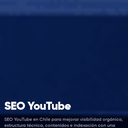
SEO YouTube
SEO YouTube en Chile para mejorar visibilidad orgánica,
estructura técnica, contenidos e indexación con una