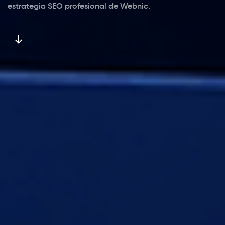
estrategia SEO profesional de Webnic.