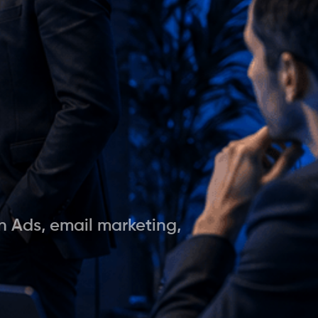
n Ads, email marketing,