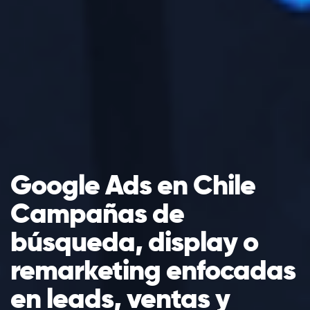
Google Ads en Chile
Campañas de
búsqueda, display o
remarketing enfocadas
en leads, ventas y