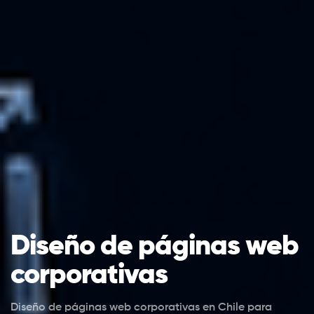
Diseño de páginas web
corporativas
Diseño de páginas web corporativas en Chile para