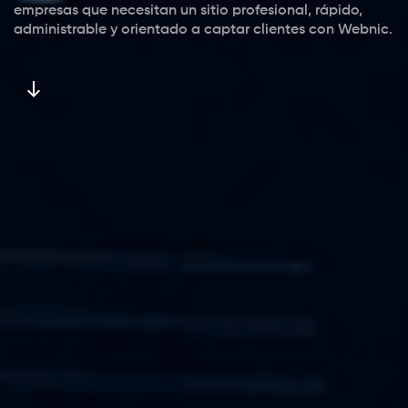
empresas que necesitan un sitio profesional, rápido,
administrable y orientado a captar clientes con Webnic.