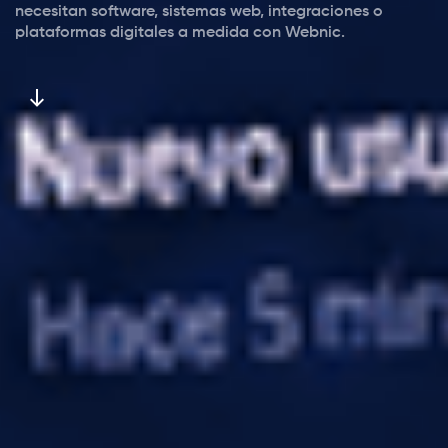
necesitan software, sistemas web, integraciones o
plataformas digitales a medida con Webnic.