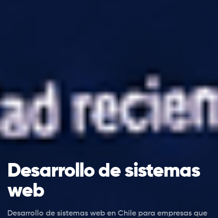
Desarrollo de sistemas
web
Desarrollo de sistemas web en Chile para empresas que