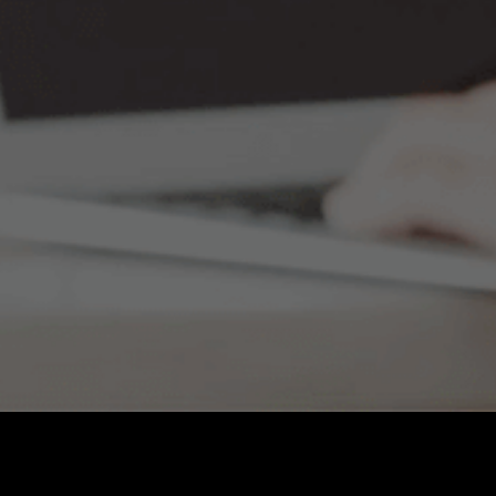
Nombre completo