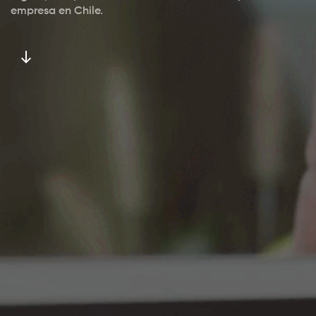
empresa en Chile.