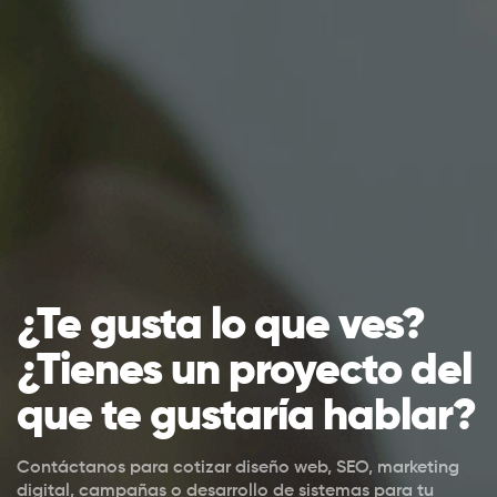
¿Te gusta lo que ves?
¿Tienes un proyecto del
que te gustaría hablar?
Contáctanos para cotizar diseño web, SEO, marketing
digital, campañas o desarrollo de sistemas para tu