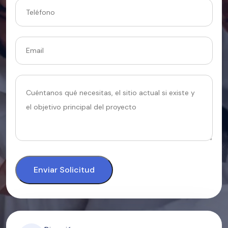
Enviar Solicitud