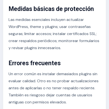
Medidas básicas de protección
Las medidas esenciales incluyen actualizar
WordPress, theme y plugins; usar contraseñas
seguras; limitar accesos; instalar certificados SSL;
crear respaldos periódicos; monitorear formularios
y revisar plugins innecesarios.
Errores frecuentes
Un error común es instalar demasiados plugins sin
evaluar calidad. Otro es no probar actualizaciones
antes de aplicarlas o no tener respaldo reciente.
También es riesgoso dejar cuentas de usuarios
antiguas con permisos elevados.