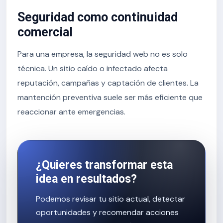
Seguridad como continuidad
comercial
Para una empresa, la seguridad web no es solo
técnica. Un sitio caído o infectado afecta
reputación, campañas y captación de clientes. La
mantención preventiva suele ser más eficiente que
reaccionar ante emergencias.
¿Quieres transformar esta
idea en resultados?
Podemos revisar tu sitio actual, detectar
oportunidades y recomendar acciones