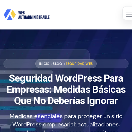
INICIO
BLOG
SEGURIDAD WEB
Seguridad WordPress Para
Empresas: Medidas Básicas
Que No Deberías Ignorar
Medidas esenciales para proteger un sitio
WordPress empresarial: actualizaciones,