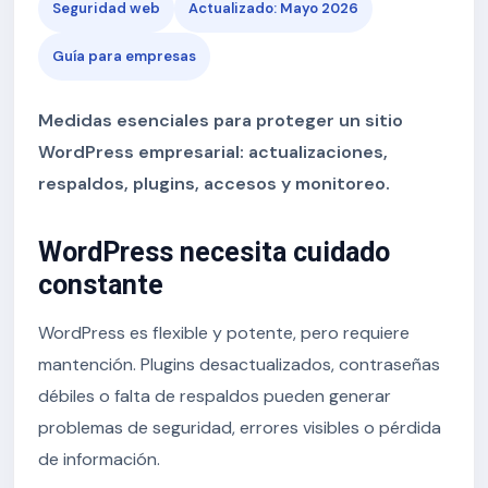
Seguridad web
Actualizado: Mayo 2026
Guía para empresas
Medidas esenciales para proteger un sitio
WordPress empresarial: actualizaciones,
respaldos, plugins, accesos y monitoreo.
WordPress necesita cuidado
constante
WordPress es flexible y potente, pero requiere
mantención. Plugins desactualizados, contraseñas
débiles o falta de respaldos pueden generar
problemas de seguridad, errores visibles o pérdida
de información.