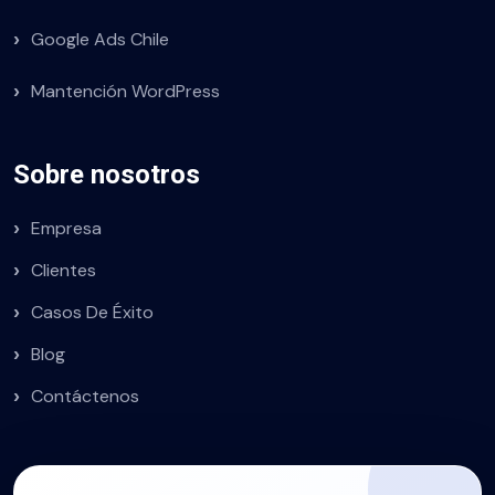
Google Ads Chile
Mantención WordPress
Sobre nosotros
Empresa
Clientes
Casos De Éxito
Blog
Contáctenos