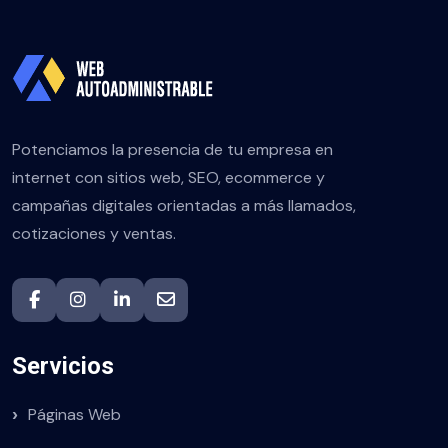
Potenciamos la presencia de tu empresa en
internet con sitios web, SEO, ecommerce y
campañas digitales orientadas a más llamados,
cotizaciones y ventas.
Servicios
Páginas Web