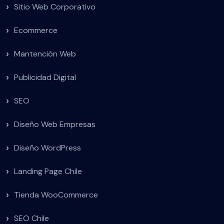
Sitio Web Corporativo
Ecommerce
Mantención Web
Publicidad Digital
SEO
Diseño Web Empresas
Diseño WordPress
Landing Page Chile
Tienda WooCommerce
SEO Chile