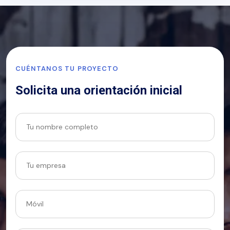
CUÉNTANOS TU PROYECTO
Solicita una orientación inicial