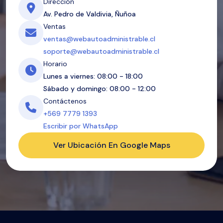
Dirección
Av. Pedro de Valdivia, Ñuñoa
Ventas
ventas@webautoadministrable.cl
soporte@webautoadministrable.cl
Horario
Lunes a viernes: 08:00 - 18:00
Sábado y domingo: 08:00 - 12:00
Contáctenos
+569 7779 1393
Escribir por WhatsApp
Ver Ubicación En Google Maps