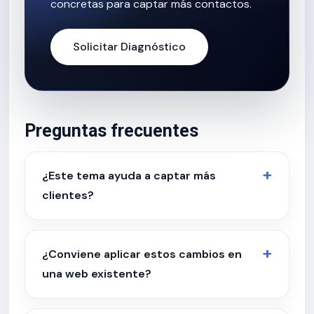
concretas para captar más contactos.
Solicitar Diagnóstico
Preguntas frecuentes
¿Este tema ayuda a captar más
clientes?
¿Conviene aplicar estos cambios en
una web existente?