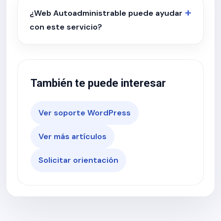
¿Web Autoadministrable puede ayudar
con este servicio?
También te puede interesar
Ver soporte WordPress
Ver más artículos
Solicitar orientación