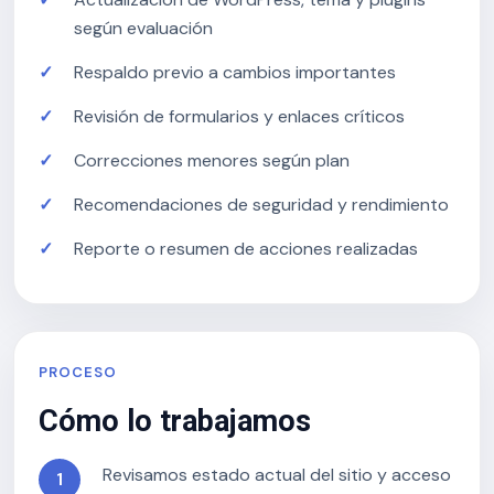
según evaluación
Respaldo previo a cambios importantes
Revisión de formularios y enlaces críticos
Correcciones menores según plan
Recomendaciones de seguridad y rendimiento
Reporte o resumen de acciones realizadas
PROCESO
Cómo lo trabajamos
Revisamos estado actual del sitio y acceso