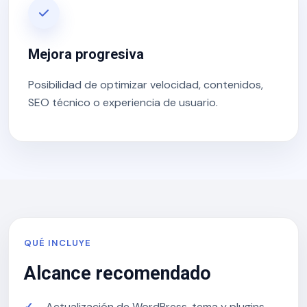
Mejora progresiva
Posibilidad de optimizar velocidad, contenidos,
SEO técnico o experiencia de usuario.
QUÉ INCLUYE
Alcance recomendado
Actualización de WordPress, tema y plugins