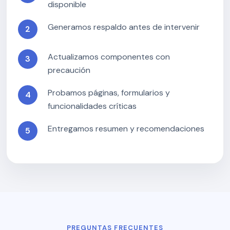
disponible
Generamos respaldo antes de intervenir
Actualizamos componentes con
precaución
Probamos páginas, formularios y
funcionalidades críticas
Entregamos resumen y recomendaciones
PREGUNTAS FRECUENTES