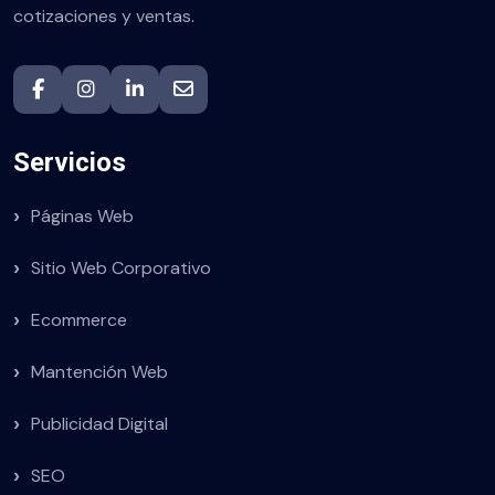
cotizaciones y ventas.
Servicios
Páginas Web
Sitio Web Corporativo
Ecommerce
Mantención Web
Publicidad Digital
SEO