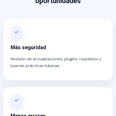
oportunidades
Más seguridad
Revisión de actualizaciones, plugins, respaldos y
buenas prácticas básicas.
Menos errores