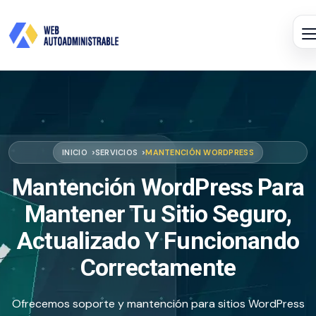
INICIO
SERVICIOS
MANTENCIÓN WORDPRESS
Mantención WordPress Para
Mantener Tu Sitio Seguro,
Actualizado Y Funcionando
Correctamente
Ofrecemos soporte y mantención para sitios WordPress