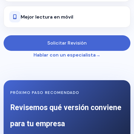
Mejor lectura en móvil
Solicitar Revisión
Hablar con un especialista
PRÓXIMO PASO RECOMENDADO
Revisemos qué versión conviene
para tu empresa