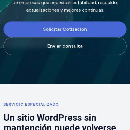
de empresas que necesitan estabilidad, respaldo,
actualizaciones y mejoras continuas.
Solicitar Cotización
Enviar consulta
SERVICIO ESPECIALIZADO
Un sitio WordPress sin
mantención puede volverse