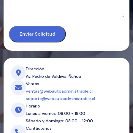
Enviar Solicitud
Dirección
Av. Pedro de Valdivia, Ñuñoa
Ventas
ventas@webautoadministrable.cl
soporte@webautoadministrable.cl
Horario
Lunes a viernes: 08:00 - 18:00
Sábado y domingo: 08:00 - 12:00
Contáctenos