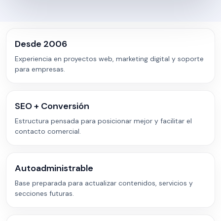
Desde 2006
Experiencia en proyectos web, marketing digital y soporte
para empresas.
SEO + Conversión
Estructura pensada para posicionar mejor y facilitar el
contacto comercial.
Autoadministrable
Base preparada para actualizar contenidos, servicios y
secciones futuras.