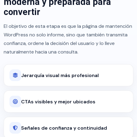
moderna y preparada para
convertir
El objetivo de esta etapa es que la página de mantención
WordPress no solo informe, sino que también transmita
confianza, ordene la decisión del usuario y lo lleve
naturalmente hacia una consulta.
Jerarquía visual más profesional
CTAs visibles y mejor ubicados
Señales de confianza y continuidad