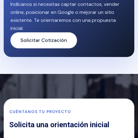
Indícanos si necesitas captar contactos, vender
online, posicionar en Google o mejorar un sitio
existente. Te orientaremos con una propuesta
inicial.
Solicitar Cotización
CUÉNTANOS TU PROYECTO
Solicita una orientación inicial