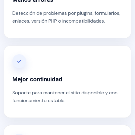
Detección de problemas por plugins, formularios,
enlaces, versión PHP o incompatibilidades.
Mejor continuidad
Soporte para mantener el sitio disponible y con
funcionamiento estable.