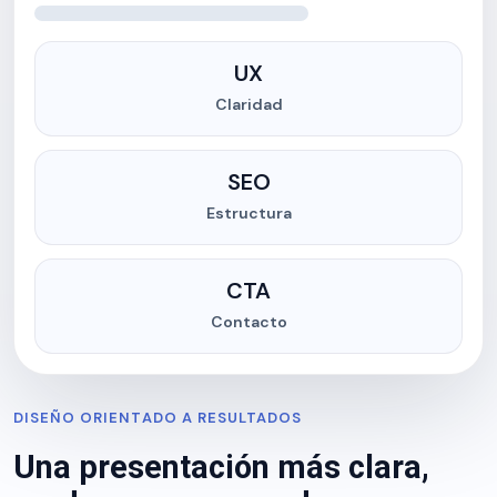
UX
Claridad
SEO
Estructura
CTA
Contacto
DISEÑO ORIENTADO A RESULTADOS
Una presentación más clara,