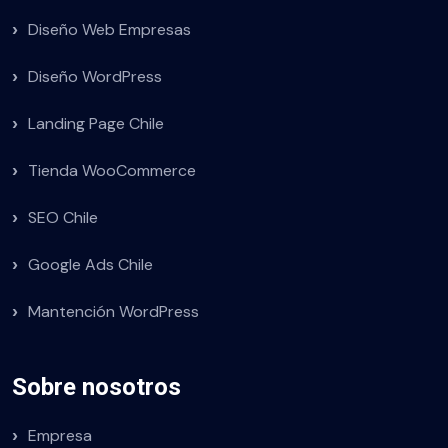
Diseño Web Empresas
Diseño WordPress
Landing Page Chile
Tienda WooCommerce
SEO Chile
Google Ads Chile
Mantención WordPress
Sobre nosotros
Empresa