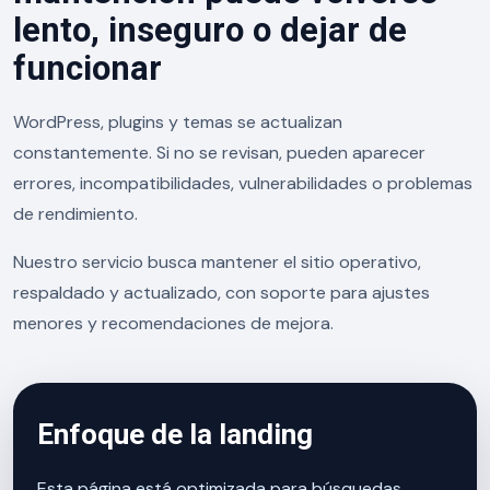
lento, inseguro o dejar de
funcionar
WordPress, plugins y temas se actualizan
constantemente. Si no se revisan, pueden aparecer
errores, incompatibilidades, vulnerabilidades o problemas
de rendimiento.
Nuestro servicio busca mantener el sitio operativo,
respaldado y actualizado, con soporte para ajustes
menores y recomendaciones de mejora.
Enfoque de la landing
Esta página está optimizada para búsquedas