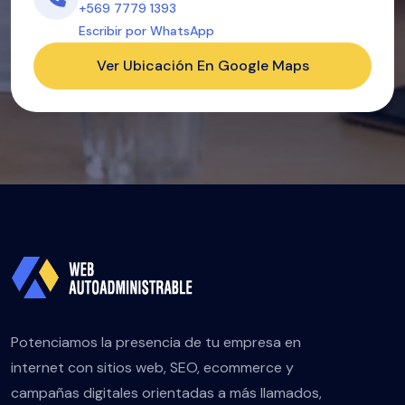
+569 7779 1393
Escribir por WhatsApp
Ver Ubicación En Google Maps
Potenciamos la presencia de tu empresa en
internet con sitios web, SEO, ecommerce y
campañas digitales orientadas a más llamados,