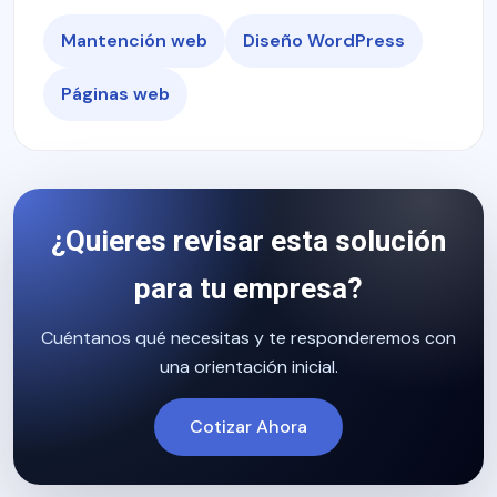
Mantención web
Diseño WordPress
Páginas web
¿Quieres revisar esta solución
para tu empresa?
Cuéntanos qué necesitas y te responderemos con
una orientación inicial.
Cotizar Ahora