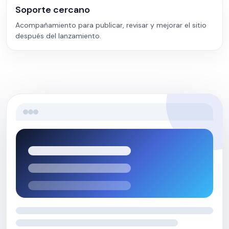
Soporte cercano
Acompañamiento para publicar, revisar y mejorar el sitio
después del lanzamiento.