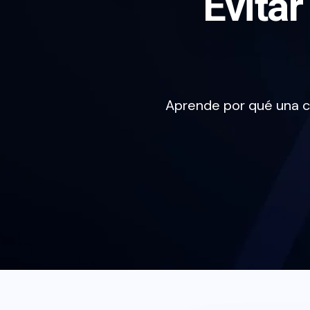
Evita
Aprende por qué una c