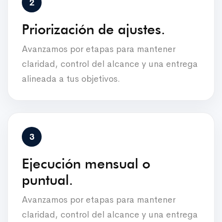
Priorización de ajustes.
Avanzamos por etapas para mantener
claridad, control del alcance y una entrega
alineada a tus objetivos.
Ejecución mensual o
puntual.
Avanzamos por etapas para mantener
claridad, control del alcance y una entrega