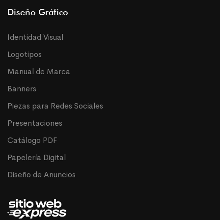
Diseño Gráfico
Identidad Visual
Logotipos
Manual de Marca
Banners
Piezas para Redes Sociales
Presentaciones
Catálogo PDF
Papelería Digital
Diseño de Anuncios