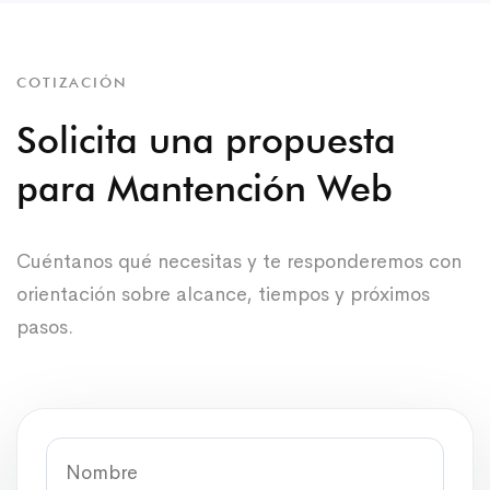
COTIZACIÓN
Solicita una propuesta
para Mantención Web
Cuéntanos qué necesitas y te responderemos con
orientación sobre alcance, tiempos y próximos
pasos.