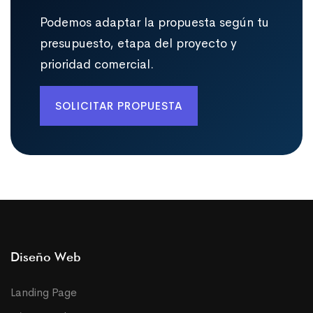
Podemos adaptar la propuesta según tu
presupuesto, etapa del proyecto y
prioridad comercial.
SOLICITAR PROPUESTA
Diseño Web
Landing Page