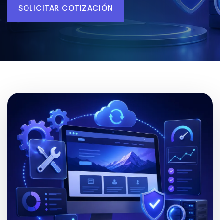
SOLICITAR COTIZACIÓN