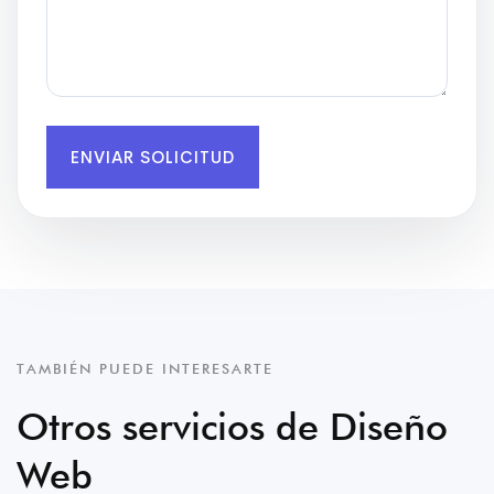
ENVIAR SOLICITUD
TAMBIÉN PUEDE INTERESARTE
Otros servicios de Diseño
Web