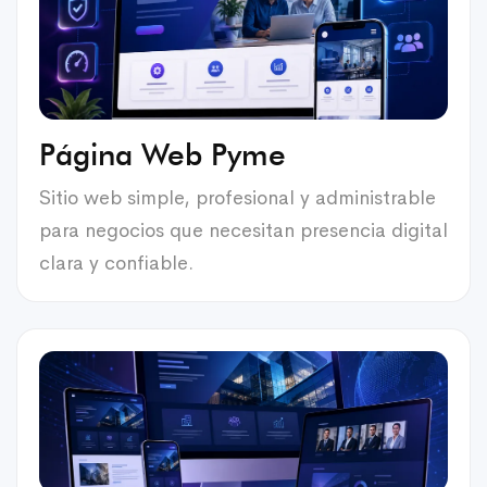
Página Web Pyme
Sitio web simple, profesional y administrable
para negocios que necesitan presencia digital
clara y confiable.