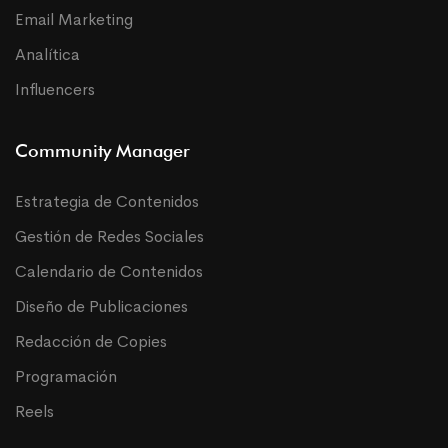
Email Marketing
Analítica
Influencers
Community Manager
Estrategia de Contenidos
Gestión de Redes Sociales
Calendario de Contenidos
Diseño de Publicaciones
Redacción de Copies
Programación
Reels