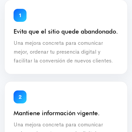
1
Evita que el sitio quede abandonado.
Una mejora concreta para comunicar
mejor, ordenar tu presencia digital y
facilitar la conversión de nuevos clientes.
2
Mantiene información vigente.
Una mejora concreta para comunicar