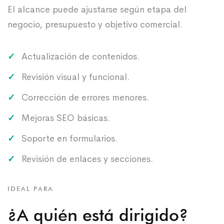
El alcance puede ajustarse según etapa del
negocio, presupuesto y objetivo comercial.
Actualización de contenidos.
Revisión visual y funcional.
Corrección de errores menores.
Mejoras SEO básicas.
Soporte en formularios.
Revisión de enlaces y secciones.
IDEAL PARA
¿A quién está dirigido?