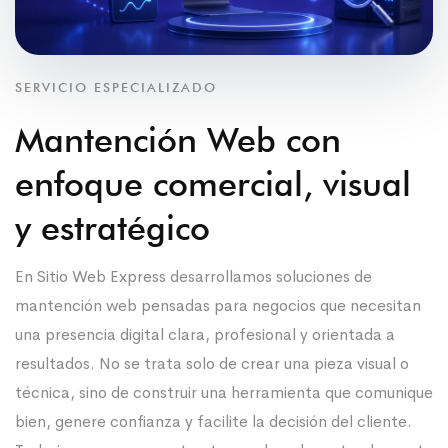
SERVICIO ESPECIALIZADO
Mantención Web con
enfoque comercial, visual
y estratégico
En Sitio Web Express desarrollamos soluciones de
mantención web pensadas para negocios que necesitan
una presencia digital clara, profesional y orientada a
resultados. No se trata solo de crear una pieza visual o
técnica, sino de construir una herramienta que comunique
bien, genere confianza y facilite la decisión del cliente.