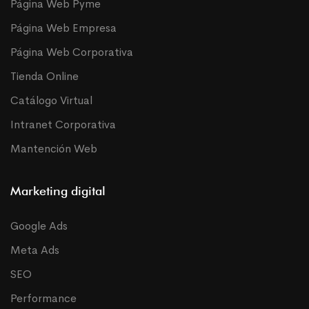
Página Web Pyme
Página Web Empresa
Página Web Corporativa
Tienda Online
Catálogo Virtual
Intranet Corporativa
Mantención Web
Marketing digital
Google Ads
Meta Ads
SEO
Performance