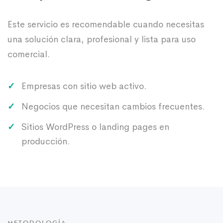
Este servicio es recomendable cuando necesitas
una solución clara, profesional y lista para uso
comercial.
Empresas con sitio web activo.
Negocios que necesitan cambios frecuentes.
Sitios WordPress o landing pages en
producción.
METODOLOGÍA