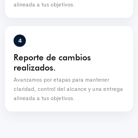
alineada a tus objetivos.
Reporte de cambios
realizados.
Avanzamos por etapas para mantener
claridad, control del alcance y una entrega
alineada a tus objetivos.