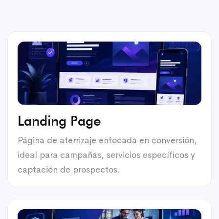
Landing Page
Página de aterrizaje enfocada en conversión,
ideal para campañas, servicios específicos y
captación de prospectos.