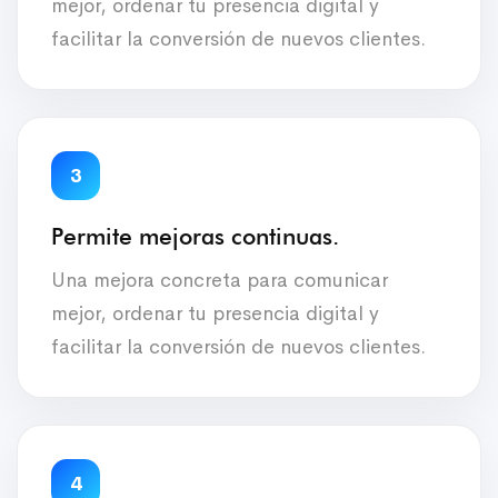
mejor, ordenar tu presencia digital y
facilitar la conversión de nuevos clientes.
3
Permite mejoras continuas.
Una mejora concreta para comunicar
mejor, ordenar tu presencia digital y
facilitar la conversión de nuevos clientes.
4