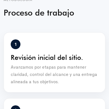
Proceso de trabajo
Revisión inicial del sitio.
Avanzamos por etapas para mantener
claridad, control del alcance y una entrega
alineada a tus objetivos.