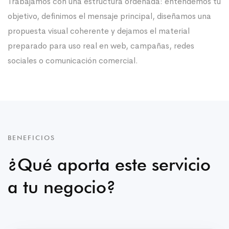
Trabajamos con una estructura ordenada: entendemos tu
objetivo, definimos el mensaje principal, diseñamos una
propuesta visual coherente y dejamos el material
preparado para uso real en web, campañas, redes
sociales o comunicación comercial.
BENEFICIOS
¿Qué aporta este servicio
a tu negocio?