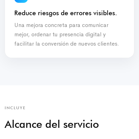
Reduce riesgos de errores visibles.
Una mejora concreta para comunicar
mejor, ordenar tu presencia digital y
facilitar la conversión de nuevos clientes.
INCLUYE
Alcance del servicio