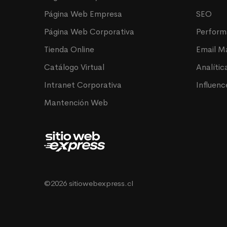
Página Web Empresa
SEO
Página Web Corporativa
Perfor
Tienda Online
Email M
Catálogo Virtual
Analític
Intranet Corporativa
Influenc
Mantención Web
©2026 sitiowebexpress.cl