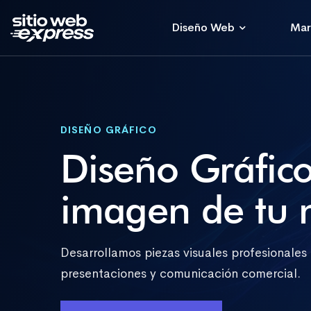
Diseño Web
Mar
DISEÑO GRÁFICO
Diseño Gráfico
imagen de tu 
Desarrollamos piezas visuales profesionales
presentaciones y comunicación comercial.