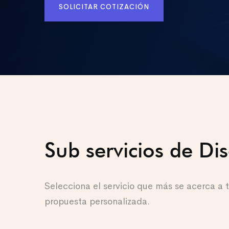
SOLICITAR COTIZACIÓN
Sub servicios de Di
Selecciona el servicio que más se acerca a
propuesta personalizada.