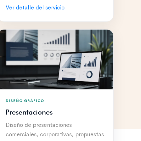
Ver detalle del servicio
DISEÑO GRÁFICO
Presentaciones
Diseño de presentaciones
comerciales, corporativas, propuestas