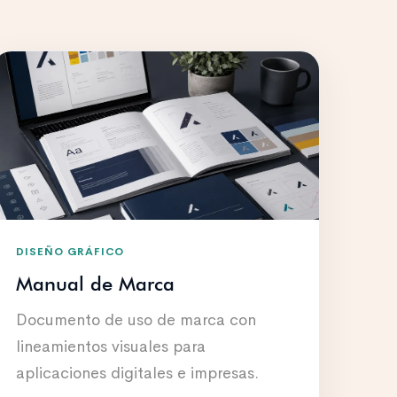
DISEÑO GRÁFICO
Manual de Marca
Documento de uso de marca con
lineamientos visuales para
aplicaciones digitales e impresas.