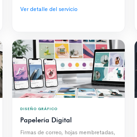
Ver detalle del servicio
DISEÑO GRÁFICO
Papelería Digital
Firmas de correo, hojas membretadas,