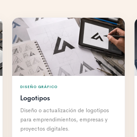
DISEÑO GRÁFICO
Logotipos
Diseño o actualización de logotipos
para emprendimientos, empresas y
proyectos digitales.