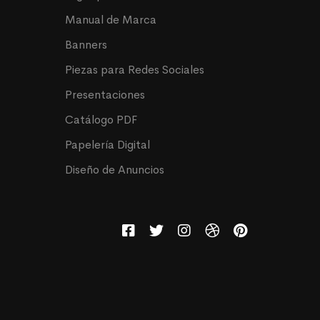
Manual de Marca
Banners
Piezas para Redes Sociales
Presentaciones
Catálogo PDF
Papelería Digital
Diseño de Anuncios