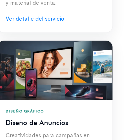
y material de venta.
Ver detalle del servicio
DISEÑO GRÁFICO
Diseño de Anuncios
Creatividades para campañas en