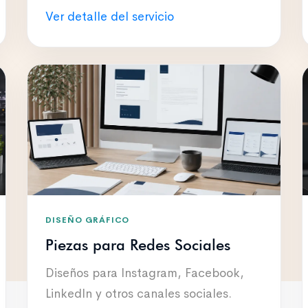
Ver detalle del servicio
DISEÑO GRÁFICO
Piezas para Redes Sociales
Diseños para Instagram, Facebook,
LinkedIn y otros canales sociales.