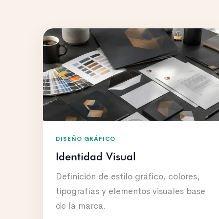
DISEÑO GRÁFICO
Identidad Visual
Definición de estilo gráfico, colores,
tipografías y elementos visuales base
de la marca.