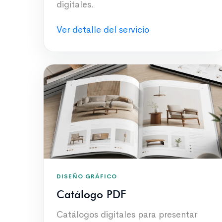
digitales.
Ver detalle del servicio
DISEÑO GRÁFICO
Catálogo PDF
Catálogos digitales para presentar