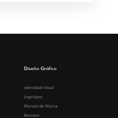
Diseño Gráfico
Identidad Visual
Logotipos
Manual de Marca
Banners