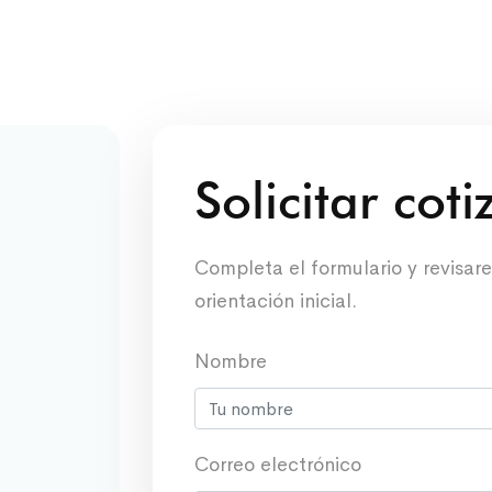
Solicitar cot
Completa el formulario y revisar
orientación inicial.
Nombre
Correo electrónico