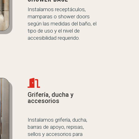
Instalamos receptáculos,
mamparas o shower doors
según las medidas del baño, el
tipo de uso y el nivel de
accesibilidad requerido.

Grifería, ducha y
accesorios
Instalamos grifería, ducha,
barras de apoyo, repisas,
sellos y accesorios para