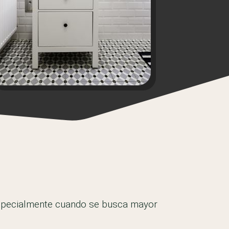
especialmente cuando se busca mayor