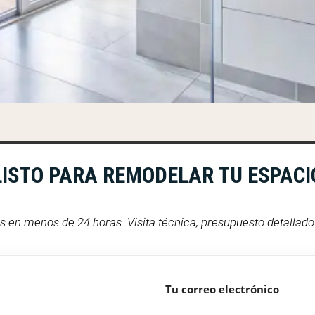
LISTO PARA REMODELAR TU ESPACI
en menos de 24 horas. Visita técnica, presupuesto detallado y
Tu correo electrónico