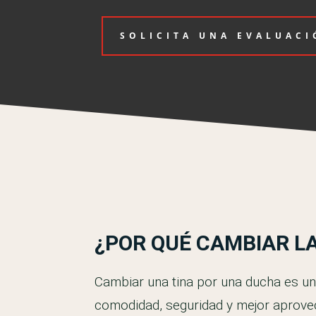
SOLICITA UNA EVALUAC
¿POR QUÉ CAMBIAR LA
Cambiar una tina por una ducha es u
comodidad, seguridad y mejor aprove