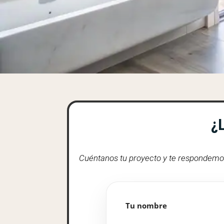
¿
Cuéntanos tu proyecto y te respondemos 
Tu nombre