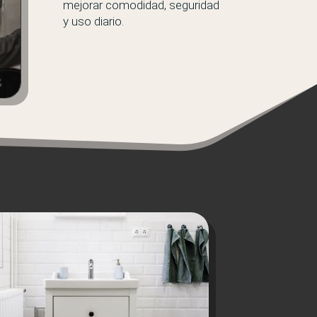
mejorar comodidad, seguridad
y uso diario.