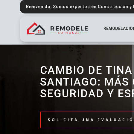
Bienvenido, Somos expertos en Construcción y
REMODELACIO
CAMBIO DE TINA
SANTIAGO: MÁS
SEGURIDAD Y ES
SOLICITA UNA EVALUACI