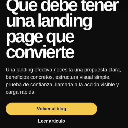
Qué debe tener
una landing
page que
convierte
Una landing efectiva necesita una propuesta clara,
beneficios concretos, estructura visual simple,
prueba de confianza, llamada a la acción visible y
carga rápida.
Volver al blog
Leer artículo