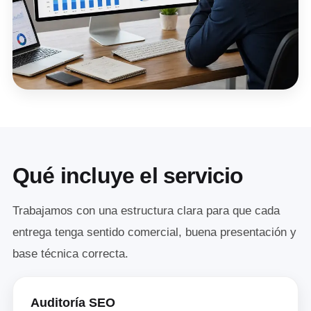
Qué incluye el servicio
Trabajamos con una estructura clara para que cada
entrega tenga sentido comercial, buena presentación y
base técnica correcta.
Auditoría SEO