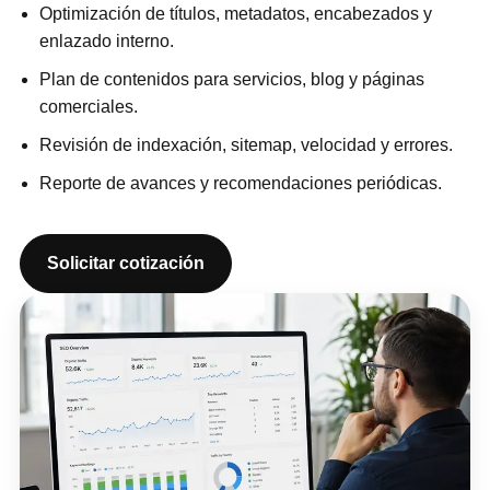
Optimización de títulos, metadatos, encabezados y
enlazado interno.
Plan de contenidos para servicios, blog y páginas
comerciales.
Revisión de indexación, sitemap, velocidad y errores.
Reporte de avances y recomendaciones periódicas.
Solicitar cotización