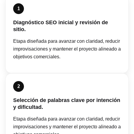
1
Diagnóstico SEO inicial y revisión de
sitio.
Etapa diseñada para avanzar con claridad, reducir
improvisaciones y mantener el proyecto alineado a
objetivos comerciales.
2
Selección de palabras clave por intención
y dificultad.
Etapa diseñada para avanzar con claridad, reducir
improvisaciones y mantener el proyecto alineado a