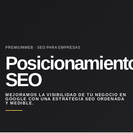
PREMIUMWEB · SEO PARA EMPRESAS
Posicionamient
SEO
MEJORAMOS LA VISIBILIDAD DE TU NEGOCIO EN
GOOGLE CON UNA ESTRATEGIA SEO ORDENADA
Y MEDIBLE.