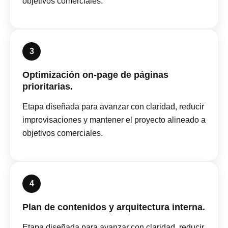
objetivos comerciales.
3
Optimización on-page de páginas
prioritarias.
Etapa diseñada para avanzar con claridad, reducir
improvisaciones y mantener el proyecto alineado a
objetivos comerciales.
4
Plan de contenidos y arquitectura interna.
Etapa diseñada para avanzar con claridad, reducir