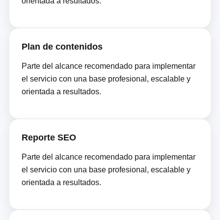
orientada a resultados.
Plan de contenidos
Parte del alcance recomendado para implementar
el servicio con una base profesional, escalable y
orientada a resultados.
Reporte SEO
Parte del alcance recomendado para implementar
el servicio con una base profesional, escalable y
orientada a resultados.