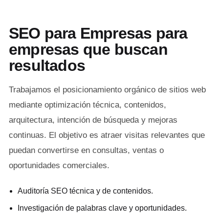
SEO para Empresas para
empresas que buscan
resultados
Trabajamos el posicionamiento orgánico de sitios web
mediante optimización técnica, contenidos,
arquitectura, intención de búsqueda y mejoras
continuas. El objetivo es atraer visitas relevantes que
puedan convertirse en consultas, ventas o
oportunidades comerciales.
Auditoría SEO técnica y de contenidos.
Investigación de palabras clave y oportunidades.