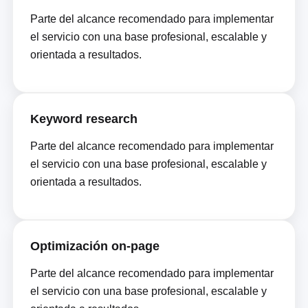
Parte del alcance recomendado para implementar
el servicio con una base profesional, escalable y
orientada a resultados.
Keyword research
Parte del alcance recomendado para implementar
el servicio con una base profesional, escalable y
orientada a resultados.
Optimización on-page
Parte del alcance recomendado para implementar
el servicio con una base profesional, escalable y