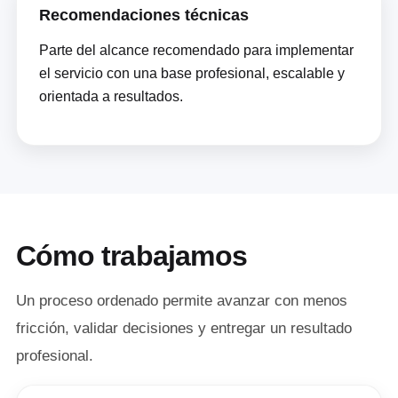
Recomendaciones técnicas
Parte del alcance recomendado para implementar
el servicio con una base profesional, escalable y
orientada a resultados.
Cómo trabajamos
Un proceso ordenado permite avanzar con menos
fricción, validar decisiones y entregar un resultado
profesional.