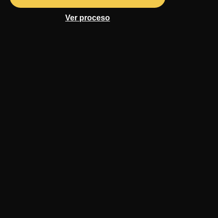
Ver proceso