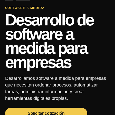
SOFTWARE A MEDIDA
Desarrollo de
software a
medida para
empresas
Desarrollamos software a medida para empresas
que necesitan ordenar procesos, automatizar
tareas, administrar información y crear
herramientas digitales propias.
Solicitar cotización