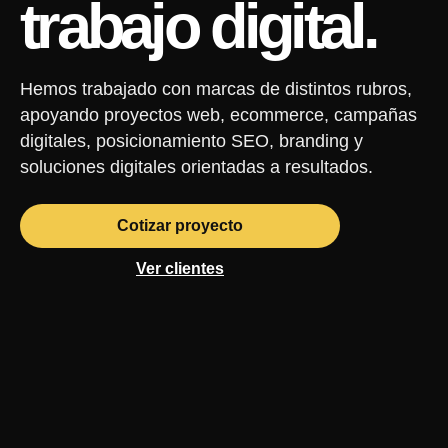
trabajo digital.
Hemos trabajado con marcas de distintos rubros,
apoyando proyectos web, ecommerce, campañas
digitales, posicionamiento SEO, branding y
soluciones digitales orientadas a resultados.
Cotizar proyecto
Ver clientes