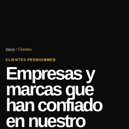
Inicio
/
Clientes
CLIENTES PREMIUMWEB
Empresas y
marcas que
han confiado
en nuestro