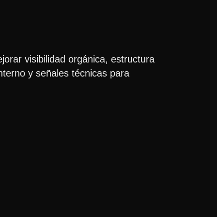
ar visibilidad orgánica, estructura
interno y señales técnicas para