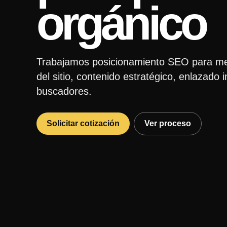
orgánico
Trabajamos posicionamiento SEO para mejor
del sitio, contenido estratégico, enlazado 
buscadores.
Solicitar cotización
Ver proceso