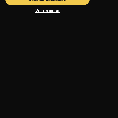
Ver proceso