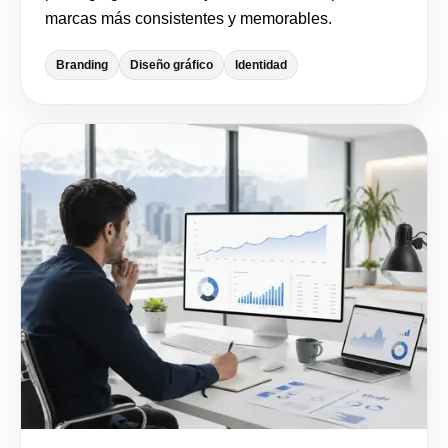
marcas más consistentes y memorables.
Branding
Diseño gráfico
Identidad