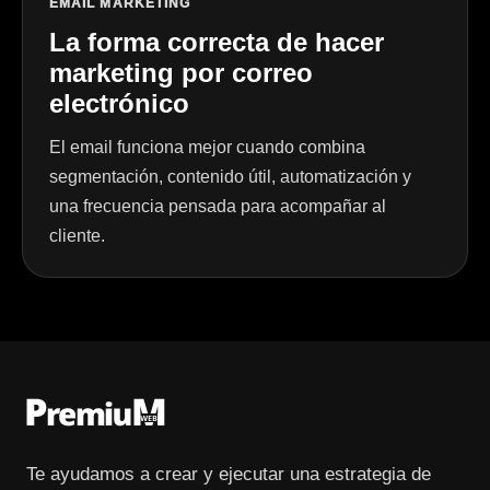
EMAIL MARKETING
La forma correcta de hacer
marketing por correo
electrónico
El email funciona mejor cuando combina
segmentación, contenido útil, automatización y
una frecuencia pensada para acompañar al
cliente.
Te ayudamos a crear y ejecutar una estrategia de