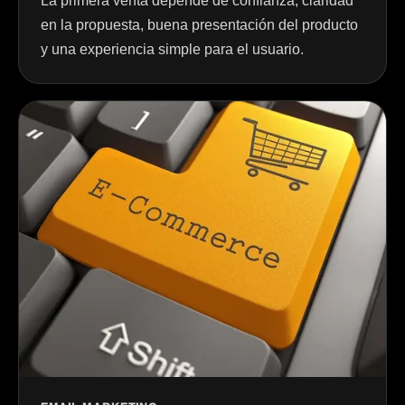
La primera venta depende de confianza, claridad
en la propuesta, buena presentación del producto
y una experiencia simple para el usuario.