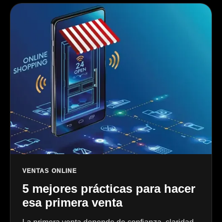
VENTAS ONLINE
5 mejores prácticas para hacer
esa primera venta