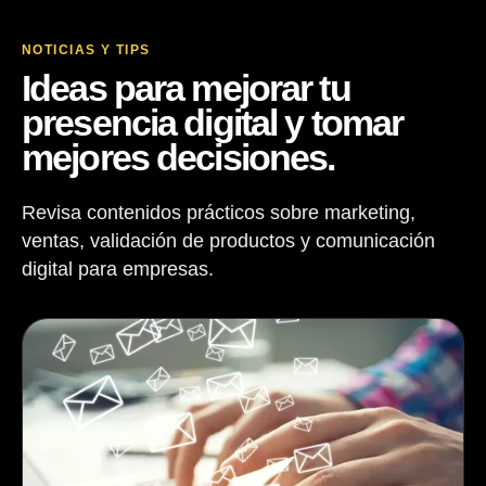
NOTICIAS Y TIPS
Ideas para mejorar tu
presencia digital y tomar
mejores decisiones.
Revisa contenidos prácticos sobre marketing,
ventas, validación de productos y comunicación
digital para empresas.