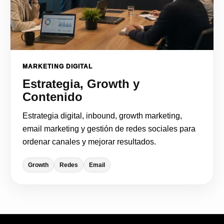
MARKETING DIGITAL
Estrategia, Growth y
Contenido
Estrategia digital, inbound, growth marketing,
email marketing y gestión de redes sociales para
ordenar canales y mejorar resultados.
Growth
Redes
Email