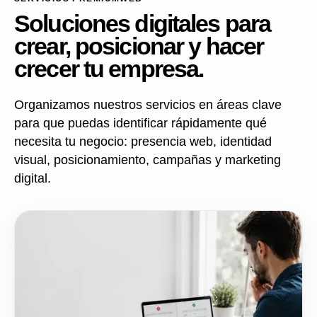
Soluciones digitales para
crear, posicionar y hacer
crecer tu empresa.
Organizamos nuestros servicios en áreas clave
para que puedas identificar rápidamente qué
necesita tu negocio: presencia web, identidad
visual, posicionamiento, campañas y marketing
digital.