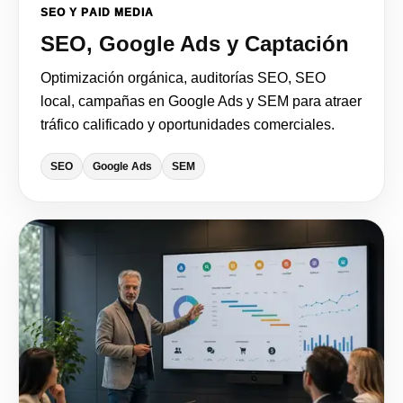
SEO Y PAID MEDIA
SEO, Google Ads y Captación
Optimización orgánica, auditorías SEO, SEO
local, campañas en Google Ads y SEM para atraer
tráfico calificado y oportunidades comerciales.
SEO
Google Ads
SEM