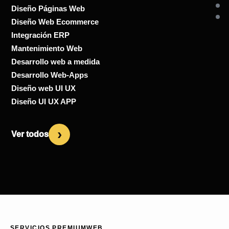
Diseño Páginas Web
Diseño Web Ecommerce
Integración ERP
Mantenimiento Web
Desarrollo web a medida
Desarrollo Web-Apps
Diseño web UI UX
Diseño UI UX APP
›
Ver todos
SERVICIOS PREMIUMWEB