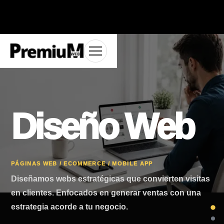
Diseño Web
PÁGINAS WEB / ECOMMERCE / MOBILE APP
Diseñamos webs estratégicas que convierten visitas
en clientes. Enfocados en generar ventas con una
estrategia acorde a tu negocio.