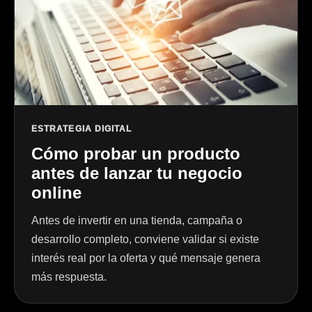
ESTRATEGIA DIGITAL
Cómo probar un producto
antes de lanzar tu negocio
online
Antes de invertir en una tienda, campaña o
desarrollo completo, conviene validar si existe
interés real por la oferta y qué mensaje genera
más respuesta.