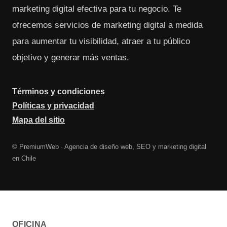
marketing digital efectiva para tu negocio. Te
ofrecemos servicios de marketing digital a medida
para aumentar tu visibilidad, atraer a tu público
objetivo y generar más ventas.
Términos y condiciones
Políticas y privacidad
Mapa del sitio
© PremiumWeb · Agencia de diseño web, SEO y marketing digital
en Chile
OFICINA