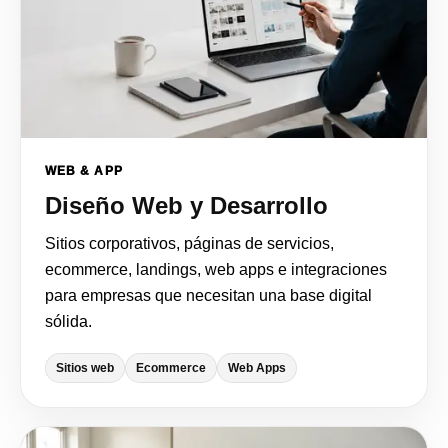
WEB & APP
Diseño Web y Desarrollo
Sitios corporativos, páginas de servicios,
ecommerce, landings, web apps e integraciones
para empresas que necesitan una base digital
sólida.
Sitios web
Ecommerce
Web Apps