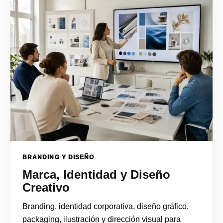
BRANDING Y DISEÑO
Marca, Identidad y Diseño
Creativo
Branding, identidad corporativa, diseño gráfico,
packaging, ilustración y dirección visual para