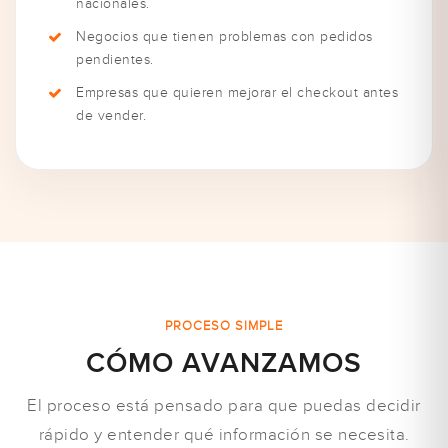
nacionales.
Negocios que tienen problemas con pedidos
pendientes.
Empresas que quieren mejorar el checkout antes
de vender.
PROCESO SIMPLE
CÓMO AVANZAMOS
El proceso está pensado para que puedas decidir
rápido y entender qué información se necesita.