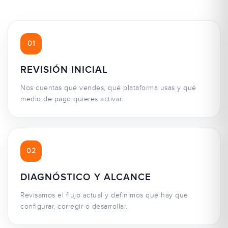
01
REVISIÓN INICIAL
Nos cuentas qué vendes, qué plataforma usas y qué
medio de pago quieres activar.
02
DIAGNÓSTICO Y ALCANCE
Revisamos el flujo actual y definimos qué hay que
configurar, corregir o desarrollar.