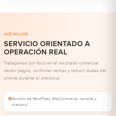
QUÉ INCLUYE
SERVICIO ORIENTADO A
OPERACIÓN REAL
Trabajamos con foco en el resultado comercial:
recibir pagos, confirmar ventas y reducir dudas del
cliente durante el checkout.
Revisión de WordPress, WooCommerce, moneda y
checkout.