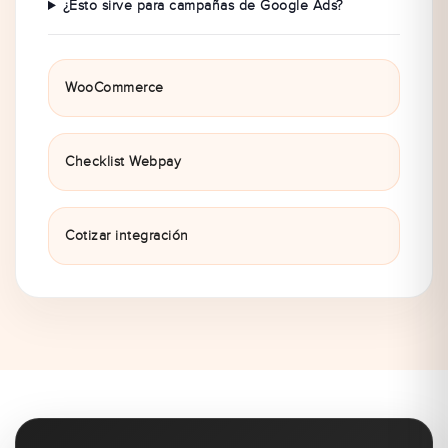
¿Esto sirve para campañas de Google Ads?
WooCommerce
Checklist Webpay
Cotizar integración