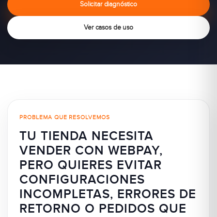
Solicitar diagnóstico
Ver casos de uso
PROBLEMA QUE RESOLVEMOS
TU TIENDA NECESITA
VENDER CON WEBPAY,
PERO QUIERES EVITAR
CONFIGURACIONES
INCOMPLETAS, ERRORES DE
RETORNO O PEDIDOS QUE