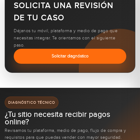
SOLICITA UNA REVISIÓN
DE TU CASO
Déjanos tu móvil, plataforma y medio de pago que
necesitas integrar. Te orientamos con el siguiente
paso.
Solicitar diagnóstico
DIAGNÓSTICO TÉCNICO
¿Tu sitio necesita recibir pagos
online?
Revisamos tu plataforma, medio de pago, flujo de compra y
requisitos para que puedas vender con mayor seguridad.