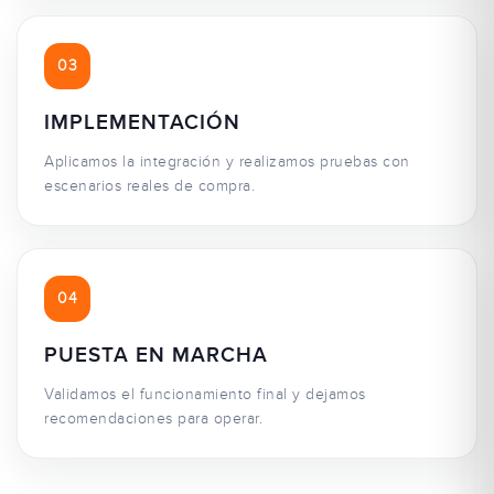
03
IMPLEMENTACIÓN
Aplicamos la integración y realizamos pruebas con
escenarios reales de compra.
04
PUESTA EN MARCHA
Validamos el funcionamiento final y dejamos
recomendaciones para operar.