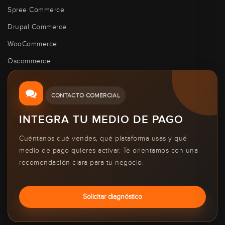
Spree Commerce
Drupal Commerce
WooCommerce
Oscommerce
CONTACTO COMERCIAL
INTEGRA TU MEDIO DE PAGO
Cuéntanos qué vendes, qué plataforma usas y qué
medio de pago quieres activar. Te orientamos con una
recomendación clara para tu negocio.
Solicitar diagnóstico