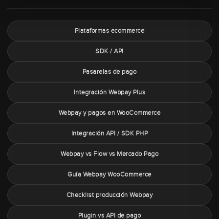
Plataformas ecommerce
SDK / API
Pasarelas de pago
Integración Webpay Plus
Webpay y pagos en WooCommerce
Integración API / SDK PHP
Webpay vs Flow vs Mercado Pago
Guía Webpay WooCommerce
Checklist producción Webpay
Plugin vs API de pago