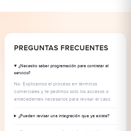
PREGUNTAS FRECUENTES
¿Necesito saber programación para contratar el
servicio?
No. Explicamos el proceso en términos
comerciales y te pedimos solo los accesos o
antecedentes necesarios para revisar el caso.
¿Pueden revisar una integración que ya existe?