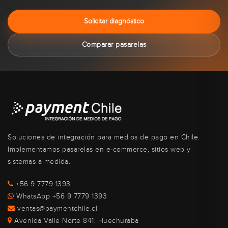
Solicitar diagnóstico
Comparar pasarelas
Soluciones de integración para medios de pago en Chile.
Implementamos pasarelas en e-commerce, sitios web y
sistemas a medida.
+56 9 7779 1393
WhatsApp +56 9 7779 1393
ventas@paymentchile.cl
Avenida Valle Norte 841, Huechuraba