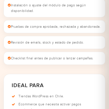
Instalación o ajuste del módulo de pago según
disponibilidad.
Pruebas de compra aprobada, rechazada y abandonada.
Revisión de emails, stock y estado de pedido.
Checklist final antes de publicar o lanzar campañas.
IDEAL PARA
Tiendas WordPress en Chile.
Ecommerce que necesita activar pagos