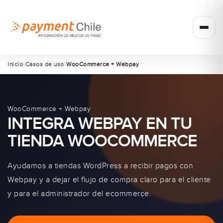
Inicio
Casos de uso
WooCommerce + Webpay
WooCommerce + Webpay
INTEGRA WEBPAY EN TU
TIENDA WOOCOMMERCE
Ayudamos a tiendas WordPress a recibir pagos con
Webpay y a dejar el flujo de compra claro para el cliente
y para el administrador del ecommerce.