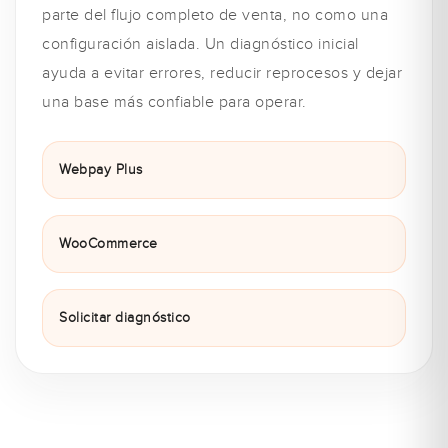
parte del flujo completo de venta, no como una
configuración aislada. Un diagnóstico inicial
ayuda a evitar errores, reducir reprocesos y dejar
una base más confiable para operar.
Webpay Plus
WooCommerce
Solicitar diagnóstico