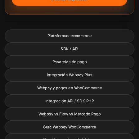
Plataformas ecommerce
SDK / API
Pasarelas de pago
Integración Webpay Plus
Webpay y pagos en WooCommerce
Integración API / SDK PHP
Webpay vs Flow vs Mercado Pago
Guía Webpay WooCommerce