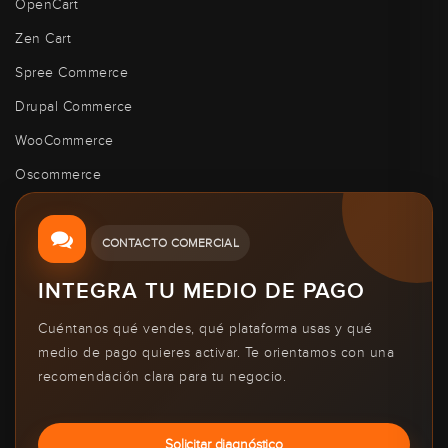
OpenCart
Zen Cart
Spree Commerce
Drupal Commerce
WooCommerce
Oscommerce
CONTACTO COMERCIAL
INTEGRA TU MEDIO DE PAGO
Cuéntanos qué vendes, qué plataforma usas y qué
medio de pago quieres activar. Te orientamos con una
recomendación clara para tu negocio.
Solicitar diagnóstico