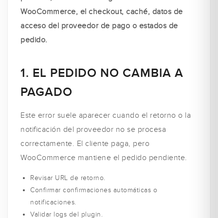
WooCommerce, el checkout, caché, datos de
acceso del proveedor de pago o estados de
pedido.
1. EL PEDIDO NO CAMBIA A
PAGADO
Este error suele aparecer cuando el retorno o la
notificación del proveedor no se procesa
correctamente. El cliente paga, pero
WooCommerce mantiene el pedido pendiente.
Revisar URL de retorno.
Confirmar confirmaciones automáticas o
notificaciones.
Validar logs del plugin.