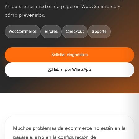
Khipu u otros medios de pago en WooCommerce y
cómo prevenirlos.
WooCommerce
Errores
Checkout
Soporte
Solicitar diagnóstico
Hablar por WhatsApp
Muchos problemas de ecommerce no están en la
pasarela, sino en la configuración de