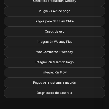
Checklist producción Webpay
Plugin vs API de pago
Pagos para SaaS en Chile
Casos de uso
Integración Webpay Plus
WooCommerce + Webpay
Integración Mercado Pago
Integración Flow
Pagos para sistema a medida
Diagnóstico de pasarela