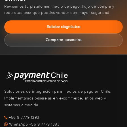
Revisamos tu plataforma, medio de pago, flujo de compra y
requisitos para que puedas vender con mayor seguridad.
Solicitar diagnóstico
Comparar pasarelas
Soluciones de integración para medios de pago en Chile.
Implementamos pasarelas en e-commerce, sitios web y
sistemas a medida.
+56 9 7779 1393
WhatsApp +56 9 7779 1393