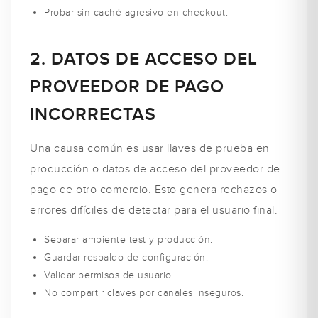
Probar sin caché agresivo en checkout.
2. DATOS DE ACCESO DEL
PROVEEDOR DE PAGO
INCORRECTAS
Una causa común es usar llaves de prueba en
producción o datos de acceso del proveedor de
pago de otro comercio. Esto genera rechazos o
errores difíciles de detectar para el usuario final.
Separar ambiente test y producción.
Guardar respaldo de configuración.
Validar permisos de usuario.
No compartir claves por canales inseguros.