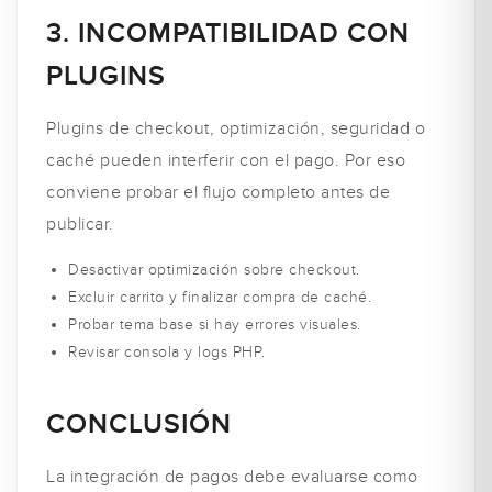
3. INCOMPATIBILIDAD CON
PLUGINS
Plugins de checkout, optimización, seguridad o
caché pueden interferir con el pago. Por eso
conviene probar el flujo completo antes de
publicar.
Desactivar optimización sobre checkout.
Excluir carrito y finalizar compra de caché.
Probar tema base si hay errores visuales.
Revisar consola y logs PHP.
CONCLUSIÓN
La integración de pagos debe evaluarse como