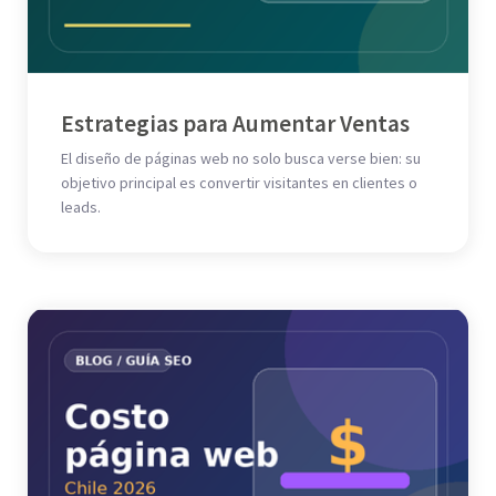
Estrategias para Aumentar Ventas
El diseño de páginas web no solo busca verse bien: su
objetivo principal es convertir visitantes en clientes o
leads.