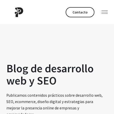
Contacto
Blog de desarrollo
web y SEO
Publicamos contenidos prácticos sobre desarrollo web,
SEO, ecommerce, diseño digital y estrategias para
mejorar la presencia online de empresas y