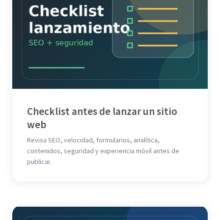
Checklist antes de lanzar un sitio
web
Revisa SEO, velocidad, formularios, analítica,
contenidos, seguridad y experiencia móvil antes de
publicar.