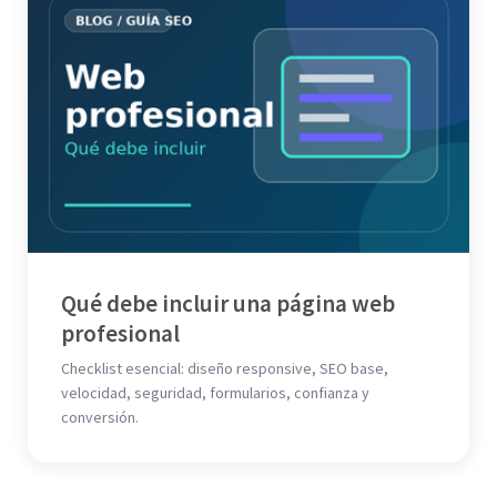
Qué debe incluir una página web
profesional
Checklist esencial: diseño responsive, SEO base,
velocidad, seguridad, formularios, confianza y
conversión.