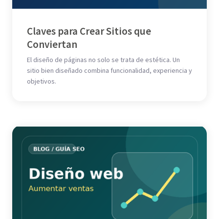
Claves para Crear Sitios que
Conviertan
El diseño de páginas no solo se trata de estética. Un
sitio bien diseñado combina funcionalidad, experiencia y
objetivos.