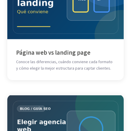
Página web vs landing page
Conoce las diferencias, cuándo conviene cada formato
y cómo elegir la mejor estructura para captar clientes.