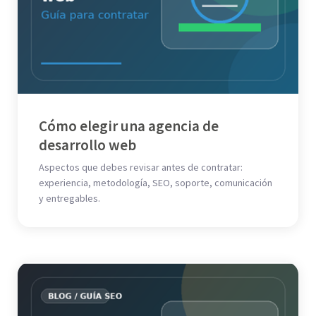
Cómo elegir una agencia de
desarrollo web
Aspectos que debes revisar antes de contratar:
experiencia, metodología, SEO, soporte, comunicación
y entregables.