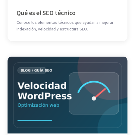
Qué es el SEO técnico
Conoce los elementos técnicos que ayudan a mejorar
indexación, velocidad y estructura SEO.