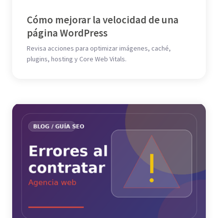
Cómo mejorar la velocidad de una
página WordPress
Revisa acciones para optimizar imágenes, caché,
plugins, hosting y Core Web Vitals.