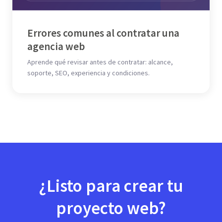
Errores comunes al contratar una
agencia web
Aprende qué revisar antes de contratar: alcance,
soporte, SEO, experiencia y condiciones.
¿Listo para crear tu
proyecto web?