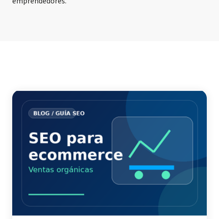
emprendedores.