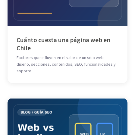
Cuánto cuesta una página web en
Chile
Factores que influyen en el valor de un sitio web:
diseño, secciones, contenidos, SEO, funcionalidades y
soporte.