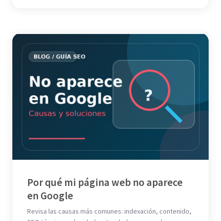
Por qué mi página web no aparece
en Google
Revisa las causas más comunes: indexación, contenido,