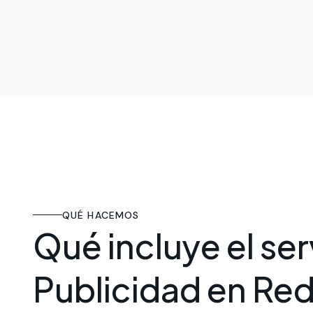
QUÉ HACEMOS
Qué incluye el ser
Publicidad en Red