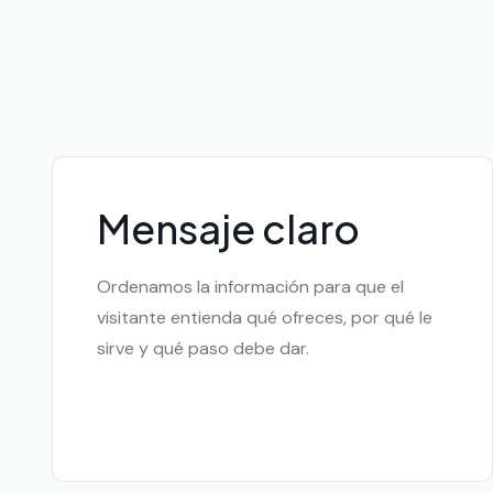
Mensaje claro
Ordenamos la información para que el
visitante entienda qué ofreces, por qué le
sirve y qué paso debe dar.