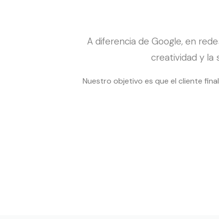
A diferencia de Google, en red
creatividad y la
Nuestro objetivo es que el cliente fin