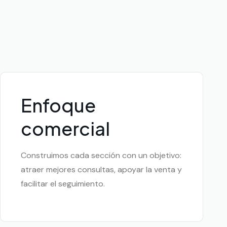
Enfoque
comercial
Construimos cada sección con un objetivo:
atraer mejores consultas, apoyar la venta y
facilitar el seguimiento.