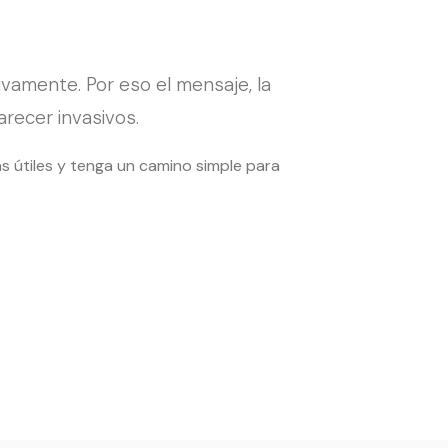
vamente. Por eso el mensaje, la
arecer invasivos.
as útiles y tenga un camino simple para