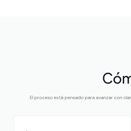
Cóm
El proceso está pensado para avanzar con clarid