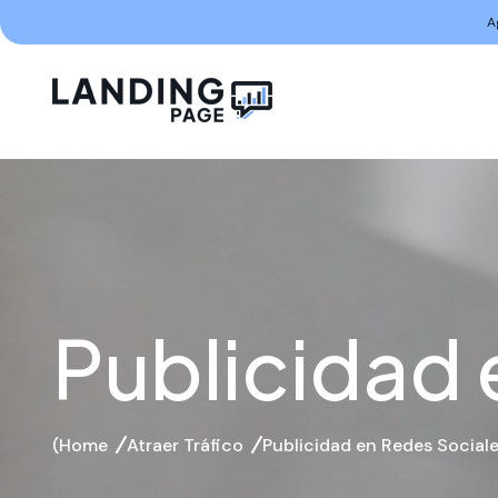
A
Publicidad 
Home
Atraer Tráfico
Publicidad en Redes Social