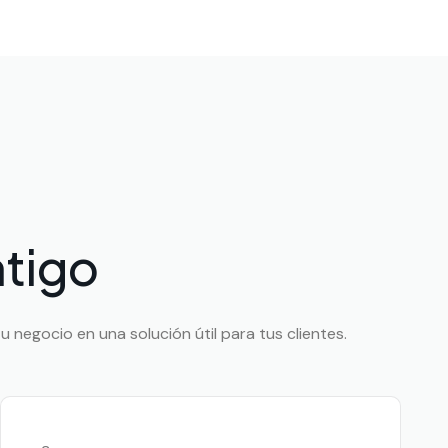
tigo
 negocio en una solución útil para tus clientes.