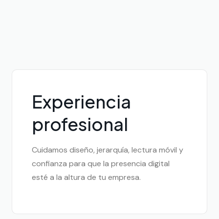
Experiencia
profesional
Cuidamos diseño, jerarquía, lectura móvil y
confianza para que la presencia digital
esté a la altura de tu empresa.