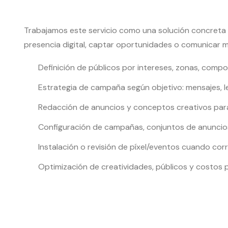
Trabajamos este servicio como una solución concreta
presencia digital, captar oportunidades o comunicar m
Definición de públicos por intereses, zonas, compo
Estrategia de campaña según objetivo: mensajes, le
Redacción de anuncios y conceptos creativos para
Configuración de campañas, conjuntos de anuncio
Instalación o revisión de píxel/eventos cuando co
Optimización de creatividades, públicos y costos 