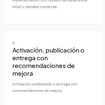
Implementación con revisión de experiencia
móvil y claridad comercial.
5
Activación, publicación o
entrega con
recomendaciones de
mejora
Activación, publicación o entrega con
recomendaciones de mejora.