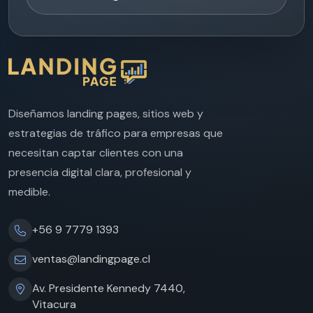
Diseñamos landing pages, sitios web y
estrategias de tráfico para empresas que
necesitan captar clientes con una
presencia digital clara, profesional y
medible.
+56 9 7779 1393
ventas@landingpage.cl
Av. Presidente Kennedy 7440,
Vitacura