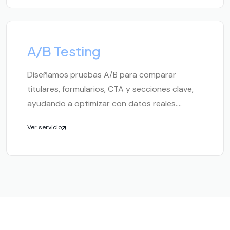
A/B Testing
Diseñamos pruebas A/B para comparar
titulares, formularios, CTA y secciones clave,
ayudando a optimizar con datos reales....
Ver servicio