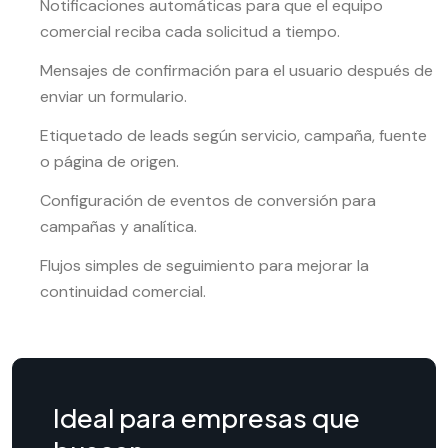
Notificaciones automáticas para que el equipo
comercial reciba cada solicitud a tiempo.
Mensajes de confirmación para el usuario después de
enviar un formulario.
Etiquetado de leads según servicio, campaña, fuente
o página de origen.
Configuración de eventos de conversión para
campañas y analítica.
Flujos simples de seguimiento para mejorar la
continuidad comercial.
Ideal para empresas que