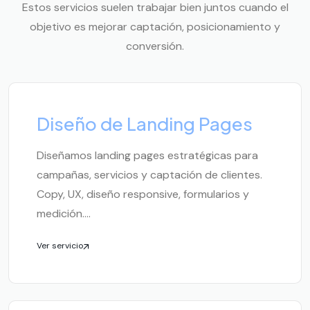
Estos servicios suelen trabajar bien juntos cuando el
objetivo es mejorar captación, posicionamiento y
conversión.
Diseño de Landing Pages
Diseñamos landing pages estratégicas para
campañas, servicios y captación de clientes.
Copy, UX, diseño responsive, formularios y
medición....
Ver servicio