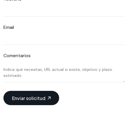
Email
Comentarios
Enviar solicitud