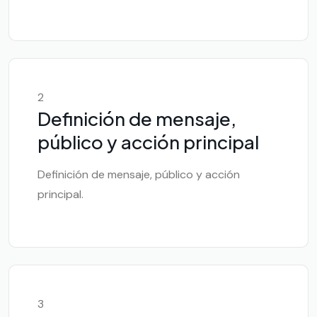
2
Definición de mensaje,
público y acción principal
Definición de mensaje, público y acción
principal.
3