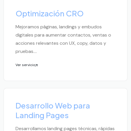
Optimización CRO
Mejoramos páginas, landings y embudos
digitales para aumentar contactos, ventas o
acciones relevantes con UX, copy, datos y
pruebas....
Ver servicio
Desarrollo Web para
Landing Pages
Desarrollamos landing pages técnicas, rápidas