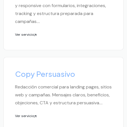
y responsive con formularios, integraciones,
tracking y estructura preparada para
campañas....
Ver servicio
Copy Persuasivo
Redacción comercial para landing pages, sitios
web y campañas. Mensajes claros, beneficios,
objeciones, CTA y estructura persuasiva....
Ver servicio