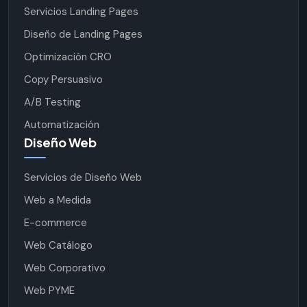
Servicios Landing Pages
Diseño de Landing Pages
Optimización CRO
Copy Persuasivo
A/B Testing
Automatización
Diseño Web
Servicios de Diseño Web
Web a Medida
E-commerce
Web Catálogo
Web Corporativo
Web PYME