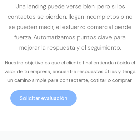
Una landing puede verse bien, pero si los
contactos se pierden, llegan incompletos o no
se pueden medir, el esfuerzo comercial pierde
fuerza. Automatizamos puntos clave para
mejorar la respuesta y el seguimiento.
Nuestro objetivo es que el cliente final entienda rápido el
valor de tu empresa, encuentre respuestas útiles y tenga
un camino simple para contactarte, cotizar o comprar.
Solicitar evaluación
Llamar ahora