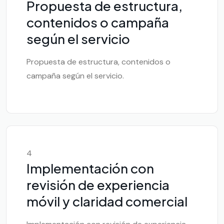
Propuesta de estructura,
contenidos o campaña
según el servicio
Propuesta de estructura, contenidos o
campaña según el servicio.
4
Implementación con
revisión de experiencia
móvil y claridad comercial