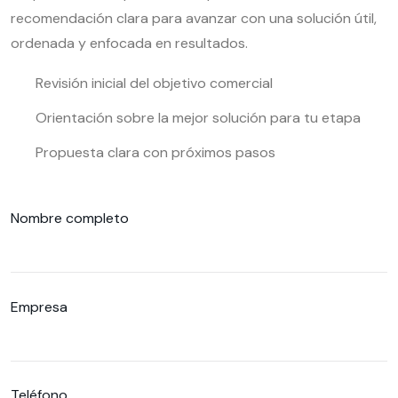
recomendación clara para avanzar con una solución útil,
ordenada y enfocada en resultados.
Revisión inicial del objetivo comercial
Orientación sobre la mejor solución para tu etapa
Propuesta clara con próximos pasos
Nombre completo
Empresa
Teléfono