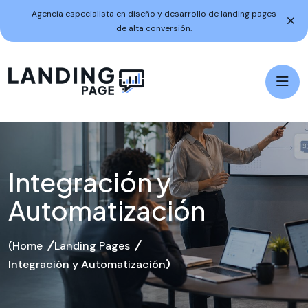
Agencia especialista en diseño y desarrollo de landing pages
de alta conversión.
Integración y
Automatización
Home
Landing Pages
Integración y Automatización