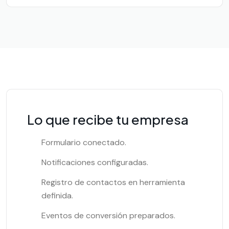
Lo que recibe tu empresa
Formulario conectado.
Notificaciones configuradas.
Registro de contactos en herramienta
definida.
Eventos de conversión preparados.