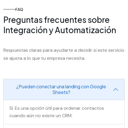
FAQ
Preguntas frecuentes sobre
Integración y Automatización
Respuestas claras para ayudarte a decidir si este servicio
se ajusta a lo que tu empresa necesita.
¿Pueden conectar una landing con Google
Sheets?
Sí. Es una opción útil para ordenar contactos
cuando aún no existe un CRM.