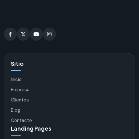
Sitio
Inicio
Empresa
Clientes
Blog
Contacto
Landing Pages