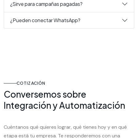
¿Sirve para campañas pagadas?
¿Pueden conectar WhatsApp?
COTIZACIÓN
Conversemos sobre
Integración y Automatización
Cuéntanos qué quieres lograr, qué tienes hoy y en qué
etapa está tu empresa. Te responderemos con una