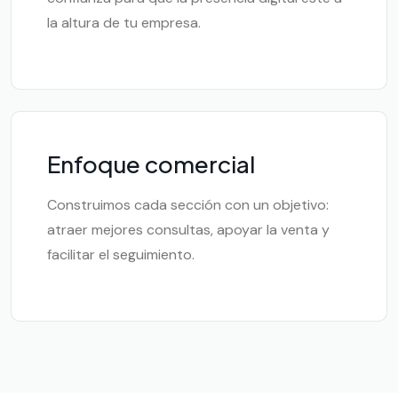
la altura de tu empresa.
Enfoque comercial
Construimos cada sección con un objetivo:
atraer mejores consultas, apoyar la venta y
facilitar el seguimiento.