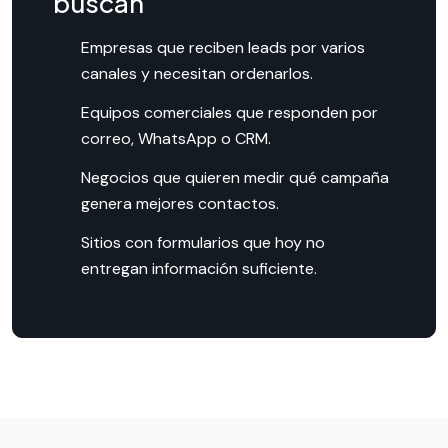
buscan
Empresas que reciben leads por varios
canales y necesitan ordenarlos.
Equipos comerciales que responden por
correo, WhatsApp o CRM.
Negocios que quieren medir qué campaña
genera mejores contactos.
Sitios con formularios que hoy no
entregan información suficiente.