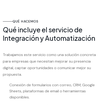
QUÉ HACEMOS
Qué incluye el servicio de
Integración y Automatización
Trabajamos este servicio como una solución concreta
para empresas que necesitan mejorar su presencia
digital, captar oportunidades o comunicar mejor su
propuesta.
Conexión de formularios con correo, CRM, Google
Sheets, plataformas de email o herramientas
disponibles.