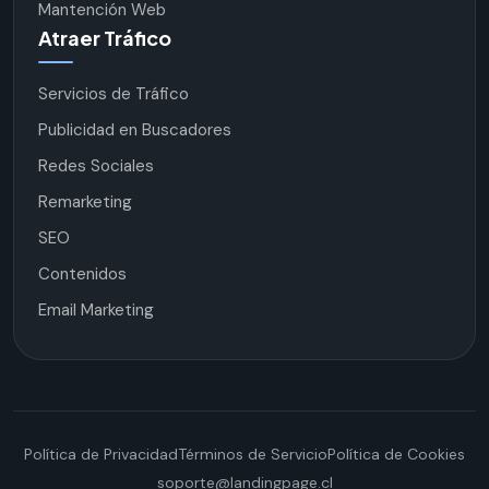
Mantención Web
Atraer Tráfico
Servicios de Tráfico
Publicidad en Buscadores
Redes Sociales
Remarketing
SEO
Contenidos
Email Marketing
Política de Privacidad
Términos de Servicio
Política de Cookies
soporte@landingpage.cl