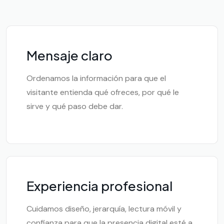
Mensaje claro
Ordenamos la información para que el
visitante entienda qué ofreces, por qué le
sirve y qué paso debe dar.
Experiencia profesional
Cuidamos diseño, jerarquía, lectura móvil y
confianza para que la presencia digital esté a