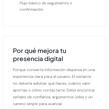
Flujo básico de seguimiento o
confirmación.
Por qué mejora tu
presencia digital
Porque convierte información dispersa en una
experiencia clara para el usuario. El visitante
no debería adivinar qué haces, cuánto valor
aportas o cómo contactarte. Debe encontrar
señales de confianza, argumentos útiles y un
camino simple para avanzar.