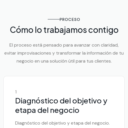
PROCESO
Cómo lo trabajamos contigo
El proceso está pensado para avanzar con claridad,
evitar improvisaciones y transformar la información de tu
negocio en una solución útil para tus clientes.
1
Diagnóstico del objetivo y
etapa del negocio
Diagnóstico del objetivo y etapa del negocio.