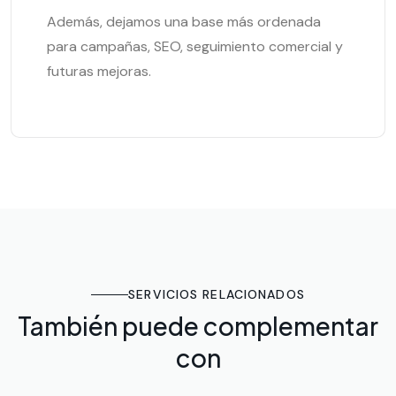
Además, dejamos una base más ordenada
para campañas, SEO, seguimiento comercial y
futuras mejoras.
SERVICIOS RELACIONADOS
También puede complementar
con