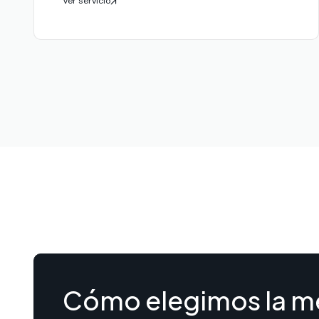
Ver servicio
Cómo elegimos la m