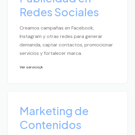
Redes Sociales
Creamos campañas en Facebook,
Instagram y otras redes para generar
demanda, captar contactos, promocionar
servicios y fortalecer marca.
Ver servicio
Marketing de
Contenidos