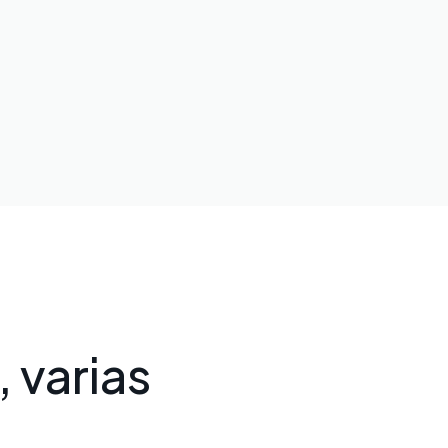
 varias