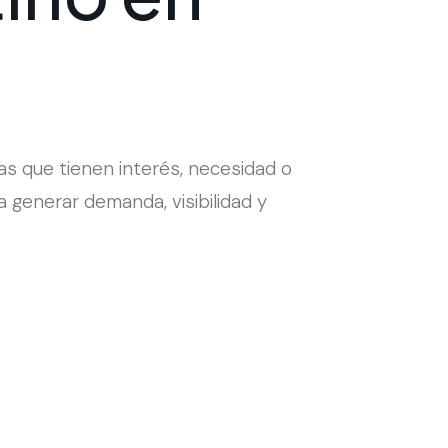
onas que tienen interés, necesidad o
 generar demanda, visibilidad y