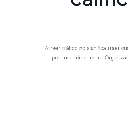
Atraer tráfico no significa traer c
potencial de compra. Organizam