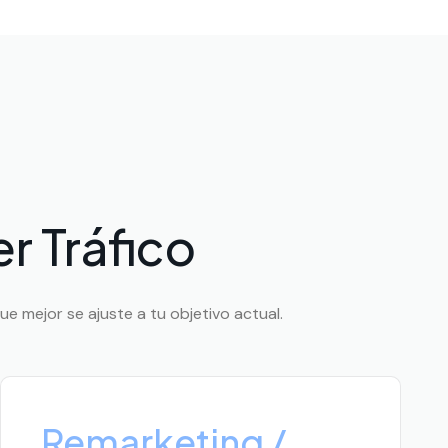
r Tráfico
que mejor se ajuste a tu objetivo actual.
Remarketing /