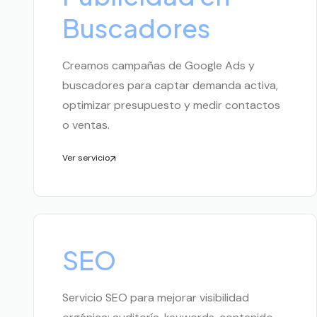
Buscadores
Creamos campañas de Google Ads y
buscadores para captar demanda activa,
optimizar presupuesto y medir contactos
o ventas.
Ver servicio
SEO
Servicio SEO para mejorar visibilidad