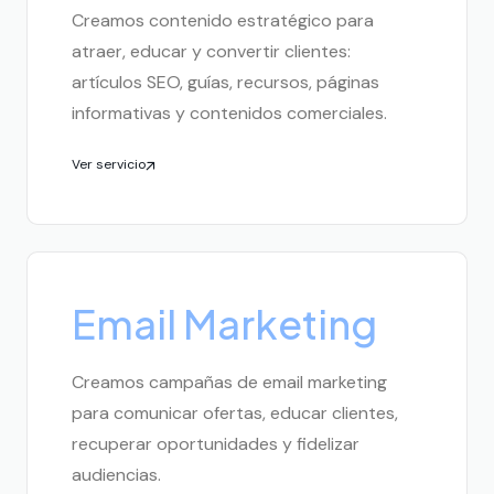
Creamos contenido estratégico para
atraer, educar y convertir clientes:
artículos SEO, guías, recursos, páginas
informativas y contenidos comerciales.
Ver servicio
Email Marketing
Creamos campañas de email marketing
para comunicar ofertas, educar clientes,
recuperar oportunidades y fidelizar
audiencias.