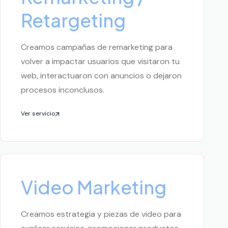
Retargeting
Creamos campañas de remarketing para
volver a impactar usuarios que visitaron tu
web, interactuaron con anuncios o dejaron
procesos inconclusos.
Ver servicio
Video Marketing
Creamos estrategia y piezas de video para