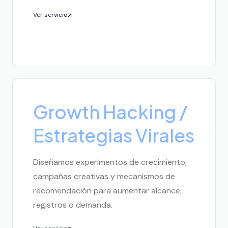
Ver servicio
Growth Hacking /
Estrategias Virales
Diseñamos experimentos de crecimiento,
campañas creativas y mecanismos de
recomendación para aumentar alcance,
registros o demanda.