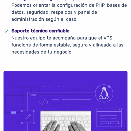
Podemos orientar la configuración de PHP, bases de
datos, seguridad, respaldos y panel de
administración según el caso.
Soporte técnico confiable
Nuestro equipo te acompaña para que el VPS
funcione de forma estable, segura y alineada a las
necesidades de tu negocio.