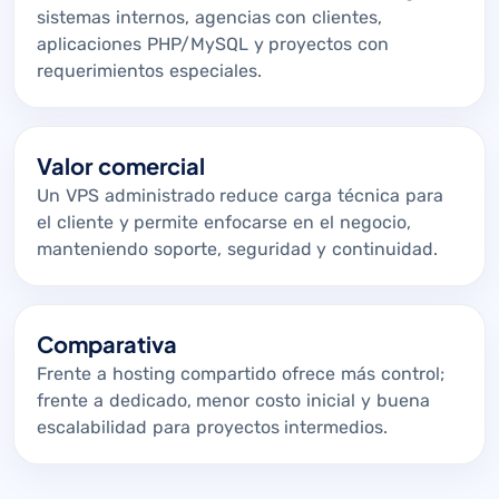
sistemas internos, agencias con clientes,
aplicaciones PHP/MySQL y proyectos con
requerimientos especiales.
Valor comercial
Un VPS administrado reduce carga técnica para
el cliente y permite enfocarse en el negocio,
manteniendo soporte, seguridad y continuidad.
Comparativa
Frente a hosting compartido ofrece más control;
frente a dedicado, menor costo inicial y buena
escalabilidad para proyectos intermedios.