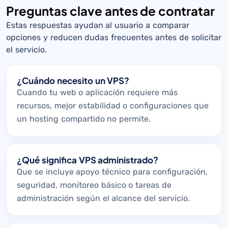
Preguntas clave antes de contratar
Estas respuestas ayudan al usuario a comparar
opciones y reducen dudas frecuentes antes de solicitar
el servicio.
¿Cuándo necesito un VPS?
Cuando tu web o aplicación requiere más
recursos, mejor estabilidad o configuraciones que
un hosting compartido no permite.
¿Qué significa VPS administrado?
Que se incluye apoyo técnico para configuración,
seguridad, monitoreo básico o tareas de
administración según el alcance del servicio.