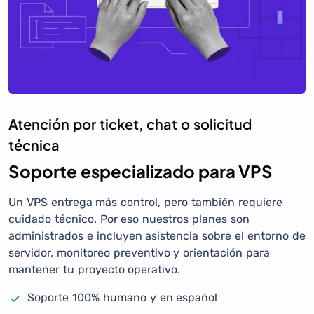
Atención por ticket, chat o solicitud
técnica
Soporte especializado para VPS
Un VPS entrega más control, pero también requiere
cuidado técnico. Por eso nuestros planes son
administrados e incluyen asistencia sobre el entorno de
servidor, monitoreo preventivo y orientación para
mantener tu proyecto operativo.
Soporte 100% humano y en español