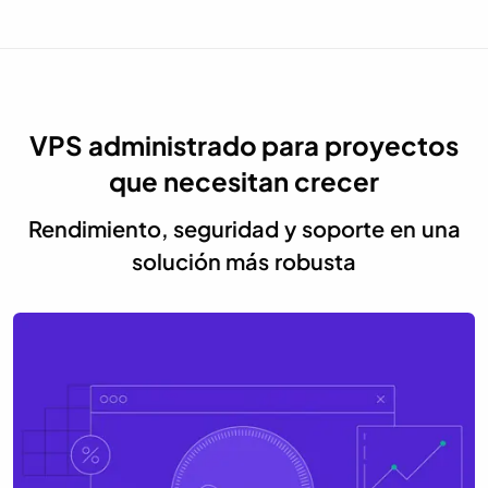
VPS administrado para proyectos
que necesitan crecer
Rendimiento, seguridad y soporte en una
solución más robusta