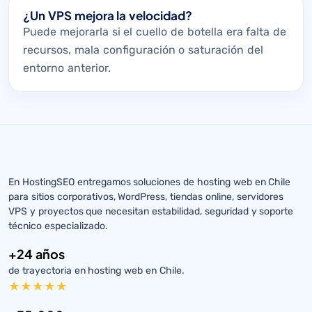
¿Un VPS mejora la velocidad?
Puede mejorarla si el cuello de botella era falta de
recursos, mala configuración o saturación del
entorno anterior.
En HostingSEO entregamos soluciones de hosting web en Chile
para sitios corporativos, WordPress, tiendas online, servidores
VPS y proyectos que necesitan estabilidad, seguridad y soporte
técnico especializado.
+24 años
de trayectoria en hosting web en Chile.