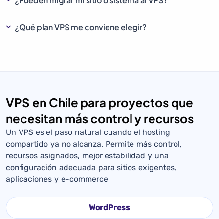
¿Pueden migrar mi sitio o sistema al VPS?
¿Qué plan VPS me conviene elegir?
VPS en Chile para proyectos que
necesitan más control y recursos
Un VPS es el paso natural cuando el hosting
compartido ya no alcanza. Permite más control,
recursos asignados, mejor estabilidad y una
configuración adecuada para sitios exigentes,
aplicaciones y e-commerce.
WordPress