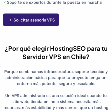
Soporte de expertos durante la puesta en marcha
Solicitar asesoría VPS
¿Por qué elegir HostingSEO para tu
Servidor VPS en Chile?
Porque combinamos infraestructura, soporte técnico y
administración básica para que tu proyecto tenga un
entorno más potente, seguro y escalable.
Un VPS administrado es una solución ideal cuando tu
sitio web, tienda online o sistema necesita más
recursos, más estabilidad y más control que un hosting