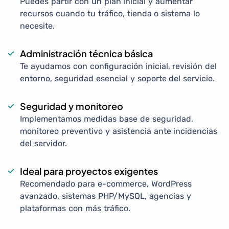
Puedes partir con un plan inicial y aumentar
recursos cuando tu tráfico, tienda o sistema lo
necesite.
Administración técnica básica
Te ayudamos con configuración inicial, revisión del
entorno, seguridad esencial y soporte del servicio.
Seguridad y monitoreo
Implementamos medidas base de seguridad,
monitoreo preventivo y asistencia ante incidencias
del servidor.
Ideal para proyectos exigentes
Recomendado para e-commerce, WordPress
avanzado, sistemas PHP/MySQL, agencias y
plataformas con más tráfico.