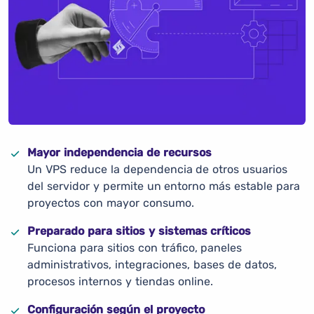
Mayor independencia de recursos
Un VPS reduce la dependencia de otros usuarios
del servidor y permite un entorno más estable para
proyectos con mayor consumo.
Preparado para sitios y sistemas críticos
Funciona para sitios con tráfico, paneles
administrativos, integraciones, bases de datos,
procesos internos y tiendas online.
Configuración según el proyecto