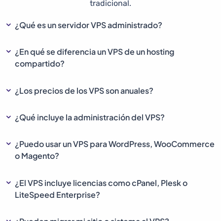
tradicional.
¿Qué es un servidor VPS administrado?
¿En qué se diferencia un VPS de un hosting
compartido?
¿Los precios de los VPS son anuales?
¿Qué incluye la administración del VPS?
¿Puedo usar un VPS para WordPress, WooCommerce
o Magento?
¿El VPS incluye licencias como cPanel, Plesk o
LiteSpeed Enterprise?