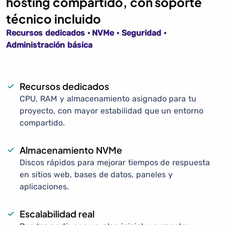
hosting compartido, con soporte
técnico incluido
Recursos dedicados · NVMe · Seguridad ·
Administración básica
Recursos dedicados
CPU, RAM y almacenamiento asignado para tu
proyecto, con mayor estabilidad que un entorno
compartido.
Almacenamiento NVMe
Discos rápidos para mejorar tiempos de respuesta
en sitios web, bases de datos, paneles y
aplicaciones.
Escalabilidad real