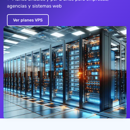
agencias y sistemas web
Ver planes VPS