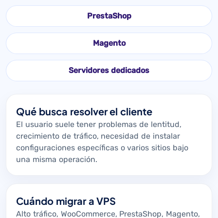
PrestaShop
Magento
Servidores dedicados
Qué busca resolver el cliente
El usuario suele tener problemas de lentitud,
crecimiento de tráfico, necesidad de instalar
configuraciones específicas o varios sitios bajo
una misma operación.
Cuándo migrar a VPS
Alto tráfico, WooCommerce, PrestaShop, Magento,