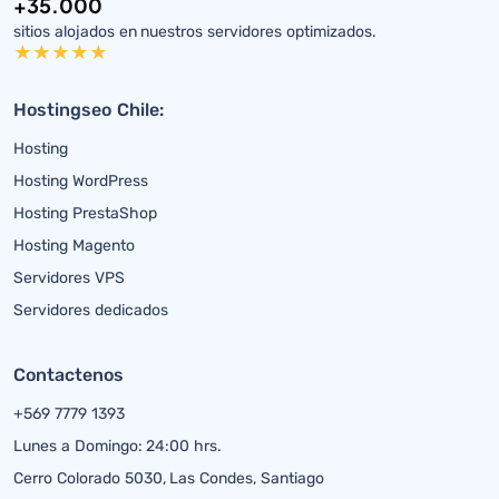
+35.000
sitios alojados en nuestros servidores optimizados.
Hostingseo Chile:
Hosting
Hosting WordPress
Hosting PrestaShop
Hosting Magento
Servidores VPS
Servidores dedicados
Contactenos
+569 7779 1393
Lunes a Domingo: 24:00 hrs.
Cerro Colorado 5030, Las Condes, Santiago