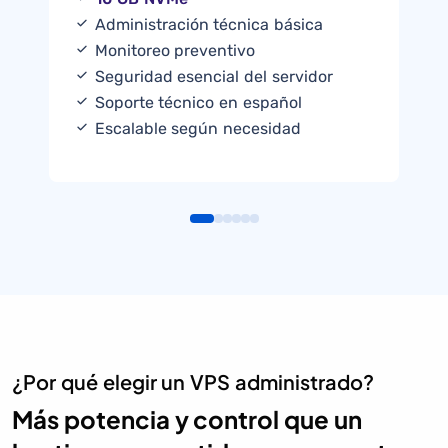
Administración técnica básica
Monitoreo preventivo
Seguridad esencial del servidor
Soporte técnico en español
Escalable según necesidad
¿Por qué elegir un VPS administrado?
Más potencia y control que un