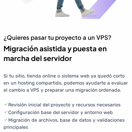
¿Quieres pasar tu proyecto a un VPS?
Migración asistida y puesta en
marcha del servidor
Si tu sitio, tienda online o sistema web ya quedó corto
en un hosting compartido, podemos ayudarte a evaluar
el cambio a VPS y preparar una migración ordenada.
Revisión inicial del proyecto y recursos necesarios
Configuración base del servidor y entorno web
Migración de archivos, base de datos y validaciones
principales