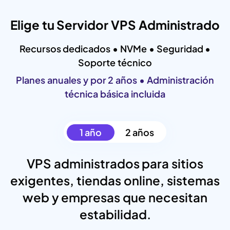
Elige tu Servidor VPS Administrado
Recursos dedicados • NVMe • Seguridad •
Soporte técnico
Planes anuales y por 2 años • Administración
técnica básica incluida
1 año
2 años
VPS administrados para sitios
exigentes, tiendas online, sistemas
web y empresas que necesitan
estabilidad.