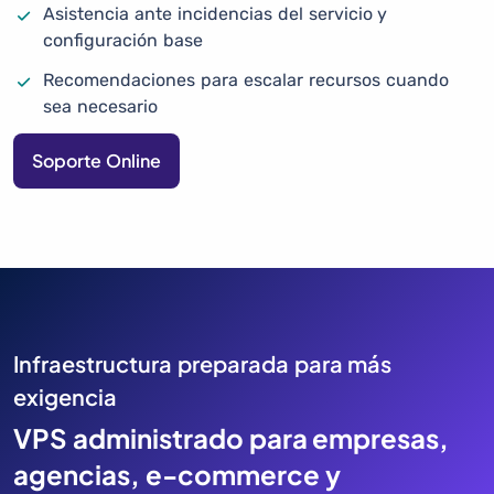
Asistencia ante incidencias del servicio y
configuración base
Recomendaciones para escalar recursos cuando
sea necesario
Soporte Online
Infraestructura preparada para más
exigencia
VPS administrado para empresas,
agencias, e-commerce y