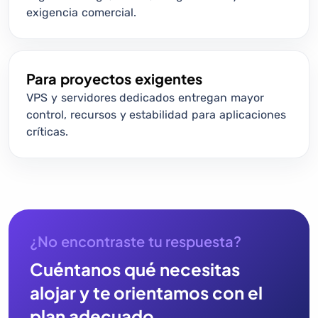
exigencia comercial.
Para proyectos exigentes
VPS y servidores dedicados entregan mayor
control, recursos y estabilidad para aplicaciones
críticas.
¿No encontraste tu respuesta?
Cuéntanos qué necesitas
alojar y te orientamos con el
plan adecuado