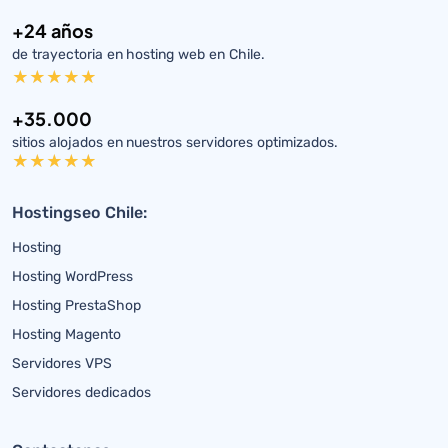
+24 años
de trayectoria en hosting web en Chile.
+35.000
sitios alojados en nuestros servidores optimizados.
Hostingseo Chile:
Hosting
Hosting WordPress
Hosting PrestaShop
Hosting Magento
Servidores VPS
Servidores dedicados