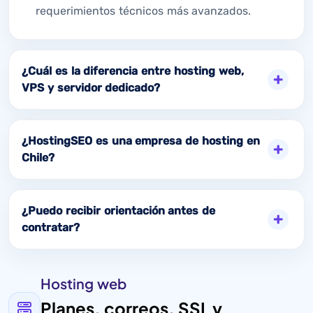
requerimientos técnicos más avanzados.
¿Cuál es la diferencia entre hosting web,
VPS y servidor dedicado?
¿HostingSEO es una empresa de hosting en
Chile?
¿Puedo recibir orientación antes de
contratar?
Hosting web
Planes, correos, SSL y