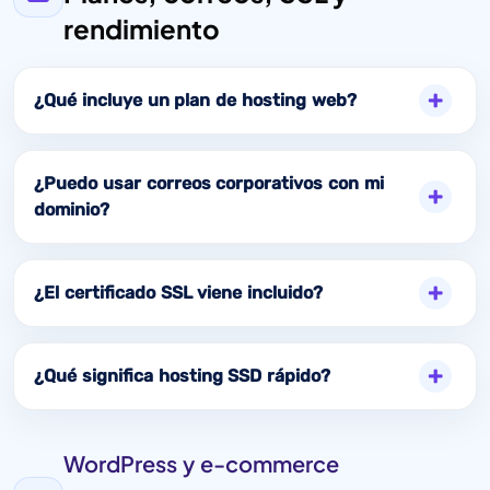
rendimiento
¿Qué incluye un plan de hosting web?
¿Puedo usar correos corporativos con mi
dominio?
¿El certificado SSL viene incluido?
¿Qué significa hosting SSD rápido?
WordPress y e-commerce