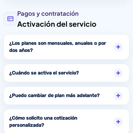
Pagos y contratación
Activación del servicio
¿Los planes son mensuales, anuales o por
dos años?
¿Cuándo se activa el servicio?
¿Puedo cambiar de plan más adelante?
¿Cómo solicito una cotización
personalizada?