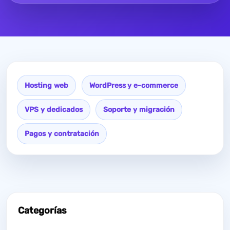
Hosting web
WordPress y e-commerce
VPS y dedicados
Soporte y migración
Pagos y contratación
Categorías