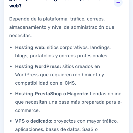
web?
Depende de la plataforma, tráfico, correos,
almacenamiento y nivel de administración que
necesitas.
Hosting web:
sitios corporativos, landings,
blogs, portafolios y correos profesionales.
Hosting WordPress:
sitios creados en
WordPress que requieren rendimiento y
compatibilidad con el CMS.
Hosting PrestaShop o Magento:
tiendas online
que necesitan una base más preparada para e-
commerce.
VPS o dedicado:
proyectos con mayor tráfico,
aplicaciones, bases de datos, SaaS o