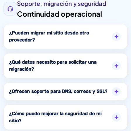
Soporte, migración y seguridad
Continuidad operacional
¿Pueden migrar mi sitio desde otro
proveedor?
¿Qué datos necesito para solicitar una
migración?
¿Ofrecen soporte para DNS, correos y SSL?
¿Cómo puedo mejorar la seguridad de mi
sitio?