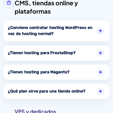
CMS, tiendas online y
plataformas
¿Conviene contratar hosting WordPress en
vez de hosting normal?
¿Tienen hosting para PrestaShop?
¿Tienen hosting para Magento?
¿Qué plan sirve para una tienda online?
VPS y dedicados