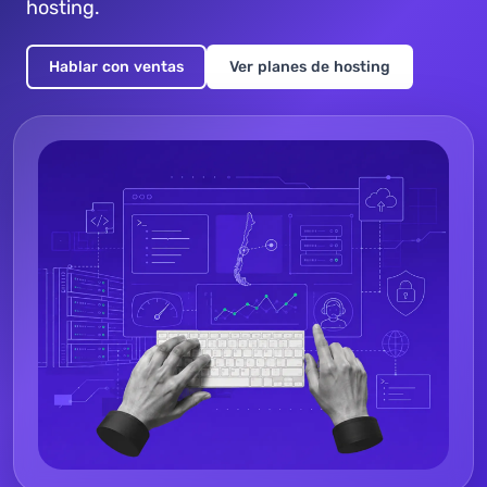
hosting.
Hablar con ventas
Ver planes de hosting