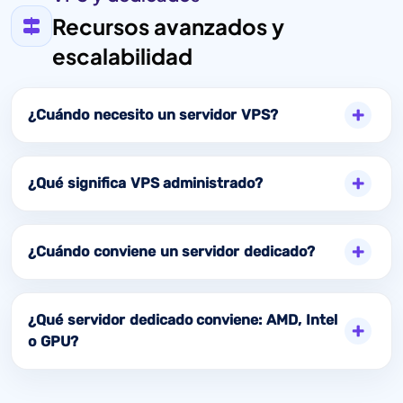
Recursos avanzados y
escalabilidad
¿Cuándo necesito un servidor VPS?
¿Qué significa VPS administrado?
¿Cuándo conviene un servidor dedicado?
¿Qué servidor dedicado conviene: AMD, Intel
o GPU?