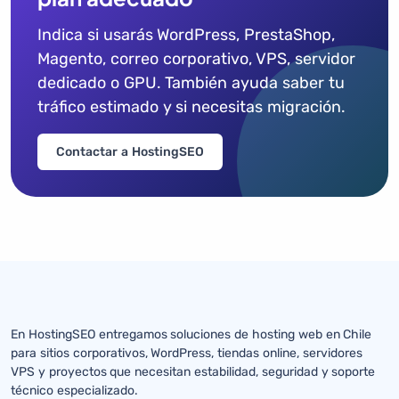
Indica si usarás WordPress, PrestaShop,
Magento, correo corporativo, VPS, servidor
dedicado o GPU. También ayuda saber tu
tráfico estimado y si necesitas migración.
Contactar a HostingSEO
En HostingSEO entregamos soluciones de hosting web en Chile
para sitios corporativos, WordPress, tiendas online, servidores
VPS y proyectos que necesitan estabilidad, seguridad y soporte
técnico especializado.