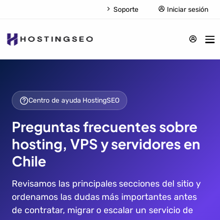
Soporte
Iniciar sesión
Centro de ayuda HostingSEO
Preguntas frecuentes sobre
hosting, VPS y servidores en
Chile
Revisamos las principales secciones del sitio y
ordenamos las dudas más importantes antes
de contratar, migrar o escalar un servicio de