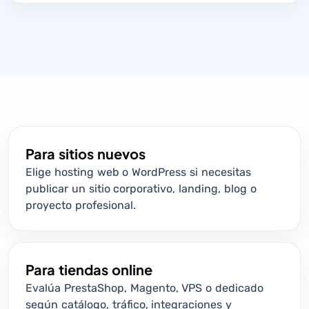
Para sitios nuevos
Elige hosting web o WordPress si necesitas
publicar un sitio corporativo, landing, blog o
proyecto profesional.
Para tiendas online
Evalúa PrestaShop, Magento, VPS o dedicado
según catálogo, tráfico, integraciones y