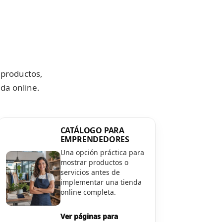
 productos,
da online.
CATÁLOGO PARA
EMPRENDEDORES
Una opción práctica para
mostrar productos o
servicios antes de
implementar una tienda
online completa.
Ver páginas para