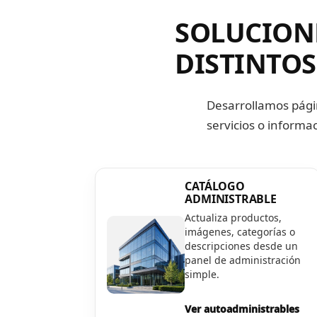
SOLUCION
DISTINTOS
Desarrollamos pági
servicios o inform
CATÁLOGO
ADMINISTRABLE
Actualiza productos,
imágenes, categorías o
descripciones desde un
panel de administración
simple.
Ver autoadministrables