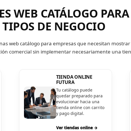
ES WEB CATÁLOGO PARA
 TIPOS DE NEGOCIO
nas web catálogo para empresas que necesitan mostrar
ación comercial sin implementar necesariamente una tien
TIENDA ONLINE
FUTURA
Tu catálogo puede
quedar preparado para
evolucionar hacia una
tienda online con carrito
y pago digital.
Ver tiendas online →