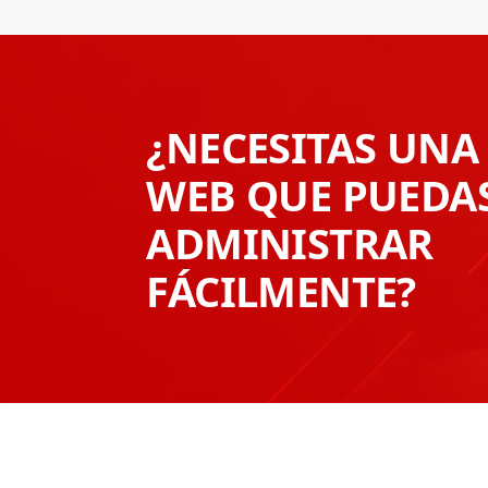
¿NECESITAS UNA
WEB QUE PUEDA
ADMINISTRAR
FÁCILMENTE?