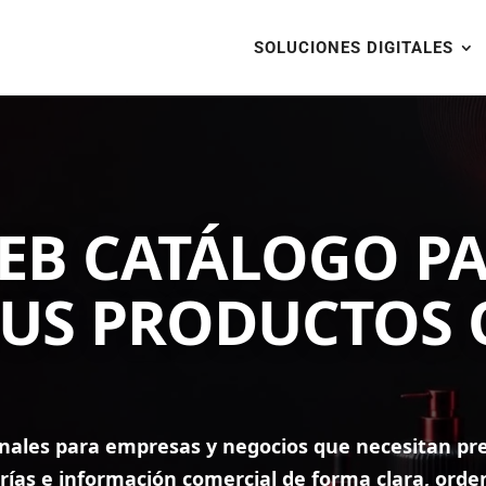
SOLUCIONES DIGITALES
EB CATÁLOGO P
US PRODUCTOS 
onales para empresas y negocios que necesitan pr
gorías e información comercial de forma clara, ord