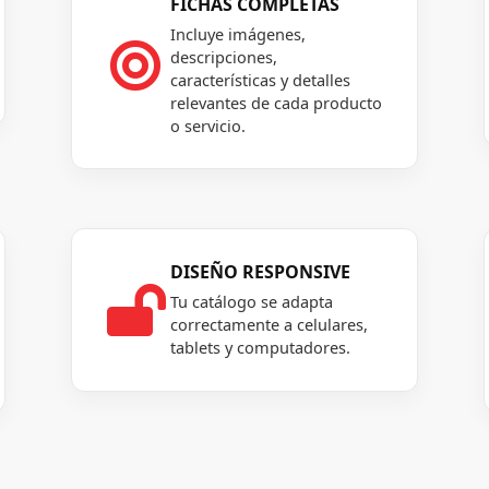
FICHAS COMPLETAS
Incluye imágenes,

descripciones,
características y detalles
relevantes de cada producto
o servicio.
DISEÑO RESPONSIVE

Tu catálogo se adapta
correctamente a celulares,
tablets y computadores.