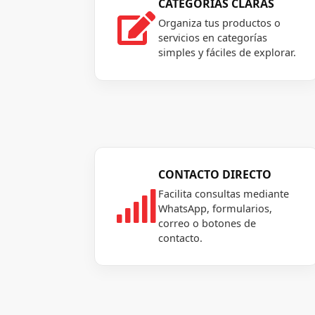
CATEGORÍAS CLARAS

Organiza tus productos o
servicios en categorías
simples y fáciles de explorar.
CONTACTO DIRECTO
Facilita consultas mediante

WhatsApp, formularios,
correo o botones de
contacto.