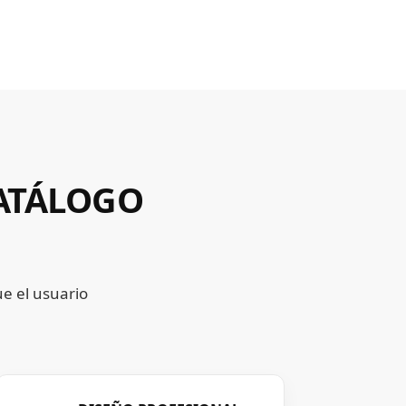
CATÁLOGO
ue el usuario