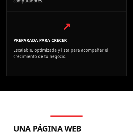
computadores.
↗
PREPARADA PARA CRECER
Escalable, optimizada y lista para acompañar el
crecimiento de tu negocio.
UNA PÁGINA WEB