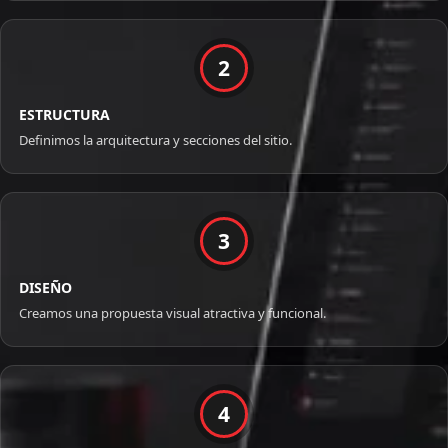
2
ESTRUCTURA
Definimos la arquitectura y secciones del sitio.
3
DISEÑO
Creamos una propuesta visual atractiva y funcional.
4