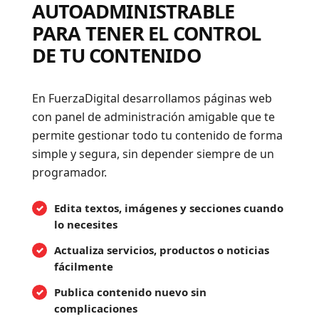
AUTOADMINISTRABLE
PARA TENER EL CONTROL
DE TU CONTENIDO
En FuerzaDigital desarrollamos páginas web
con panel de administración amigable que te
permite gestionar todo tu contenido de forma
simple y segura, sin depender siempre de un
programador.
Edita textos, imágenes y secciones cuando
lo necesites
Actualiza servicios, productos o noticias
fácilmente
Publica contenido nuevo sin
complicaciones