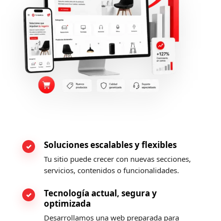
Soluciones escalables y flexibles
Tu sitio puede crecer con nuevas secciones,
servicios, contenidos o funcionalidades.
Tecnología actual, segura y
optimizada
Desarrollamos una web preparada para