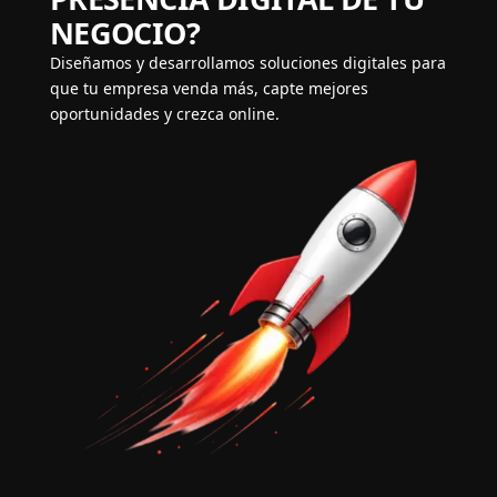
NEGOCIO?
Diseñamos y desarrollamos soluciones digitales para
que tu empresa venda más, capte mejores
oportunidades y crezca online.