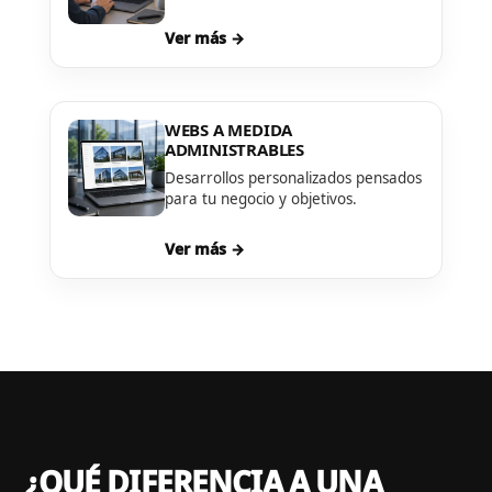
Ver más →
WEBS A MEDIDA
ADMINISTRABLES
Desarrollos personalizados pensados
para tu negocio y objetivos.
Ver más →
¿QUÉ DIFERENCIA A UNA