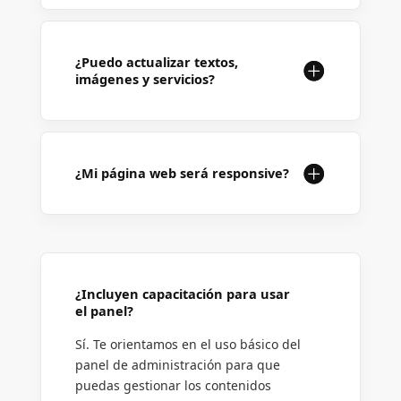
¿Puedo actualizar textos,
imágenes y servicios?
¿Mi página web será responsive?
¿Incluyen capacitación para usar
el panel?
Sí. Te orientamos en el uso básico del
panel de administración para que
puedas gestionar los contenidos