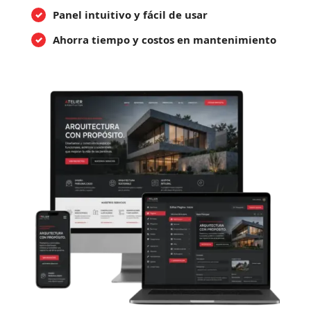
Panel intuitivo y fácil de usar
Ahorra tiempo y costos en mantenimiento