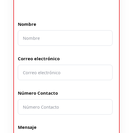
Nombre
Correo electrónico
Número Contacto
Mensaje