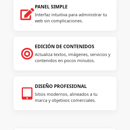
PANEL SIMPLE

Interfaz intuitiva para administrar tu
web sin complicaciones.
EDICIÓN DE CONTENIDOS

Actualiza textos, imágenes, servicios y
contenidos en pocos minutos.
DISEÑO PROFESIONAL

Sitios modernos, alineados a tu
marca y objetivos comerciales.