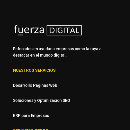
Enfocados en ayudar a empresas como la tuya a
destacar en el mundo digital.
NUESTROS SERVICIOS
Desarrollo Páginas Web
Soluciones y Optimización SEO
ERP para Empresas