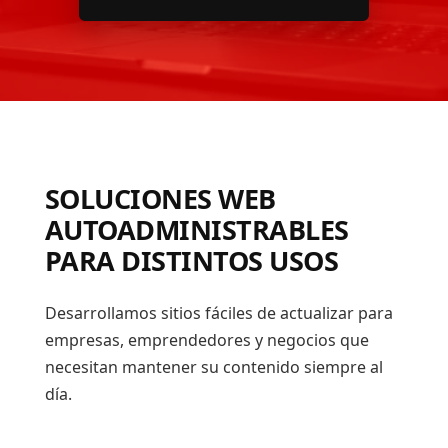
SOLUCIONES WEB
AUTOADMINISTRABLES
PARA DISTINTOS USOS
Desarrollamos sitios fáciles de actualizar para
empresas, emprendedores y negocios que
necesitan mantener su contenido siempre al
día.