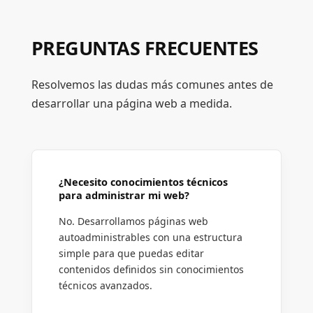
PREGUNTAS FRECUENTES
Resolvemos las dudas más comunes antes de
desarrollar una página web a medida.
¿Necesito conocimientos técnicos
para administrar mi web?
No. Desarrollamos páginas web
autoadministrables con una estructura
simple para que puedas editar
contenidos definidos sin conocimientos
técnicos avanzados.