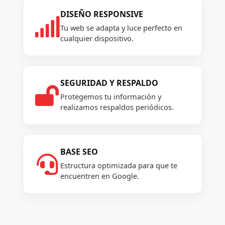
DISEÑO RESPONSIVE

Tu web se adapta y luce perfecto en
cualquier dispositivo.
SEGURIDAD Y RESPALDO

Protegemos tu información y
realizamos respaldos periódicos.
BASE SEO

Estructura optimizada para que te
encuentren en Google.