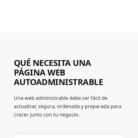
QUÉ NECESITA UNA
PÁGINA WEB
AUTOADMINISTRABLE
Una web administrable debe ser fácil de
actualizar, segura, ordenada y preparada para
crecer junto con tu negocio.