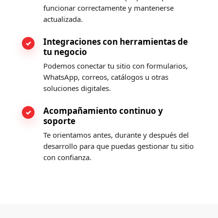
funcionar correctamente y mantenerse
actualizada.
Integraciones con herramientas de
tu negocio
Podemos conectar tu sitio con formularios,
WhatsApp, correos, catálogos u otras
soluciones digitales.
Acompañamiento continuo y
soporte
Te orientamos antes, durante y después del
desarrollo para que puedas gestionar tu sitio
con confianza.