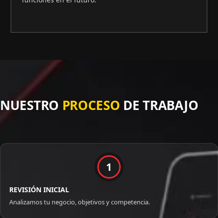
NUESTRO
PROCESO
DE TRABAJO
1
REVISIÓN INICIAL
Analizamos tu negocio, objetivos y competencia.