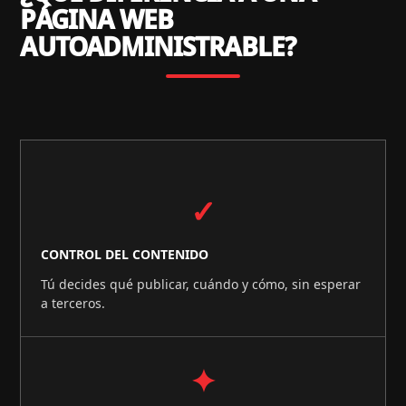
PÁGINA WEB
AUTOADMINISTRABLE?
✓
CONTROL DEL CONTENIDO
Tú decides qué publicar, cuándo y cómo, sin esperar
a terceros.
✦