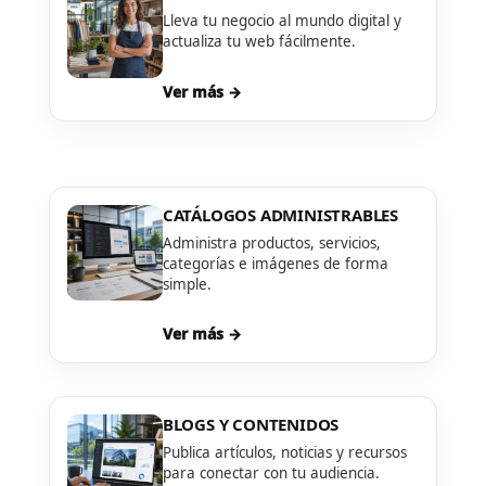
Lleva tu negocio al mundo digital y
actualiza tu web fácilmente.
Ver más →
CATÁLOGOS ADMINISTRABLES
Administra productos, servicios,
categorías e imágenes de forma
simple.
Ver más →
BLOGS Y CONTENIDOS
Publica artículos, noticias y recursos
para conectar con tu audiencia.