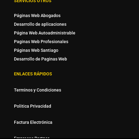
SERVICIOS OTROS
Páginas Web Abogados
Desarrollo de aplicaciones
Página Web Autoadministrable
Paginas Web Profesionales
Páginas Web Santiago
Desarrollo de Paginas Web
ENLACES RÁPIDOS
Terminos y Condiciones
Politica Privacidad
Factura Electrónica
Empresas Partner