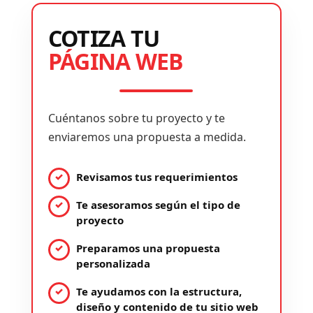
COTIZA TU
PÁGINA WEB
Cuéntanos sobre tu proyecto y te
enviaremos una propuesta a medida.
Revisamos tus requerimientos
Te asesoramos según el tipo de
proyecto
Preparamos una propuesta
personalizada
Te ayudamos con la estructura,
diseño y contenido de tu sitio web