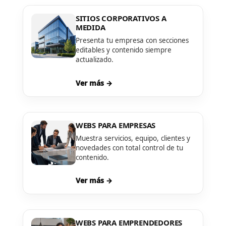
SITIOS CORPORATIVOS A
MEDIDA
Presenta tu empresa con secciones
editables y contenido siempre
actualizado.
Ver más →
WEBS PARA EMPRESAS
Muestra servicios, equipo, clientes y
novedades con total control de tu
contenido.
Ver más →
WEBS PARA EMPRENDEDORES