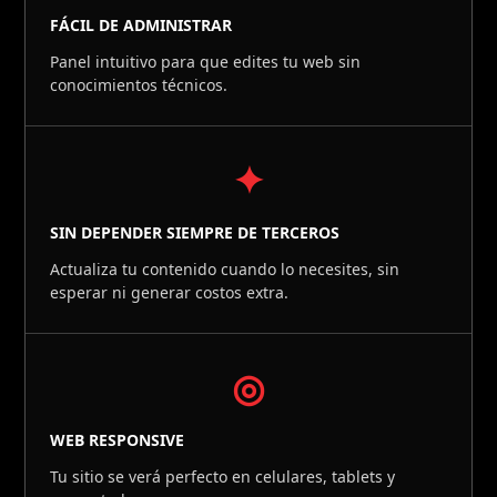
FÁCIL DE ADMINISTRAR
Panel intuitivo para que edites tu web sin
conocimientos técnicos.
✦
SIN DEPENDER SIEMPRE DE TERCEROS
Actualiza tu contenido cuando lo necesites, sin
esperar ni generar costos extra.
◎
WEB RESPONSIVE
Tu sitio se verá perfecto en celulares, tablets y