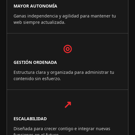
MAYOR AUTONOMÍA
Ganas independencia y agilidad para mantener tu
web siempre actualizada.
◎
GESTIÓN ORDENADA
Estructura clara y organizada para administrar tu
contenido sin esfuerzo.
↗
ESCALABILIDAD
Diseñada para crecer contigo e integrar nuevas
funciones en el futuro.