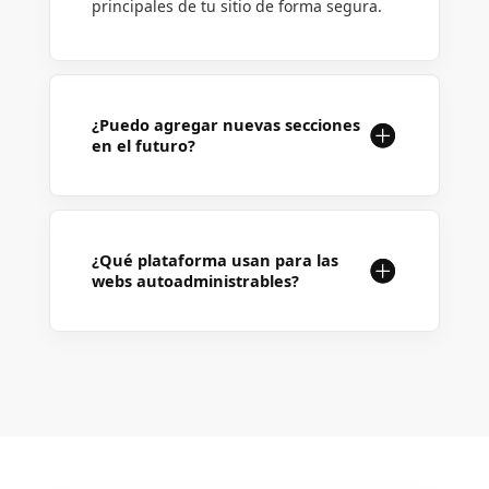
principales de tu sitio de forma segura.
¿Puedo agregar nuevas secciones
en el futuro?
¿Qué plataforma usan para las
webs autoadministrables?