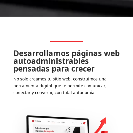
Desarrollamos páginas web
autoadministrables
pensadas para crecer
No solo creamos tu sitio web, construimos una
herramienta digital que te permite comunicar,
conectar y convertir, con total autonomía.