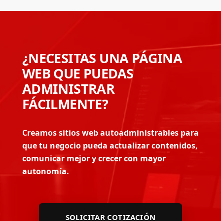
¿NECESITAS UNA PÁGINA
WEB QUE PUEDAS
ADMINISTRAR
FÁCILMENTE?
Creamos sitios web autoadministrables para
que tu negocio pueda actualizar contenidos,
comunicar mejor y crecer con mayor
autonomía.
SOLICITAR COTIZACIÓN