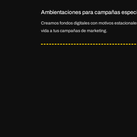
Ambientaciones para campañas especi
Creamos fondos digitales con motivos estacional
vida a tus campañas de marketing.