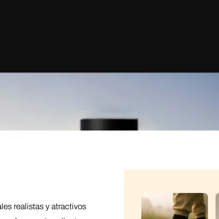
es realistas y atractivos