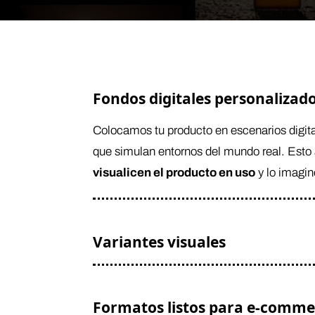
Fondos digitales personalizad
Colocamos tu producto en escenarios digital
que simulan entornos del mundo real. Esto 
visualicen el producto en uso
y lo imagin
Variantes visuales
Formatos listos para e-comme