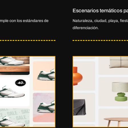
Escenarios temáticos p
umple con los estándares de
Naturaleza, ciudad, playa, fie
diferenciación.