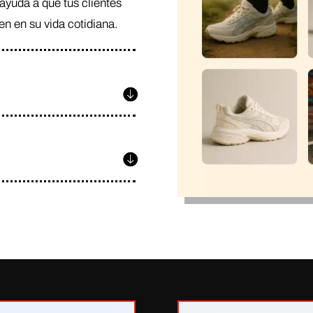
ayuda a que tus clientes
en en su vida cotidiana.