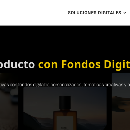
SOLUCIONES DIGITALES
roducto
con Fondos Digit
ivas con fondos digitales personalizados, temáticas creativas 