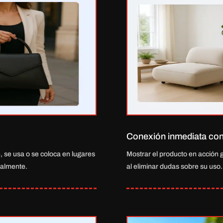
Conexión inmediata con 
 se usa o se coloca en lugares
Mostrar el producto en acción 
nalmente.
al eliminar dudas sobre su uso.