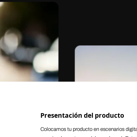
Presentación del producto
Colocamos tu producto en escenarios digital