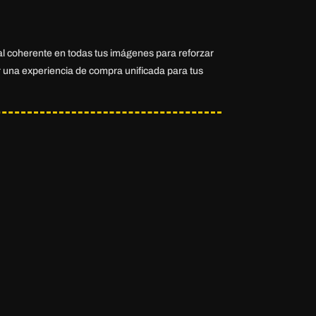
l coherente en todas tus imágenes para reforzar
r una experiencia de compra unificada para tus