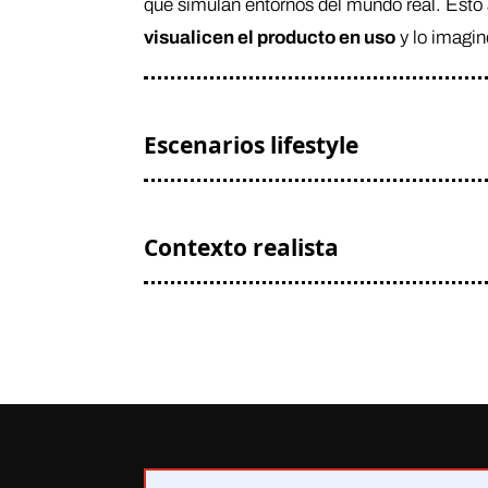
que simulan entornos del mundo real. Esto 
visualicen el producto en uso
y lo imagin
Escenarios lifestyle
Contexto realista