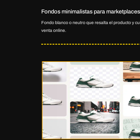
Fondos minimalistas para marketplaces
Fondo blanco o neutro que resalta el producto y c
venta online.