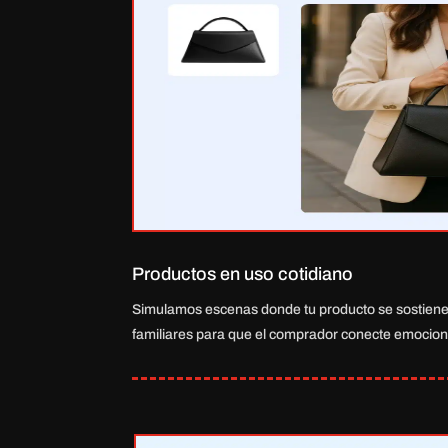
Productos en uso cotidiano
Simulamos escenas donde tu producto se sostiene,
familiares para que el comprador conecte emocio