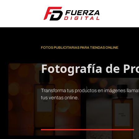
FOTOS PUBLICITARIAS PARA TIENDAS ONLINE
Fotografía de P
Transforma tus productos en imágenes llamat
tus ventas online.