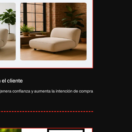
el cliente
genera confianza y aumenta la intención de compra