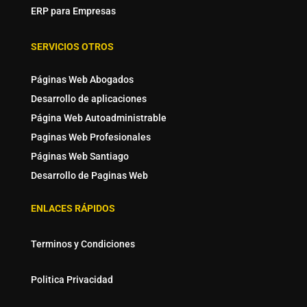
ERP para Empresas
SERVICIOS OTROS
Páginas Web Abogados
Desarrollo de aplicaciones
Página Web Autoadministrable
Paginas Web Profesionales
Páginas Web Santiago
Desarrollo de Paginas Web
ENLACES RÁPIDOS
Terminos y Condiciones
Politica Privacidad