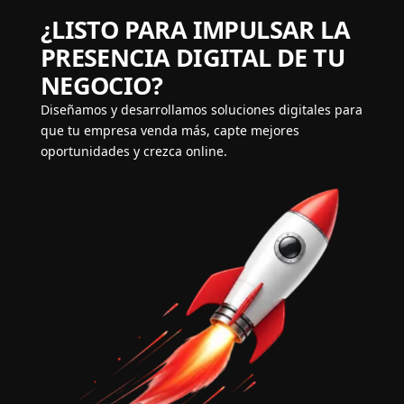
¿LISTO PARA IMPULSAR LA
PRESENCIA DIGITAL DE TU
NEGOCIO?
Diseñamos y desarrollamos soluciones digitales para
que tu empresa venda más, capte mejores
oportunidades y crezca online.