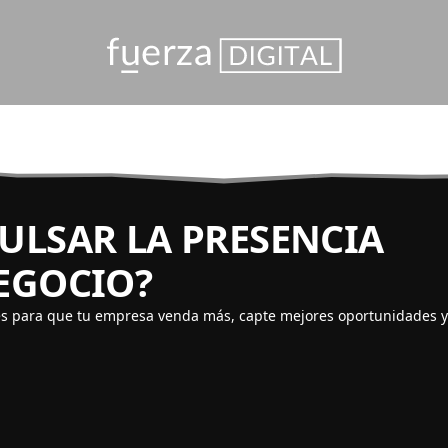
PULSAR LA PRESENCIA
NEGOCIO?
es para que tu empresa venda más, capte mejores oportunidades 