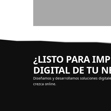
¿LISTO PARA IM
DIGITAL DE TU 
Diseñamos y desarrollamos soluciones digital
crezca online.