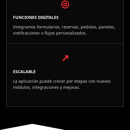
◎
FUNCIONES DIGITALES
Integramos formularios, reservas, pedidos, paneles,
notificaciones o flujos personalizados.
↗
ESCALABLE
La aplicación puede crecer por etapas con nuevos
módulos, integraciones y mejoras.