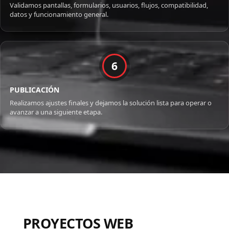
Validamos pantallas, formularios, usuarios, flujos, compatibilidad,
datos y funcionamiento general.
6
PUBLICACIÓN
Realizamos ajustes finales y dejamos la solución lista para operar o
avanzar a una siguiente etapa.
PROYECTOS WEB