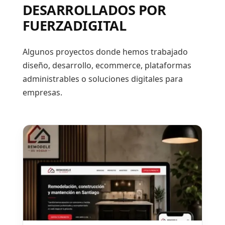
DESARROLLADOS POR
FUERZADIGITAL
Algunos proyectos donde hemos trabajado
diseño, desarrollo, ecommerce, plataformas
administrables o soluciones digitales para
empresas.