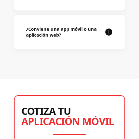
¿Conviene una app móvil o una
aplicación web?
COTIZA TU
APLICACIÓN MÓVIL