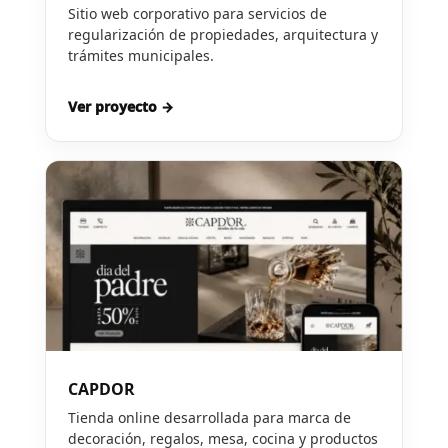
Sitio web corporativo para servicios de
regularización de propiedades, arquitectura y
trámites municipales.
Ver proyecto →
CAPDOR
Tienda online desarrollada para marca de
decoración, regalos, mesa, cocina y productos