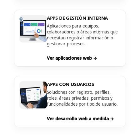
APPS DE GESTIÓN INTERNA
Aplicaciones para equipos,
colaboradores o áreas internas que
necesitan registrar información o
gestionar procesos.
Ver aplicaciones web →
APPS CON USUARIOS
Soluciones con registro, perfiles,
roles, áreas privadas, permisos y
funcionalidades por tipo de usuario.
Ver desarrollo web a medida →