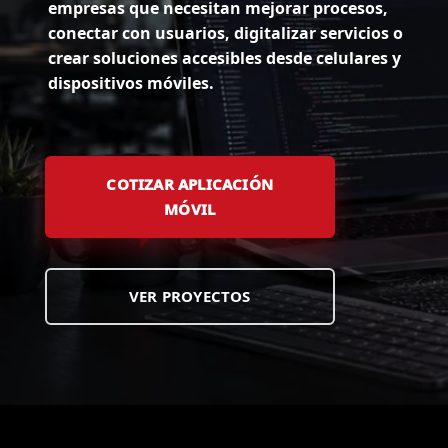
empresas que necesitan mejorar procesos,
conectar con usuarios, digitalizar servicios o
crear soluciones accesibles desde celulares y
dispositivos móviles.
COTIZAR APLICACIÓN
MÓVIL
VER PROYECTOS