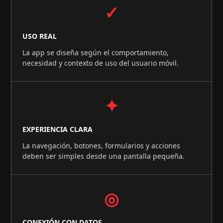
✓
USO REAL
La app se diseña según el comportamiento,
necesidad y contexto de uso del usuario móvil.
✦
EXPERIENCIA CLARA
La navegación, botones, formularios y acciones
deben ser simples desde una pantalla pequeña.
◎
CONEXIÓN CON DATOS