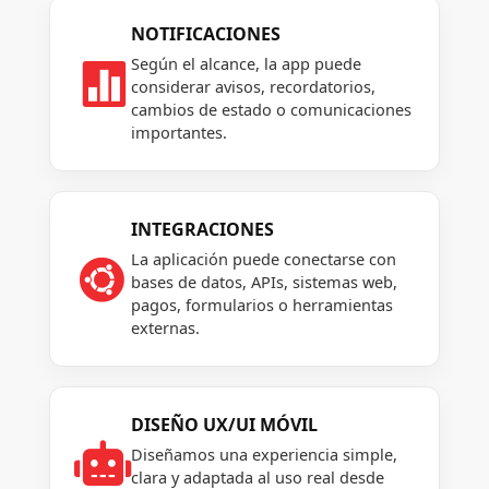
NOTIFICACIONES
Según el alcance, la app puede

considerar avisos, recordatorios,
cambios de estado o comunicaciones
importantes.
INTEGRACIONES
La aplicación puede conectarse con

bases de datos, APIs, sistemas web,
pagos, formularios o herramientas
externas.
DISEÑO UX/UI MÓVIL

Diseñamos una experiencia simple,
clara y adaptada al uso real desde