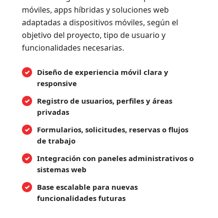
móviles, apps híbridas y soluciones web
adaptadas a dispositivos móviles, según el
objetivo del proyecto, tipo de usuario y
funcionalidades necesarias.
Diseño de experiencia móvil clara y
responsive
Registro de usuarios, perfiles y áreas
privadas
Formularios, solicitudes, reservas o flujos
de trabajo
Integración con paneles administrativos o
sistemas web
Base escalable para nuevas
funcionalidades futuras