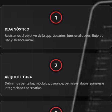
1
DIAGNÓSTICO
Revisamos el objetivo de la app, usuarios, funcionalidades, flujo de
uso y alcance inicial.
2
ARQUITECTURA
Definimos pantallas, módulos, usuarios, permisos, datos, paneles e
integraciones necesarias.