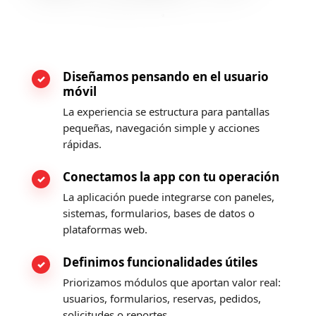
Diseñamos pensando en el usuario
móvil
La experiencia se estructura para pantallas
pequeñas, navegación simple y acciones
rápidas.
Conectamos la app con tu operación
La aplicación puede integrarse con paneles,
sistemas, formularios, bases de datos o
plataformas web.
Definimos funcionalidades útiles
Priorizamos módulos que aportan valor real:
usuarios, formularios, reservas, pedidos,
solicitudes o reportes.