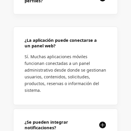
perfiles?
¿La aplicación puede conectarse a
un panel web?
Sí. Muchas aplicaciones móviles
funcionan conectadas a un panel
administrativo desde donde se gestionan
usuarios, contenidos, solicitudes,
productos, reservas o información del
sistema.
¿Se pueden integrar
notificaciones?