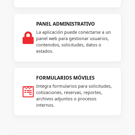
PANEL ADMINISTRATIVO
La aplicación puede conectarse a un

panel web para gestionar usuarios,
contenidos, solicitudes, datos o
estados.
FORMULARIOS MÓVILES
Integra formularios para solicitudes,

cotizaciones, reservas, reportes,
archivos adjuntos o procesos
internos.