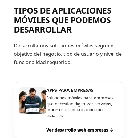
TIPOS DE APLICACIONES
MÓVILES QUE PODEMOS
DESARROLLAR
Desarrollamos soluciones móviles según el
objetivo del negocio, tipo de usuario y nivel de
funcionalidad requerido.
APPS PARA EMPRESAS
Soluciones móviles para empresas
que necesitan digitalizar servicios,
procesos o comunicación con
usuarios.
Ver desarrollo web empresas →