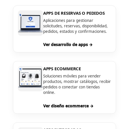
APPS DE RESERVAS O PEDIDOS
Aplicaciones para gestionar
solicitudes, reservas, disponibilidad,
pedidos, estados y confirmaciones.
Ver desarrollo de apps →
APPS ECOMMERCE
Soluciones móviles para vender
productos, mostrar catálogos, recibir
pedidos o conectar con tiendas
online.
Ver diseño ecommerce →