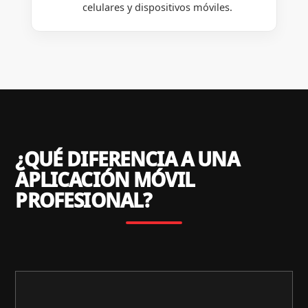
celulares y dispositivos móviles.
¿QUÉ DIFERENCIA A UNA
APLICACIÓN MÓVIL
PROFESIONAL?