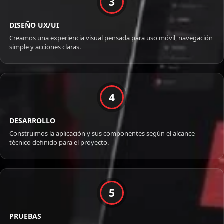
3
DISEÑO UX/UI
Creamos una experiencia visual pensada para uso móvil, navegación
simple y acciones claras.
4
DESARROLLO
Construimos la aplicación y sus componentes según el alcance
técnico definido para el proyecto.
5
PRUEBAS