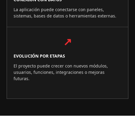
La aplicación puede conectarse con paneles,
sistemas, bases de datos o herramientas externas.
↗
EVOLUCIÓN POR ETAPAS
El proyecto puede crecer con nuevos módulos,
usuarios, funciones, integraciones o mejoras
futuras.