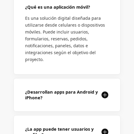
¿Qué es una aplicación móvil?
Es una solución digital diseñada para
utilizarse desde celulares o dispositivos
móviles. Puede incluir usuarios,
formularios, reservas, pedidos,
notificaciones, paneles, datos e
integraciones según el objetivo del
proyecto.
¿Desarrollan apps para Android y
iPhone?
¿La app puede tener usuarios y