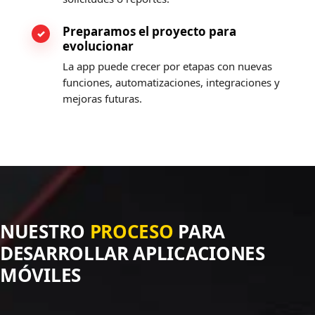
Preparamos el proyecto para
evolucionar
La app puede crecer por etapas con nuevas
funciones, automatizaciones, integraciones y
mejoras futuras.
NUESTRO
PROCESO
PARA
DESARROLLAR APLICACIONES
MÓVILES