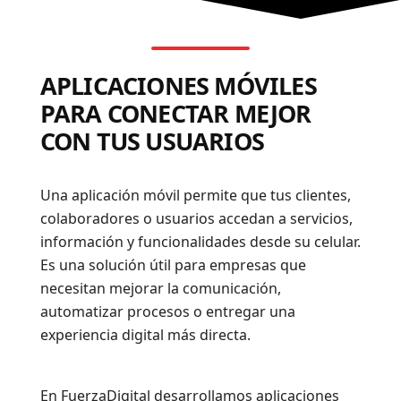
APLICACIONES MÓVILES
PARA CONECTAR MEJOR
CON TUS USUARIOS
Una aplicación móvil permite que tus clientes,
colaboradores o usuarios accedan a servicios,
información y funcionalidades desde su celular.
Es una solución útil para empresas que
necesitan mejorar la comunicación,
automatizar procesos o entregar una
experiencia digital más directa.
En FuerzaDigital desarrollamos aplicaciones