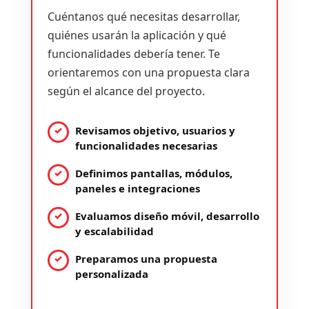
Cuéntanos qué necesitas desarrollar,
quiénes usarán la aplicación y qué
funcionalidades debería tener. Te
orientaremos con una propuesta clara
según el alcance del proyecto.
Revisamos objetivo, usuarios y
funcionalidades necesarias
Definimos pantallas, módulos,
paneles e integraciones
Evaluamos diseño móvil, desarrollo
y escalabilidad
Preparamos una propuesta
personalizada