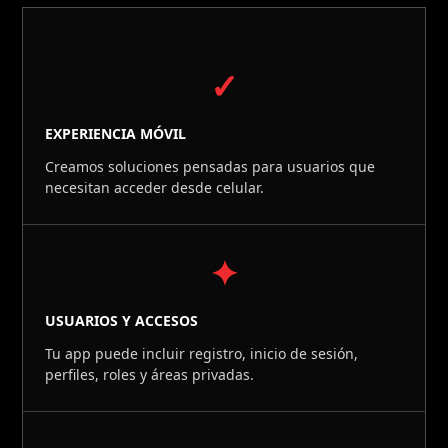
✓
EXPERIENCIA MÓVIL
Creamos soluciones pensadas para usuarios que
necesitan acceder desde celular.
✦
USUARIOS Y ACCESOS
Tu app puede incluir registro, inicio de sesión,
perfiles, roles y áreas privadas.