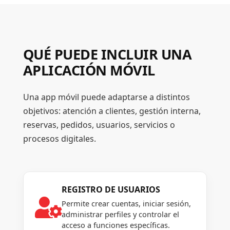
QUÉ PUEDE INCLUIR UNA
APLICACIÓN MÓVIL
Una app móvil puede adaptarse a distintos
objetivos: atención a clientes, gestión interna,
reservas, pedidos, usuarios, servicios o
procesos digitales.
REGISTRO DE USUARIOS

Permite crear cuentas, iniciar sesión,
administrar perfiles y controlar el
acceso a funciones específicas.