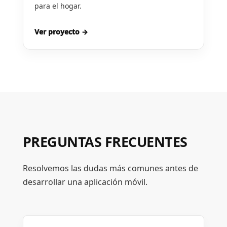
para el hogar.
Ver proyecto →
PREGUNTAS FRECUENTES
Resolvemos las dudas más comunes antes de
desarrollar una aplicación móvil.