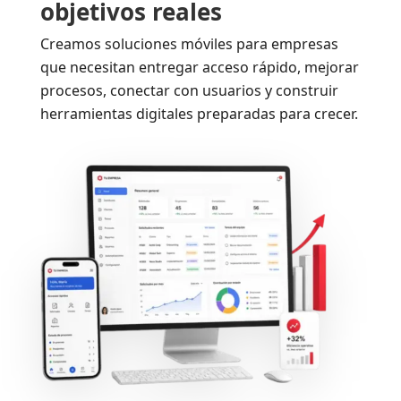
objetivos reales
Creamos soluciones móviles para empresas
que necesitan entregar acceso rápido, mejorar
procesos, conectar con usuarios y construir
herramientas digitales preparadas para crecer.