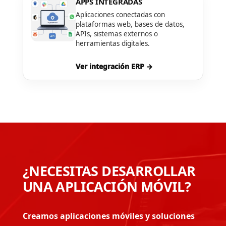
APPS INTEGRADAS
Aplicaciones conectadas con
plataformas web, bases de datos,
APIs, sistemas externos o
herramientas digitales.
Ver integración ERP →
¿NECESITAS DESARROLLAR
UNA APLICACIÓN MÓVIL?
Creamos aplicaciones móviles y soluciones