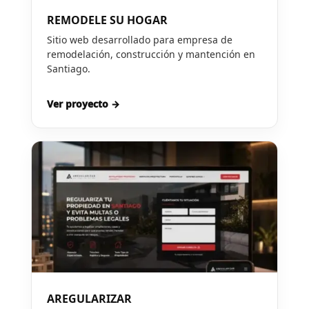
REMODELE SU HOGAR
Sitio web desarrollado para empresa de
remodelación, construcción y mantención en
Santiago.
Ver proyecto →
AREGULARIZAR