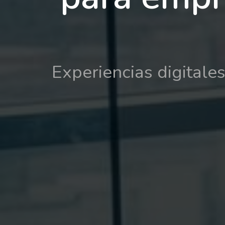
Experiencias digitale