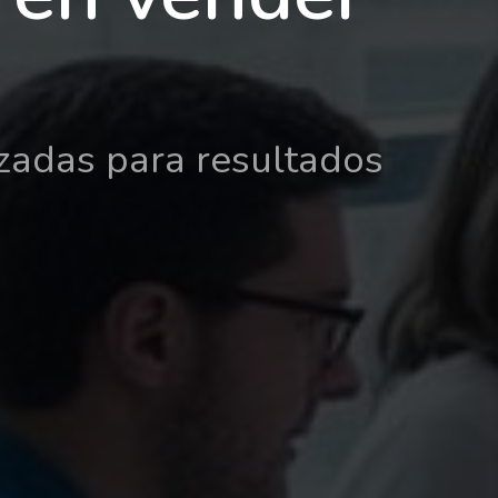
izadas para resultados