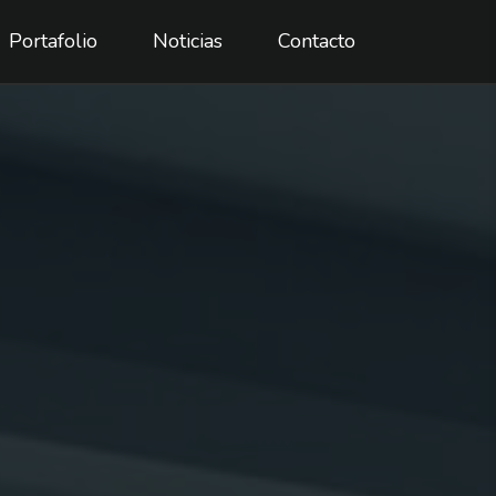
Portafolio
Noticias
Contacto