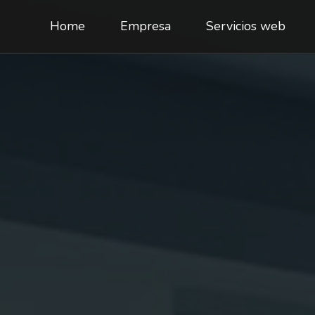
Home
Empresa
Servicios web