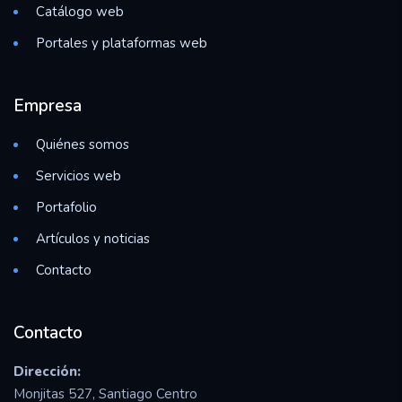
Catálogo web
Portales y plataformas web
Empresa
Quiénes somos
Servicios web
Portafolio
Artículos y noticias
Contacto
Contacto
Dirección:
Monjitas 527, Santiago Centro