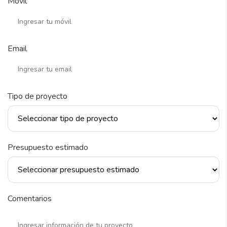
Móvil
Email
Tipo de proyecto
Presupuesto estimado
Comentarios