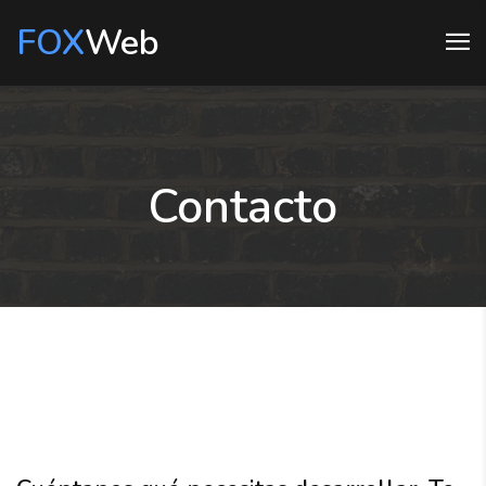
FOX
Web
Contacto