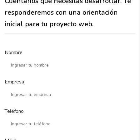
Cuéntanos qué necesitas desarrollar. Te
responderemos con una orientación
inicial para tu proyecto web.
Nombre
Empresa
Teléfono