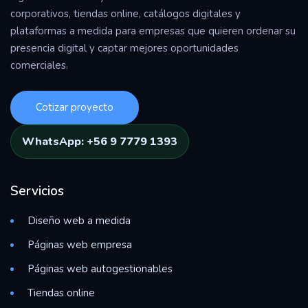
corporativos, tiendas online, catálogos digitales y
plataformas a medida para empresas que quieren ordenar su
presencia digital y captar mejores oportunidades
comerciales.
Cotizar proyecto
WhatsApp: +56 9 7779 1393
Servicios
Diseño web a medida
Páginas web empresa
Páginas web autogestionables
Tiendas online