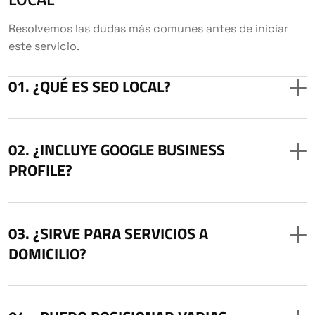
Resolvemos las dudas más comunes antes de iniciar
este servicio.
¿QUÉ ES SEO LOCAL?
¿INCLUYE GOOGLE BUSINESS
PROFILE?
¿SIRVE PARA SERVICIOS A
DOMICILIO?