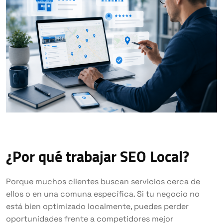
¿Por qué trabajar SEO Local?
Porque muchos clientes buscan servicios cerca de
ellos o en una comuna específica. Si tu negocio no
está bien optimizado localmente, puedes perder
oportunidades frente a competidores mejor