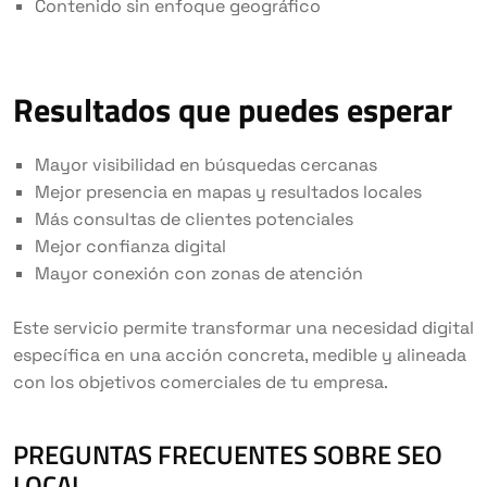
Contenido sin enfoque geográfico
Resultados que puedes esperar
Mayor visibilidad en búsquedas cercanas
Mejor presencia en mapas y resultados locales
Más consultas de clientes potenciales
Mejor confianza digital
Mayor conexión con zonas de atención
Este servicio permite transformar una necesidad digital
específica en una acción concreta, medible y alineada
con los objetivos comerciales de tu empresa.
PREGUNTAS FRECUENTES SOBRE SEO
LOCAL