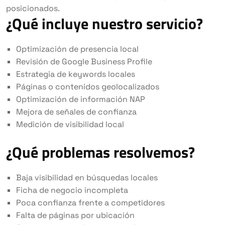
posicionados.
¿Qué incluye nuestro servicio?
Optimización de presencia local
Revisión de Google Business Profile
Estrategia de keywords locales
Páginas o contenidos geolocalizados
Optimización de información NAP
Mejora de señales de confianza
Medición de visibilidad local
¿Qué problemas resolvemos?
Baja visibilidad en búsquedas locales
Ficha de negocio incompleta
Poca confianza frente a competidores
Falta de páginas por ubicación