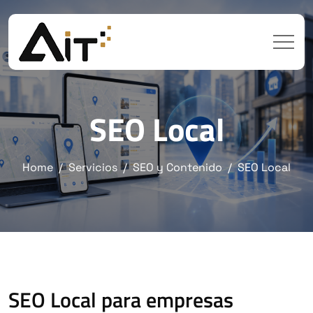
SEO Local
Home
Servicios
SEO y Contenido
SEO Local
SEO Local para empresas