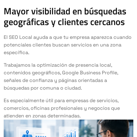
Mayor visibilidad en búsquedas
geográficas y clientes cercanos
El SEO Local ayuda a que tu empresa aparezca cuando
potenciales clientes buscan servicios en una zona
específica.
Trabajamos la optimización de presencia local,
contenidos geográficos, Google Business Profile,
señales de confianza y páginas orientadas a
búsquedas por comuna o ciudad.
Es especialmente útil para empresas de servicios,
comercios, oficinas profesionales y negocios que
atienden en zonas determinadas.