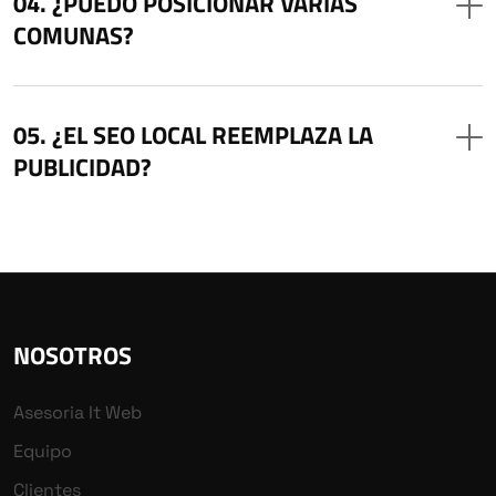
¿PUEDO POSICIONAR VARIAS
COMUNAS?
¿EL SEO LOCAL REEMPLAZA LA
PUBLICIDAD?
NOSOTROS
Asesoria It Web
Equipo
Clientes