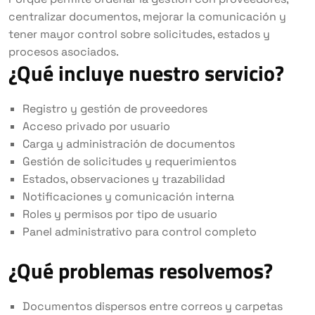
centralizar documentos, mejorar la comunicación y
tener mayor control sobre solicitudes, estados y
procesos asociados.
¿Qué incluye nuestro servicio?
Registro y gestión de proveedores
Acceso privado por usuario
Carga y administración de documentos
Gestión de solicitudes y requerimientos
Estados, observaciones y trazabilidad
Notificaciones y comunicación interna
Roles y permisos por tipo de usuario
Panel administrativo para control completo
¿Qué problemas resolvemos?
Documentos dispersos entre correos y carpetas