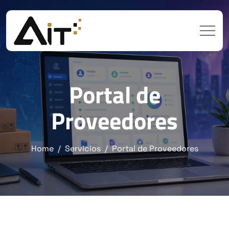
Portal de
Proveedores
Home
Servicios
Portal de Proveedores