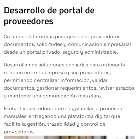
Desarrollo de portal de
proveedores
Creamos plataformas para gestionar proveedores,
documentos, solicitudes y comunicación empresarial
desde un portal privado, seguro y administrable.
Desarrollamos soluciones pensadas para ordenar la
relación entre tu empresa y sus proveedores,
permitiendo centralizar información, validar
documentos, gestionar requerimientos, revisar estados
y mantener una comunicación más clara.
El objetivo es reducir correos, planillas y procesos
manuales, entregando una plataforma digital que
facilite la gestión, trazabilidad y control de
proveedores.