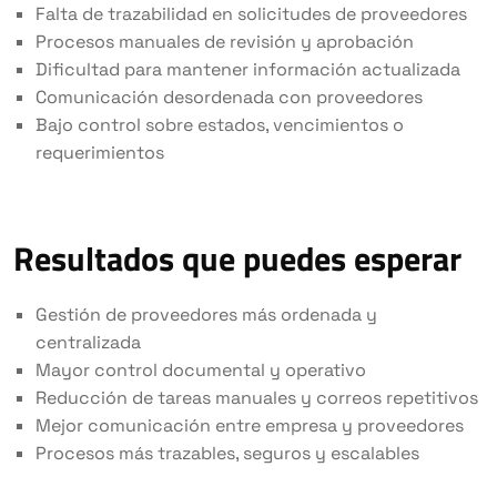
Falta de trazabilidad en solicitudes de proveedores
Procesos manuales de revisión y aprobación
Dificultad para mantener información actualizada
Comunicación desordenada con proveedores
Bajo control sobre estados, vencimientos o
requerimientos
Resultados que puedes esperar
Gestión de proveedores más ordenada y
centralizada
Mayor control documental y operativo
Reducción de tareas manuales y correos repetitivos
Mejor comunicación entre empresa y proveedores
Procesos más trazables, seguros y escalables