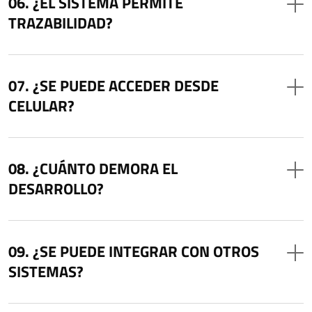
¿EL SISTEMA PERMITE
TRAZABILIDAD?
¿SE PUEDE ACCEDER DESDE
CELULAR?
¿CUÁNTO DEMORA EL
DESARROLLO?
¿SE PUEDE INTEGRAR CON OTROS
SISTEMAS?