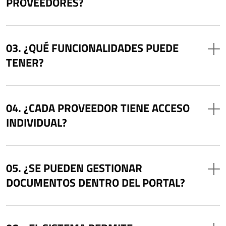
PROVEEDORES?
¿QUÉ FUNCIONALIDADES PUEDE
TENER?
¿CADA PROVEEDOR TIENE ACCESO
INDIVIDUAL?
¿SE PUEDEN GESTIONAR
DOCUMENTOS DENTRO DEL PORTAL?