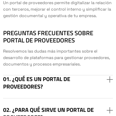
Un portal de proveedores permite digitalizar la relación
con terceros, mejorar el control interno y simplificar la
gestión documental y operativa de tu empresa.
PREGUNTAS FRECUENTES SOBRE
PORTAL DE PROVEEDORES
Resolvemos las dudas más importantes sobre el
desarrollo de plataformas para gestionar proveedores,
documentos y procesos empresariales.
¿QUÉ ES UN PORTAL DE
PROVEEDORES?
¿PARA QUÉ SIRVE UN PORTAL DE