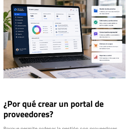
¿Por qué crear un portal de
proveedores?
Porque permite ordenar la gestión con proveedores,