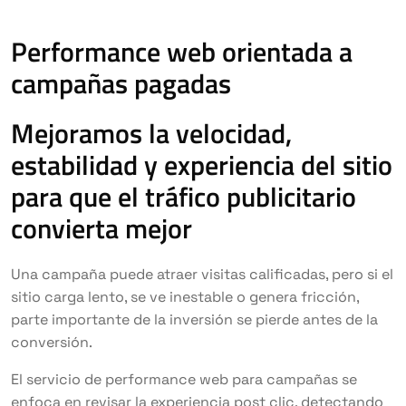
Performance web orientada a
campañas pagadas
Mejoramos la velocidad,
estabilidad y experiencia del sitio
para que el tráfico publicitario
convierta mejor
Una campaña puede atraer visitas calificadas, pero si el
sitio carga lento, se ve inestable o genera fricción,
parte importante de la inversión se pierde antes de la
conversión.
El servicio de performance web para campañas se
enfoca en revisar la experiencia post clic, detectando