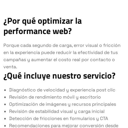
¿Por qué optimizar la
performance web?
Porque cada segundo de carga, error visual o fricción
en la experiencia puede reducir la efectividad de tus
campañas y aumentar el costo real por contacto o
venta.
¿Qué incluye nuestro servicio?
Diagnóstico de velocidad y experiencia post clic
Revisión de rendimiento móvil y escritorio
Optimización de imágenes y recursos principales
Revisión de estabilidad visual y carga inicial
Detección de fricciones en formularios y CTA
Recomendaciones para mejorar conversión desde