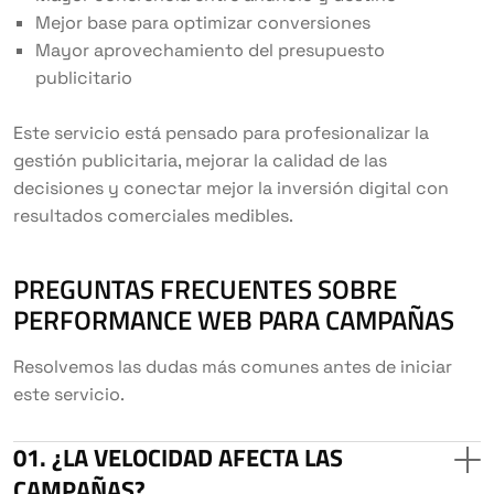
Mejor base para optimizar conversiones
Mayor aprovechamiento del presupuesto
publicitario
Este servicio está pensado para profesionalizar la
gestión publicitaria, mejorar la calidad de las
decisiones y conectar mejor la inversión digital con
resultados comerciales medibles.
PREGUNTAS FRECUENTES SOBRE
PERFORMANCE WEB PARA CAMPAÑAS
Resolvemos las dudas más comunes antes de iniciar
este servicio.
¿LA VELOCIDAD AFECTA LAS
CAMPAÑAS?