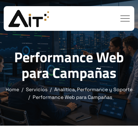
Performance Web
para Campañas
Home
Servicios
Analítica, Performance y Soporte
Performance Web para Campañas