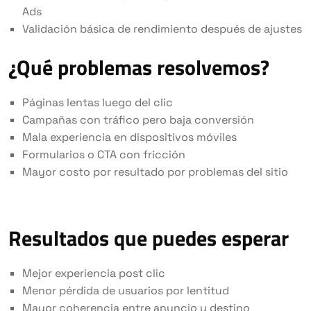
Ads
Validación básica de rendimiento después de ajustes
¿Qué problemas resolvemos?
Páginas lentas luego del clic
Campañas con tráfico pero baja conversión
Mala experiencia en dispositivos móviles
Formularios o CTA con fricción
Mayor costo por resultado por problemas del sitio
Resultados que puedes esperar
Mejor experiencia post clic
Menor pérdida de usuarios por lentitud
Mayor coherencia entre anuncio y destino