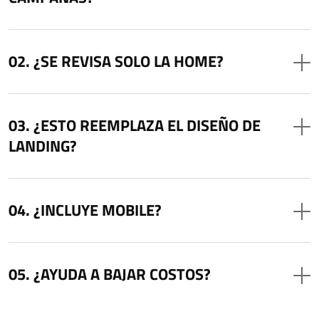
¿SE REVISA SOLO LA HOME?
¿ESTO REEMPLAZA EL DISEÑO DE
LANDING?
¿INCLUYE MOBILE?
¿AYUDA A BAJAR COSTOS?