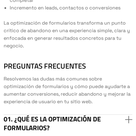
completar
Incremento en leads, contactos o conversiones
La optimización de formularios transforma un punto
crítico de abandono en una experiencia simple, clara y
enfocada en generar resultados concretos para tu
negocio.
PREGUNTAS FRECUENTES
Resolvemos las dudas más comunes sobre
optimización de formularios y cómo puede ayudarte a
aumentar conversiones, reducir abandono y mejorar la
experiencia de usuario en tu sitio web.
¿QUÉ ES LA OPTIMIZACIÓN DE
FORMULARIOS?