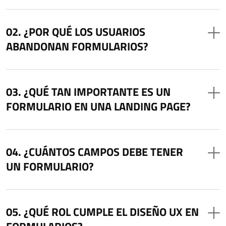
¿POR QUÉ LOS USUARIOS
ABANDONAN FORMULARIOS?
¿QUÉ TAN IMPORTANTE ES UN
FORMULARIO EN UNA LANDING PAGE?
¿CUÁNTOS CAMPOS DEBE TENER
UN FORMULARIO?
¿QUÉ ROL CUMPLE EL DISEÑO UX EN