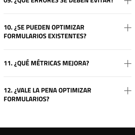
¿SE PUEDEN OPTIMIZAR
FORMULARIOS EXISTENTES?
¿QUÉ MÉTRICAS MEJORA?
¿VALE LA PENA OPTIMIZAR
FORMULARIOS?