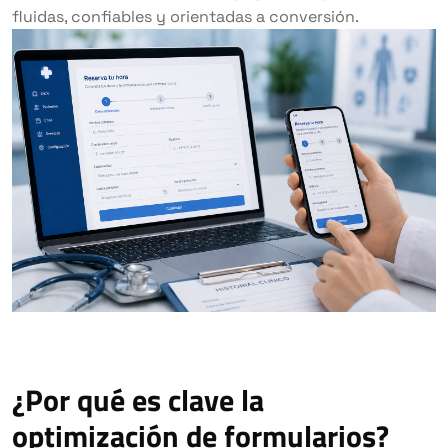
fluidas, confiables y orientadas a conversión.
¿Por qué es clave la
optimización de formularios?