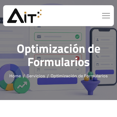
Optimización de
Formularios
Home
Servicios
Optimización de Formularios