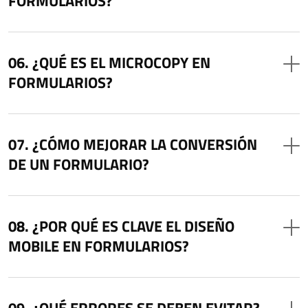
FORMULARIOS?
¿QUÉ ES EL MICROCOPY EN
FORMULARIOS?
¿CÓMO MEJORAR LA CONVERSIÓN
DE UN FORMULARIO?
¿POR QUÉ ES CLAVE EL DISEÑO
MOBILE EN FORMULARIOS?
¿QUÉ ERRORES SE DEBEN EVITAR?