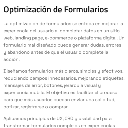
Optimización de Formularios
La optimización de formularios se enfoca en mejorar la
experiencia del usuario al completar datos en un sitio
web, landing page, e-commerce o plataforma digital. Un
formulario mal diseñado puede generar dudas, errores
y abandono antes de que el usuario complete la
acción.
Diseñamos formularios más claros, simples y efectivos,
reduciendo campos innecesarios, mejorando etiquetas,
mensajes de error, botones, jerarquía visual y
experiencia mobile. El objetivo es facilitar el proceso
para que más usuarios puedan enviar una solicitud,
cotizar, registrarse o comprar.
Aplicamos principios de UX, CRO y usabilidad para
transformar formularios complejos en experiencias