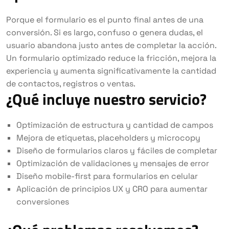
Porque el formulario es el punto final antes de una
conversión. Si es largo, confuso o genera dudas, el
usuario abandona justo antes de completar la acción.
Un formulario optimizado reduce la fricción, mejora la
experiencia y aumenta significativamente la cantidad
de contactos, registros o ventas.
¿Qué incluye nuestro servicio?
Optimización de estructura y cantidad de campos
Mejora de etiquetas, placeholders y microcopy
Diseño de formularios claros y fáciles de completar
Optimización de validaciones y mensajes de error
Diseño mobile-first para formularios en celular
Aplicación de principios UX y CRO para aumentar
conversiones