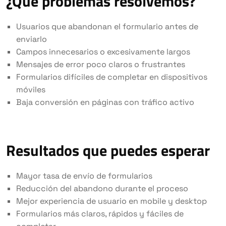
¿Qué problemas resolvemos?
Usuarios que abandonan el formulario antes de
enviarlo
Campos innecesarios o excesivamente largos
Mensajes de error poco claros o frustrantes
Formularios difíciles de completar en dispositivos
móviles
Baja conversión en páginas con tráfico activo
Resultados que puedes esperar
Mayor tasa de envío de formularios
Reducción del abandono durante el proceso
Mejor experiencia de usuario en mobile y desktop
Formularios más claros, rápidos y fáciles de