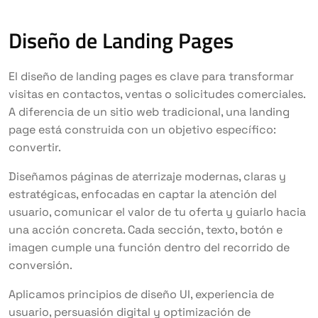
Diseño de Landing Pages
El diseño de landing pages es clave para transformar
visitas en contactos, ventas o solicitudes comerciales.
A diferencia de un sitio web tradicional, una landing
page está construida con un objetivo específico:
convertir.
Diseñamos páginas de aterrizaje modernas, claras y
estratégicas, enfocadas en captar la atención del
usuario, comunicar el valor de tu oferta y guiarlo hacia
una acción concreta. Cada sección, texto, botón e
imagen cumple una función dentro del recorrido de
conversión.
Aplicamos principios de diseño UI, experiencia de
usuario, persuasión digital y optimización de