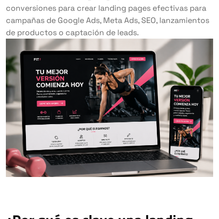
conversiones para crear landing pages efectivas para
campañas de Google Ads, Meta Ads, SEO, lanzamientos
de productos o captación de leads.