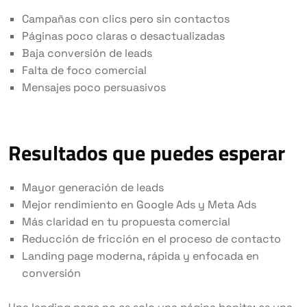
Campañas con clics pero sin contactos
Páginas poco claras o desactualizadas
Baja conversión de leads
Falta de foco comercial
Mensajes poco persuasivos
Resultados que puedes esperar
Mayor generación de leads
Mejor rendimiento en Google Ads y Meta Ads
Más claridad en tu propuesta comercial
Reducción de fricción en el proceso de contacto
Landing page moderna, rápida y enfocada en
conversión