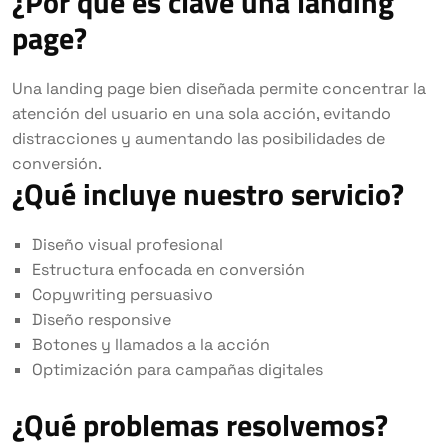
¿Por qué es clave una landing
page?
Una landing page bien diseñada permite concentrar la
atención del usuario en una sola acción, evitando
distracciones y aumentando las posibilidades de
conversión.
¿Qué incluye nuestro servicio?
Diseño visual profesional
Estructura enfocada en conversión
Copywriting persuasivo
Diseño responsive
Botones y llamados a la acción
Optimización para campañas digitales
¿Qué problemas resolvemos?