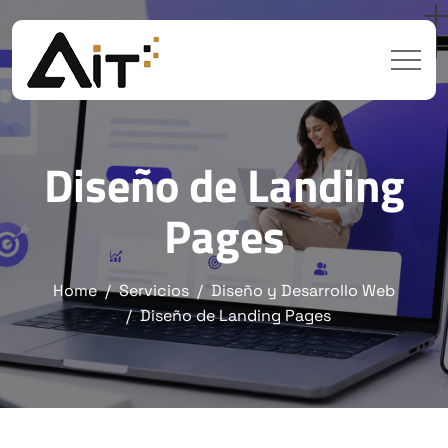
Diseño de Landing
Pages
Home
Servicios
Diseño y Desarrollo Web
Diseño de Landing Pages