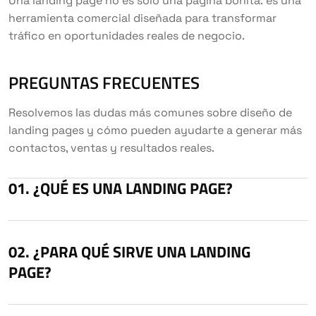
Una landing page no es solo una página bonita: es una
herramienta comercial diseñada para transformar
tráfico en oportunidades reales de negocio.
PREGUNTAS FRECUENTES
Resolvemos las dudas más comunes sobre diseño de
landing pages y cómo pueden ayudarte a generar más
contactos, ventas y resultados reales.
¿QUÉ ES UNA LANDING PAGE?
¿PARA QUÉ SIRVE UNA LANDING
PAGE?