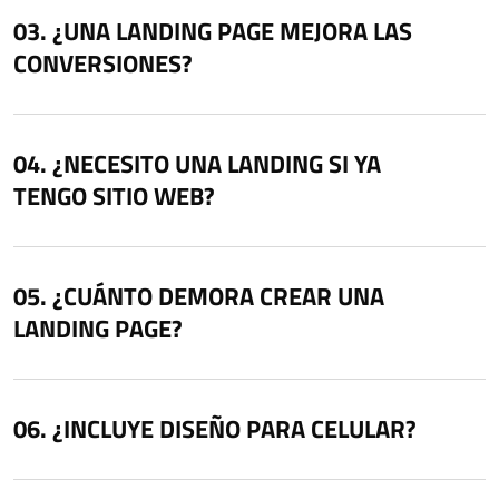
¿UNA LANDING PAGE MEJORA LAS
CONVERSIONES?
¿NECESITO UNA LANDING SI YA
TENGO SITIO WEB?
¿CUÁNTO DEMORA CREAR UNA
LANDING PAGE?
¿INCLUYE DISEÑO PARA CELULAR?