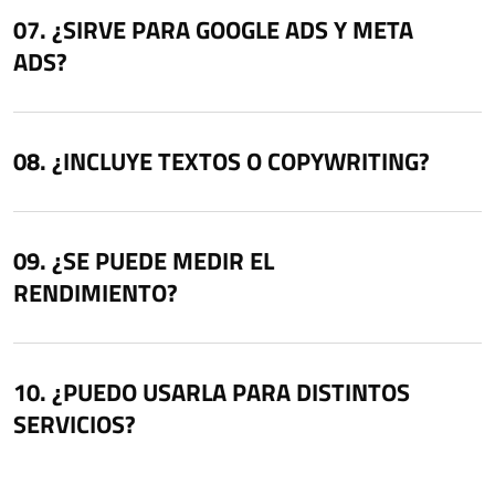
¿SIRVE PARA GOOGLE ADS Y META
ADS?
¿INCLUYE TEXTOS O COPYWRITING?
¿SE PUEDE MEDIR EL
RENDIMIENTO?
¿PUEDO USARLA PARA DISTINTOS
SERVICIOS?