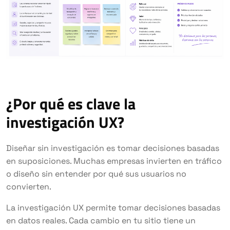
¿Por qué es clave la
investigación UX?
Diseñar sin investigación es tomar decisiones basadas
en suposiciones. Muchas empresas invierten en tráfico
o diseño sin entender por qué sus usuarios no
convierten.
La investigación UX permite tomar decisiones basadas
en datos reales. Cada cambio en tu sitio tiene un