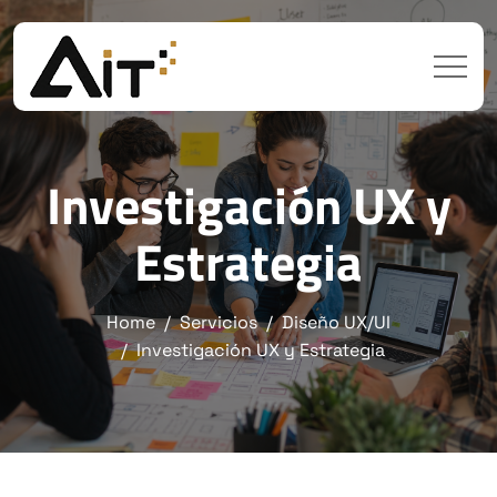
Investigación UX y
Estrategia
Home
Servicios
Diseño UX/UI
Investigación UX y Estrategia