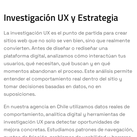
Investigación UX y Estrategia
La investigación UX es el punto de partida para crear
sitios web que no solo se ven bien, sino que realmente
convierten. Antes de diseñar o rediseñar una
plataforma digital, analizamos cómo interactúan tus
usuarios, qué necesitan, qué buscan y en qué
momentos abandonan el proceso. Este análisis permite
entender el comportamiento real dentro del sitio y
tomar decisiones basadas en datos, no en
suposiciones.
En nuestra agencia en Chile utilizamos datos reales de
comportamiento, analítica digital y herramientas de
investigación UX para detectar oportunidades de
mejora concretas. Estudiamos patrones de navegación,