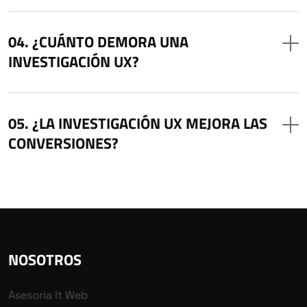
¿CUÁNTO DEMORA UNA
INVESTIGACIÓN UX?
¿LA INVESTIGACIÓN UX MEJORA LAS
CONVERSIONES?
NOSOTROS
Asesoria It Web