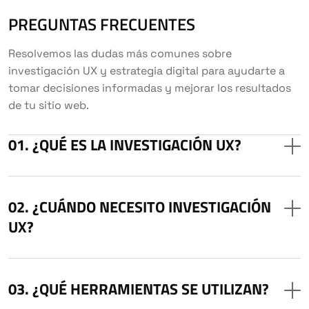
PREGUNTAS FRECUENTES
Resolvemos las dudas más comunes sobre
investigación UX y estrategia digital para ayudarte a
tomar decisiones informadas y mejorar los resultados
de tu sitio web.
¿QUÉ ES LA INVESTIGACIÓN UX?
¿CUÁNDO NECESITO INVESTIGACIÓN
UX?
¿QUÉ HERRAMIENTAS SE UTILIZAN?