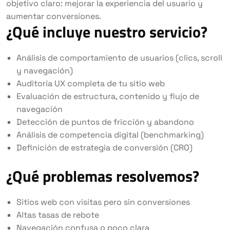
objetivo claro: mejorar la experiencia del usuario y
aumentar conversiones.
¿Qué incluye nuestro servicio?
Análisis de comportamiento de usuarios (clics, scroll
y navegación)
Auditoría UX completa de tu sitio web
Evaluación de estructura, contenido y flujo de
navegación
Detección de puntos de fricción y abandono
Análisis de competencia digital (benchmarking)
Definición de estrategia de conversión (CRO)
¿Qué problemas resolvemos?
Sitios web con visitas pero sin conversiones
Altas tasas de rebote
Navegación confusa o poco clara