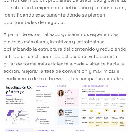
puntos de fricción, problemas de usabilidad y barreras
que afectan la experiencia del usuario y la conversión,
identificando exactamente dónde se pierden
oportunidades de negocio.
A partir de estos hallazgos, diseñamos experiencias
digitales más claras, intuitivas y estratégicas,
optimizando la estructura del contenido y reduciendo
la fricción en el recorrido del usuario. Esto permite
guiar de forma más eficiente a cada visitante hacia la
acción, mejorar la tasa de conversión y maximizar el
rendimiento de tu sitio web y tus campañas digitales.