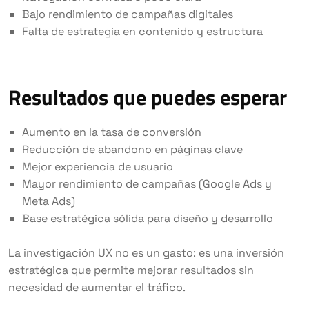
Bajo rendimiento de campañas digitales
Falta de estrategia en contenido y estructura
Resultados que puedes esperar
Aumento en la tasa de conversión
Reducción de abandono en páginas clave
Mejor experiencia de usuario
Mayor rendimiento de campañas (Google Ads y
Meta Ads)
Base estratégica sólida para diseño y desarrollo
La investigación UX no es un gasto: es una inversión
estratégica que permite mejorar resultados sin
necesidad de aumentar el tráfico.