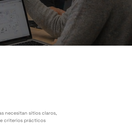
s necesitan sitios claros,
e criterios prácticos