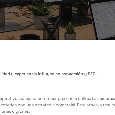
ilidad y experiencia influyen en conversión y SEO.
petitivo, no basta con tener presencia online. Las empresa
nectados con una estrategia comercial. Este artículo resum
iones digitales.