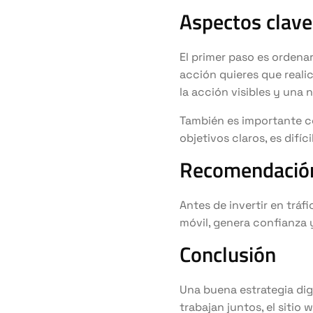
Aspectos clave
El primer paso es ordenar
acción quieres que realic
la acción visibles y una 
También es importante co
objetivos claros, es difí
Recomendación
Antes de invertir en tráfi
móvil, genera confianza 
Conclusión
Una buena estrategia dig
trabajan juntos, el sitio