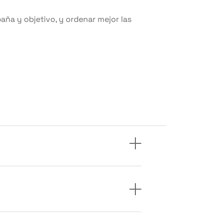
paña y objetivo, y ordenar mejor las