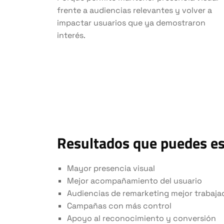
frente a audiencias relevantes y volver a
impactar usuarios que ya demostraron
interés.
Resultados que puedes e
Mayor presencia visual
Mejor acompañamiento del usuario
Audiencias de remarketing mejor trabaja
Campañas con más control
Apoyo al reconocimiento y conversión