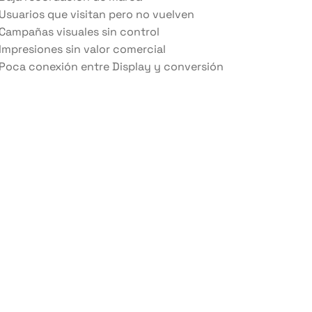
Usuarios que visitan pero no vuelven
Campañas visuales sin control
Impresiones sin valor comercial
Poca conexión entre Display y conversión