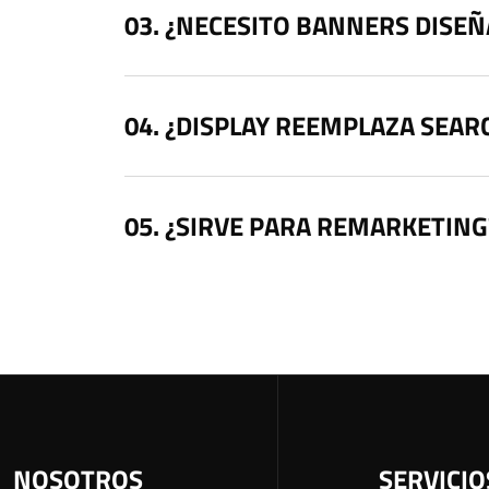
¿NECESITO BANNERS DISE
¿DISPLAY REEMPLAZA SEAR
¿SIRVE PARA REMARKETING
NOSOTROS
SERVICIO