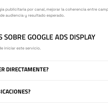
gia publicitaria por canal, mejorar la coherencia entre cam
 de audiencia y resultado esperado.
 SOBRE GOOGLE ADS DISPLAY
iniciar este servicio.
DER DIRECTAMENTE?
ICACIONES?