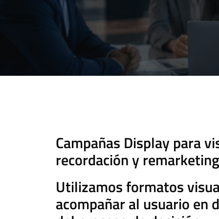
Campañas Display para vis
recordación y remarketin
Utilizamos formatos visua
acompañar al usuario en d