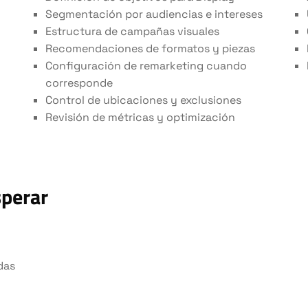
Segmentación por audiencias e intereses
Estructura de campañas visuales
Recomendaciones de formatos y piezas
Configuración de remarketing cuando
corresponde
Control de ubicaciones y exclusiones
Revisión de métricas y optimización
sperar
das