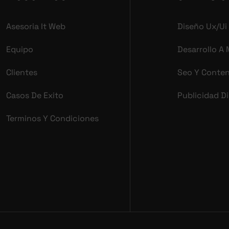
Asesoria It Web
Diseño Ux/ui
Equipo
Desarrollo A
Clientes
Seo Y Conte
Casos De Exito
Publicidad Di
Terminos Y Condiciones