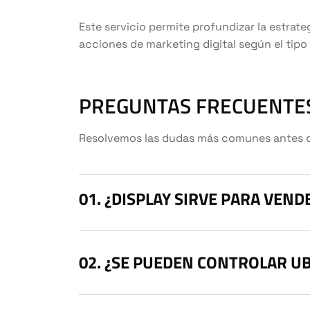
Este servicio permite profundizar la estrate
acciones de marketing digital según el tipo
PREGUNTAS FRECUENTES
Resolvemos las dudas más comunes antes de 
¿DISPLAY SIRVE PARA VEN
¿SE PUEDEN CONTROLAR UB