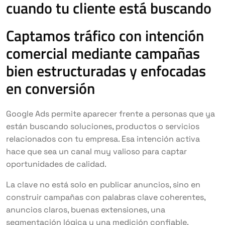
cuando tu cliente está buscando
Captamos tráfico con intención
comercial mediante campañas
bien estructuradas y enfocadas
en conversión
Google Ads permite aparecer frente a personas que ya
están buscando soluciones, productos o servicios
relacionados con tu empresa. Esa intención activa
hace que sea un canal muy valioso para captar
oportunidades de calidad.
La clave no está solo en publicar anuncios, sino en
construir campañas con palabras clave coherentes,
anuncios claros, buenas extensiones, una
segmentación lógica y una medición confiable.