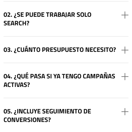
¿SE PUEDE TRABAJAR SOLO
SEARCH?
¿CUÁNTO PRESUPUESTO NECESITO?
¿QUÉ PASA SI YA TENGO CAMPAÑAS
ACTIVAS?
¿INCLUYE SEGUIMIENTO DE
CONVERSIONES?