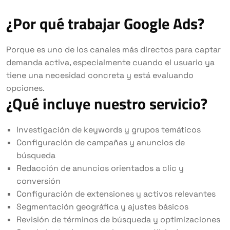
¿Por qué trabajar Google Ads?
Porque es uno de los canales más directos para captar
demanda activa, especialmente cuando el usuario ya
tiene una necesidad concreta y está evaluando
opciones.
¿Qué incluye nuestro servicio?
Investigación de keywords y grupos temáticos
Configuración de campañas y anuncios de
búsqueda
Redacción de anuncios orientados a clic y
conversión
Configuración de extensiones y activos relevantes
Segmentación geográfica y ajustes básicos
Revisión de términos de búsqueda y optimizaciones