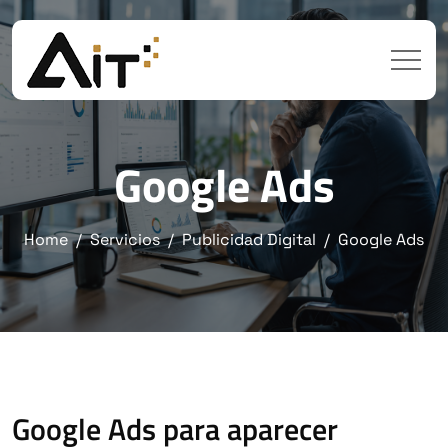
Google Ads
Home
Servicios
Publicidad Digital
Google Ads
Google Ads para aparecer