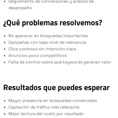
Seguimiento de conversiones y análisis de
desempeño
¿Qué problemas resolvemos?
No aparecer en búsquedas importantes
Campañas con bajo nivel de relevancia
Clics costosos sin intención clara
Anuncios poco competitivos
Falta de control sobre qué keywords generan valor
Resultados que puedes esperar
Mayor presencia en búsquedas comerciales
Captación de tráfico más relevante
Mejor lectura del costo por resultado