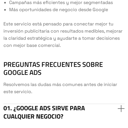
Campañas más eficientes y mejor segmentadas
Más oportunidades de negocio desde Google
Este servicio está pensado para conectar mejor tu
inversión publicitaria con resultados medibles, mejorar
la claridad estratégica y ayudarte a tomar decisiones
con mejor base comercial.
PREGUNTAS FRECUENTES SOBRE
GOOGLE ADS
Resolvemos las dudas más comunes antes de iniciar
este servicio.
¿GOOGLE ADS SIRVE PARA
CUALQUIER NEGOCIO?