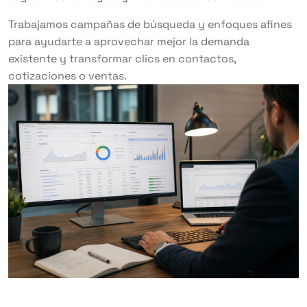
Trabajamos campañas de búsqueda y enfoques afines
para ayudarte a aprovechar mejor la demanda
existente y transformar clics en contactos,
cotizaciones o ventas.