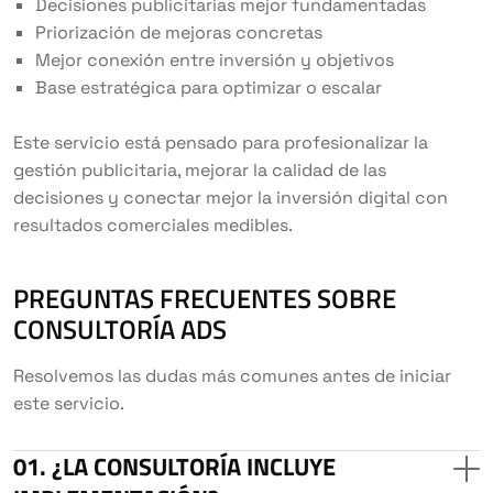
Decisiones publicitarias mejor fundamentadas
Priorización de mejoras concretas
Mejor conexión entre inversión y objetivos
Base estratégica para optimizar o escalar
Este servicio está pensado para profesionalizar la
gestión publicitaria, mejorar la calidad de las
decisiones y conectar mejor la inversión digital con
resultados comerciales medibles.
PREGUNTAS FRECUENTES SOBRE
CONSULTORÍA ADS
Resolvemos las dudas más comunes antes de iniciar
este servicio.
¿LA CONSULTORÍA INCLUYE