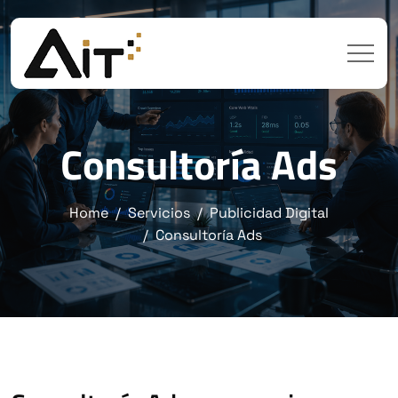
Consultoría Ads
Home
Servicios
Publicidad Digital
Consultoría Ads