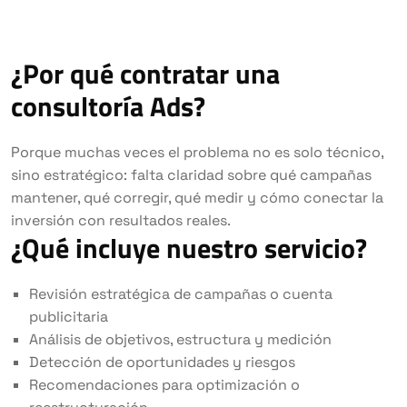
¿Por qué contratar una
consultoría Ads?
Porque muchas veces el problema no es solo técnico,
sino estratégico: falta claridad sobre qué campañas
mantener, qué corregir, qué medir y cómo conectar la
inversión con resultados reales.
¿Qué incluye nuestro servicio?
Revisión estratégica de campañas o cuenta
publicitaria
Análisis de objetivos, estructura y medición
Detección de oportunidades y riesgos
Recomendaciones para optimización o