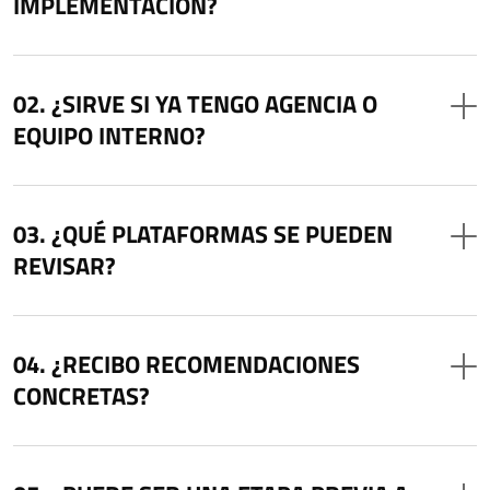
IMPLEMENTACIÓN?
¿SIRVE SI YA TENGO AGENCIA O
EQUIPO INTERNO?
¿QUÉ PLATAFORMAS SE PUEDEN
REVISAR?
¿RECIBO RECOMENDACIONES
CONCRETAS?