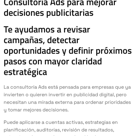
Consultoría Ads para mejorar
decisiones publicitarias
Te ayudamos a revisar
campañas, detectar
oportunidades y definir próximos
pasos con mayor claridad
estratégica
La consultoría Ads está pensada para empresas que ya
invierten o quieren invertir en publicidad digital, pero
necesitan una mirada externa para ordenar prioridades
y tomar mejores decisiones.
Puede aplicarse a cuentas activas, estrategias en
planificación, auditorías, revisión de resultados,