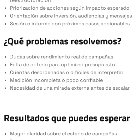
reestructuración
Priorización de acciones según impacto esperado
Orientación sobre inversión, audiencias y mensajes
Sesión o informe con próximos pasos accionables
¿Qué problemas resolvemos?
Dudas sobre rendimiento real de campañas
Falta de criterio para optimizar presupuesto
Cuentas desordenadas o difíciles de interpretar
Medición incompleta o poco confiable
Necesidad de una mirada externa antes de escalar
Resultados que puedes esperar
Mayor claridad sobre el estado de campañas