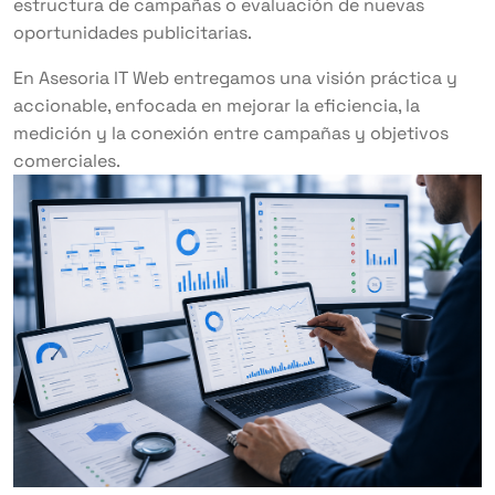
estructura de campañas o evaluación de nuevas
oportunidades publicitarias.
En Asesoria IT Web entregamos una visión práctica y
accionable, enfocada en mejorar la eficiencia, la
medición y la conexión entre campañas y objetivos
comerciales.