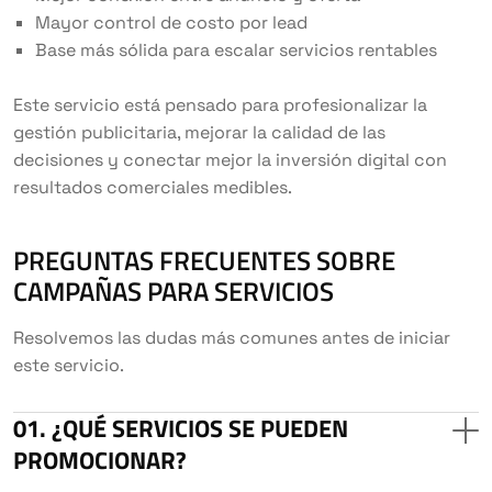
Mayor control de costo por lead
Base más sólida para escalar servicios rentables
Este servicio está pensado para profesionalizar la
gestión publicitaria, mejorar la calidad de las
decisiones y conectar mejor la inversión digital con
resultados comerciales medibles.
PREGUNTAS FRECUENTES SOBRE
CAMPAÑAS PARA SERVICIOS
Resolvemos las dudas más comunes antes de iniciar
este servicio.
¿QUÉ SERVICIOS SE PUEDEN
PROMOCIONAR?