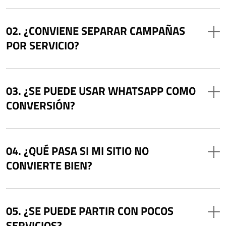
¿CONVIENE SEPARAR CAMPAÑAS
POR SERVICIO?
¿SE PUEDE USAR WHATSAPP COMO
CONVERSIÓN?
¿QUÉ PASA SI MI SITIO NO
CONVIERTE BIEN?
¿SE PUEDE PARTIR CON POCOS
SERVICIOS?