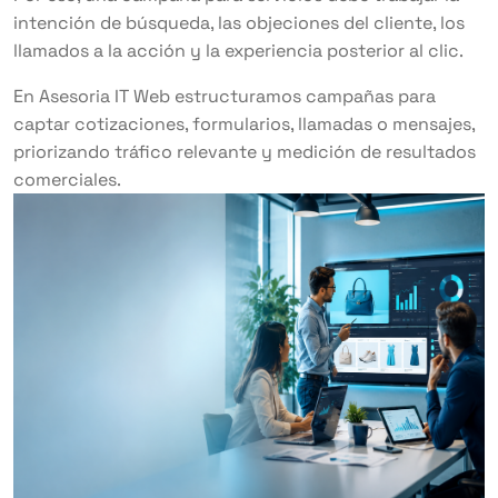
intención de búsqueda, las objeciones del cliente, los
llamados a la acción y la experiencia posterior al clic.
En Asesoria IT Web estructuramos campañas para
captar cotizaciones, formularios, llamadas o mensajes,
priorizando tráfico relevante y medición de resultados
comerciales.