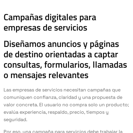
Campañas digitales para
empresas de servicios
Diseñamos anuncios y páginas
de destino orientadas a captar
consultas, formularios, llamadas
o mensajes relevantes
Las empresas de servicios necesitan campañas que
comuniquen confianza, claridad y una propuesta de
valor concreta. El usuario no compra solo un producto;
evalúa experiencia, respaldo, precio, tiempos y
seguridad.
Por eso, una campaña para servicios debe trabajar la