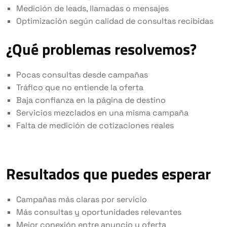
Medición de leads, llamadas o mensajes
Optimización según calidad de consultas recibidas
¿Qué problemas resolvemos?
Pocas consultas desde campañas
Tráfico que no entiende la oferta
Baja confianza en la página de destino
Servicios mezclados en una misma campaña
Falta de medición de cotizaciones reales
Resultados que puedes esperar
Campañas más claras por servicio
Más consultas y oportunidades relevantes
Mejor conexión entre anuncio y oferta