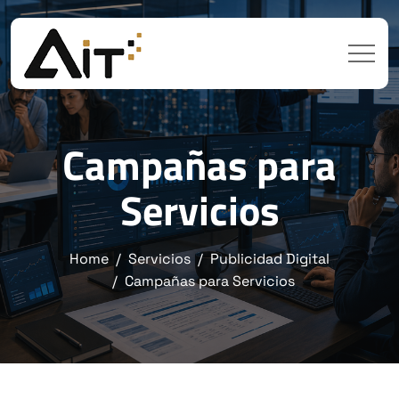
Campañas para
Servicios
Home
Servicios
Publicidad Digital
Campañas para Servicios