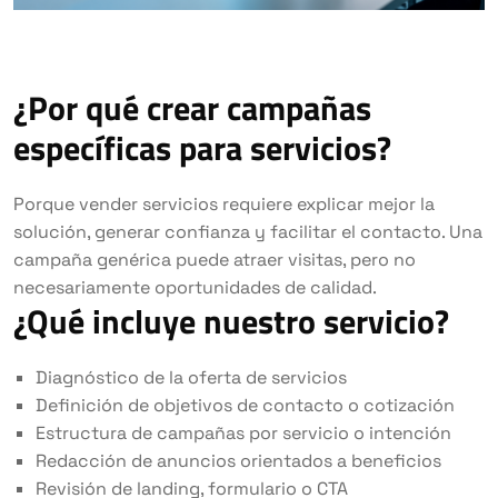
¿Por qué crear campañas
específicas para servicios?
Porque vender servicios requiere explicar mejor la
solución, generar confianza y facilitar el contacto. Una
campaña genérica puede atraer visitas, pero no
necesariamente oportunidades de calidad.
¿Qué incluye nuestro servicio?
Diagnóstico de la oferta de servicios
Definición de objetivos de contacto o cotización
Estructura de campañas por servicio o intención
Redacción de anuncios orientados a beneficios
Revisión de landing, formulario o CTA