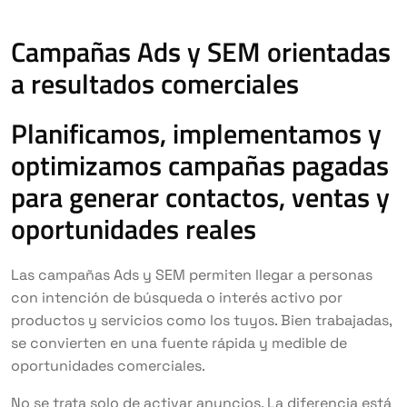
Campañas Ads y SEM orientadas
a resultados comerciales
Planificamos, implementamos y
optimizamos campañas pagadas
para generar contactos, ventas y
oportunidades reales
Las campañas Ads y SEM permiten llegar a personas
con intención de búsqueda o interés activo por
productos y servicios como los tuyos. Bien trabajadas,
se convierten en una fuente rápida y medible de
oportunidades comerciales.
No se trata solo de activar anuncios. La diferencia está