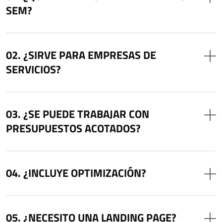
SEM?
¿SIRVE PARA EMPRESAS DE
SERVICIOS?
¿SE PUEDE TRABAJAR CON
PRESUPUESTOS ACOTADOS?
¿INCLUYE OPTIMIZACIÓN?
¿NECESITO UNA LANDING PAGE?