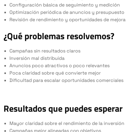
Configuración básica de seguimiento y medición
Optimización periódica de anuncios y presupuesto
Revisión de rendimiento y oportunidades de mejora
¿Qué problemas resolvemos?
Campañas sin resultados claros
Inversión mal distribuida
Anuncios poco atractivos o poco relevantes
Poca claridad sobre qué convierte mejor
Dificultad para escalar oportunidades comerciales
Resultados que puedes esperar
Mayor claridad sobre el rendimiento de la inversión
Campañas mejor alineadas con objetivos