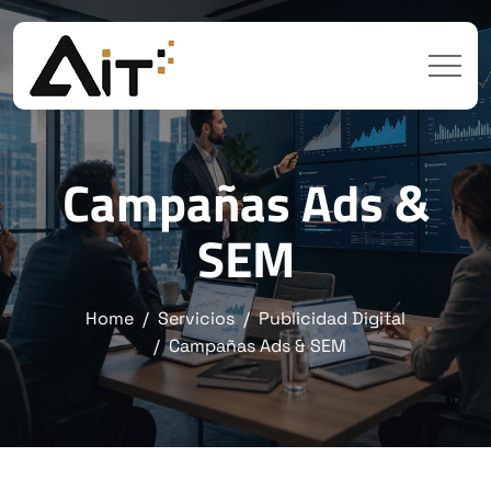
Campañas Ads &
SEM
Home
Servicios
Publicidad Digital
Campañas Ads & SEM