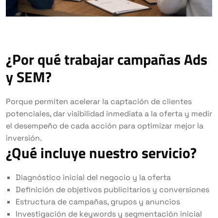
¿Por qué trabajar campañas Ads
y SEM?
Porque permiten acelerar la captación de clientes
potenciales, dar visibilidad inmediata a la oferta y medir
el desempeño de cada acción para optimizar mejor la
inversión.
¿Qué incluye nuestro servicio?
Diagnóstico inicial del negocio y la oferta
Definición de objetivos publicitarios y conversiones
Estructura de campañas, grupos y anuncios
Investigación de keywords y segmentación inicial