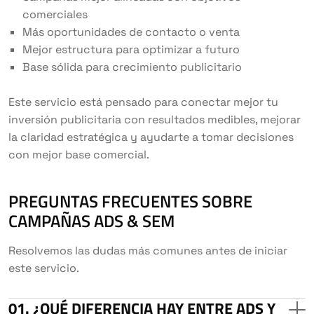
comerciales
Más oportunidades de contacto o venta
Mejor estructura para optimizar a futuro
Base sólida para crecimiento publicitario
Este servicio está pensado para conectar mejor tu
inversión publicitaria con resultados medibles, mejorar
la claridad estratégica y ayudarte a tomar decisiones
con mejor base comercial.
PREGUNTAS FRECUENTES SOBRE
CAMPAÑAS ADS & SEM
Resolvemos las dudas más comunes antes de iniciar
este servicio.
¿QUÉ DIFERENCIA HAY ENTRE ADS Y