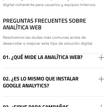
digital coherente para usuarios y equipos internos.
PREGUNTAS FRECUENTES SOBRE
ANALÍTICA WEB
Resolvemos las dudas más comunes antes de
desarrollar o mejorar este tipo de solución digital.
¿QUÉ MIDE LA ANALÍTICA WEB?
¿ES LO MISMO QUE INSTALAR
GOOGLE ANALYTICS?
¿SIRVE PARA CAMPAÑAS