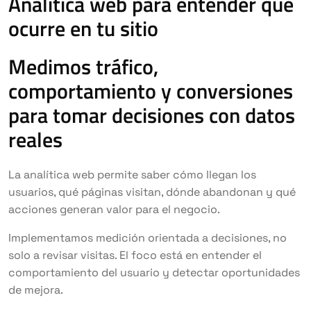
Analítica web para entender qué
ocurre en tu sitio
Medimos tráfico,
comportamiento y conversiones
para tomar decisiones con datos
reales
La analítica web permite saber cómo llegan los
usuarios, qué páginas visitan, dónde abandonan y qué
acciones generan valor para el negocio.
Implementamos medición orientada a decisiones, no
solo a revisar visitas. El foco está en entender el
comportamiento del usuario y detectar oportunidades
de mejora.