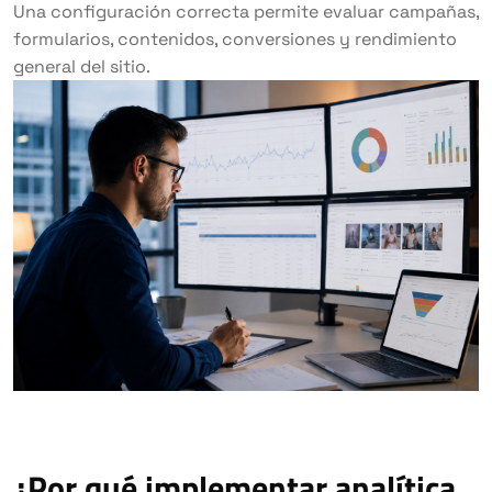
Una configuración correcta permite evaluar campañas,
formularios, contenidos, conversiones y rendimiento
general del sitio.
¿Por qué implementar analítica