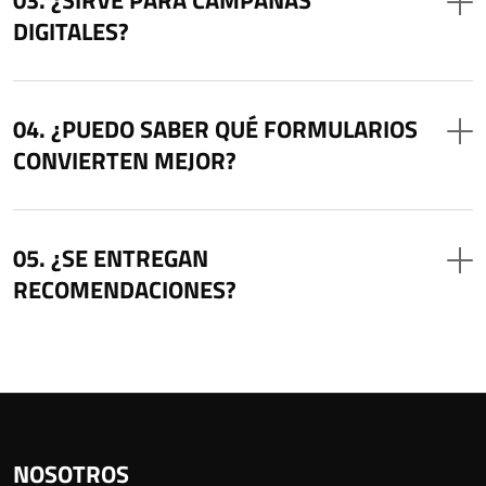
DIGITALES?
¿PUEDO SABER QUÉ FORMULARIOS
CONVIERTEN MEJOR?
¿SE ENTREGAN
RECOMENDACIONES?
NOSOTROS