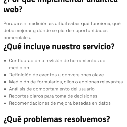
web?
Porque sin medición es difícil saber qué funciona, qué
debe mejorar y dónde se pierden oportunidades
comerciales.
¿Qué incluye nuestro servicio?
Configuración o revisión de herramientas de
medición
Definición de eventos y conversiones clave
Medición de formularios, clics o acciones relevantes
Análisis de comportamiento del usuario
Reportes claros para toma de decisiones
Recomendaciones de mejora basadas en datos
¿Qué problemas resolvemos?