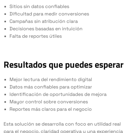
Sitios sin datos confiables
Dificultad para medir conversiones
Campañas sin atribución clara
Decisiones basadas en intuición
Falta de reportes útiles
Resultados que puedes esperar
Mejor lectura del rendimiento digital
Datos más confiables para optimizar
Identificación de oportunidades de mejora
Mayor control sobre conversiones
Reportes más claros para el negocio
Esta solución se desarrolla con foco en utilidad real
para el negocio, claridad operativa y una experiencia