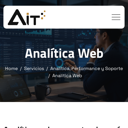
Analítica Web
Home
Servicios
Analítica, Performance y Soporte
Analítica Web