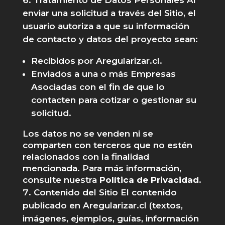
enviar una solicitud a través del Sitio, el
usuario autoriza a que su información
de contacto y datos del proyecto sean:
Recibidos por Aregularizar.cl.
Enviados a una o más Empresas
Asociadas con el fin de que lo
contacten para cotizar o gestionar su
solicitud.
Los datos no se venden ni se
comparten con terceros que no estén
relacionados con la finalidad
mencionada. Para más información,
consulte nuestra
Política de Privacidad
.
Contenido del Sitio El contenido
publicado en Aregularizar.cl (textos,
imágenes, ejemplos, guías, información