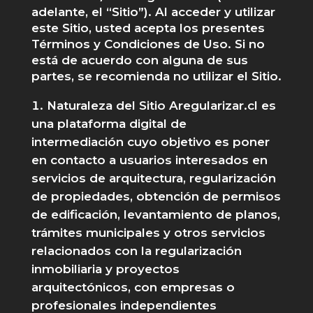
adelante, el “Sitio”). Al acceder y utilizar
este Sitio, usted acepta los presentes
Términos y Condiciones de Uso. Si no
está de acuerdo con alguna de sus
partes, se recomienda no utilizar el Sitio.
Naturaleza del Sitio Aregularizar.cl es
una plataforma digital de
intermediación cuyo objetivo es poner
en contacto a usuarios interesados en
servicios de arquitectura, regularización
de propiedades, obtención de permisos
de edificación, levantamiento de planos,
trámites municipales y otros servicios
relacionados con la regularización
inmobiliaria y proyectos
arquitectónicos, con empresas o
profesionales independientes