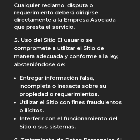
Cualquier reclamo, disputa o
requerimiento deberá dirigirse
directamente a la Empresa Asociada
que presta el servicio.
Uso del Sitio El usuario se
compromete a utilizar el Sitio de
manera adecuada y conforme a la ley,
absteniéndose de:
Entregar información falsa,
incompleta o inexacta sobre su
propiedad o requerimientos.
Utilizar el Sitio con fines fraudulentos
o ilícitos.
Interferir con el funcionamiento del
Sitio o sus sistemas.
Tratamiento de Datos Personales Al