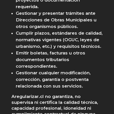
requerida.
Gestionar y presentar trámites ante
Direcciones de Obras Municipales u
otros organismos públicos.
Cumplir plazos, estándares de calidad,
normativas vigentes (OGUC, leyes de
urbanismo, etc.) y requisitos técnicos.
Emitir boletas, facturas u otros
documentos tributarios
correspondientes.
Gestionar cualquier modificación,
corrección, garantía o postventa
relacionada con sus servicios.
Aregularizar.cl no garantiza, no
supervisa ni certifica la calidad técnica,
capacidad profesional, idoneidad ni
cumplimiento contractual de ninguna