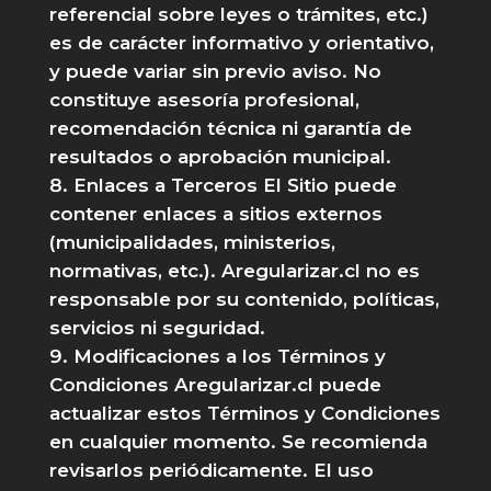
referencial sobre leyes o trámites, etc.)
es de carácter informativo y orientativo,
y puede variar sin previo aviso. No
constituye asesoría profesional,
recomendación técnica ni garantía de
resultados o aprobación municipal.
Enlaces a Terceros El Sitio puede
contener enlaces a sitios externos
(municipalidades, ministerios,
normativas, etc.). Aregularizar.cl no es
responsable por su contenido, políticas,
servicios ni seguridad.
Modificaciones a los Términos y
Condiciones Aregularizar.cl puede
actualizar estos Términos y Condiciones
en cualquier momento. Se recomienda
revisarlos periódicamente. El uso