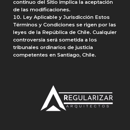
continuo del Sitio implica la aceptación
de las modificaciones.
Ley Aplicable y Jurisdicción Estos
Términos y Condiciones se rigen por las
leyes de la República de Chile. Cualquier
controversia será sometida a los
tribunales ordinarios de justicia
competentes en Santiago, Chile.