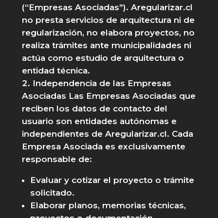
(“Empresas Asociadas”). Aregularizar.cl
no presta servicios de arquitectura ni de
regularización, no elabora proyectos, no
realiza trámites ante municipalidades ni
actúa como estudio de arquitectura o
entidad técnica.
Independencia de las Empresas
Asociadas Las Empresas Asociadas que
reciben los datos de contacto del
usuario son entidades autónomas e
independientes de Aregularizar.cl. Cada
Empresa Asociada es exclusivamente
responsable de:
Evaluar y cotizar el proyecto o trámite
solicitado.
Elaborar planos, memorias técnicas,
proyectos o documentación