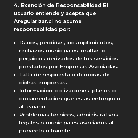
Exención de Responsabilidad El
usuario entiende y acepta que
Aregularizar.cl no asume
responsabilidad por:
Daños, pérdidas, incumplimientos,
rechazos municipales, multas o
perjuicios derivados de los servicios
prestados por Empresas Asociadas.
Falta de respuesta o demoras de
dichas empresas.
Información, cotizaciones, planos o
documentación que estas entreguen
al usuario.
Problemas técnicos, administrativos,
legales o municipales asociados al
proyecto o trámite.