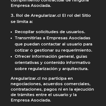
Empresa Asociada.
Rol de Aregularizar.cl El rol del Sitio
se limita a:
Recopilar solicitudes de usuarios.
Transmitirlas a Empresas Asociadas
que puedan contactar al usuario para
cotizar o gestionar su requerimiento.
Ofrecer información general, guías
orientativas y contenido informativo
sobre regularización y arquitectura.
Aregularizar.cl no participa en
negociaciones, acuerdos comerciales,
contrataciones, pagos ni en la ejecución
de trámites entre el usuario y la
Empresa Asociada.