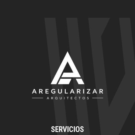
SERVICIOS