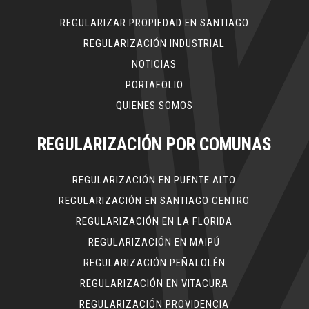
REGULARIZAR PROPIEDAD EN SANTIAGO
REGULARIZACIÓN INDUSTRIAL
NOTICIAS
PORTAFOLIO
QUIENES SOMOS
REGULARIZACIÓN POR COMUNAS
REGULARIZACIÓN EN PUENTE ALTO
REGULARIZACIÓN EN SANTIAGO CENTRO
REGULARIZACIÓN EN LA FLORIDA
REGULARIZACIÓN EN MAIPÚ
REGULARIZACIÓN PEÑALOLÉN
REGULARIZACIÓN EN VITACURA
REGULARIZACIÓN PROVIDENCIA